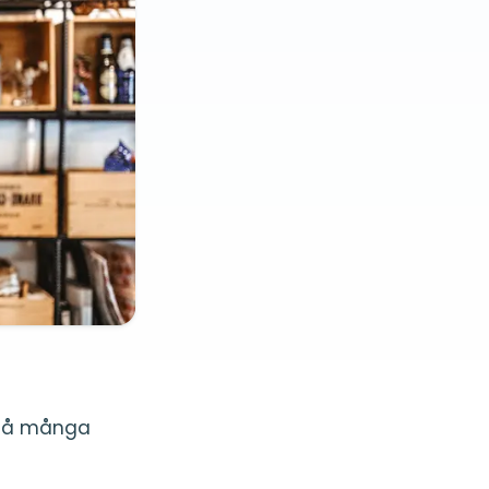
s så många