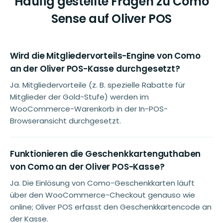
Häufig gestellte Fragen zu Como
Sense auf Oliver POS
Wird die Mitgliedervorteils-Engine von Como
an der Oliver POS-Kasse durchgesetzt?
Ja. Mitgliedervorteile (z. B. spezielle Rabatte für
Mitglieder der Gold-Stufe) werden im
WooCommerce-Warenkorb in der In-POS-
Browseransicht durchgesetzt.
Funktionieren die Geschenkkartenguthaben
von Como an der Oliver POS-Kasse?
Ja. Die Einlösung von Como-Geschenkkarten läuft
über den WooCommerce-Checkout genauso wie
online; Oliver POS erfasst den Geschenkkartencode an
der Kasse.