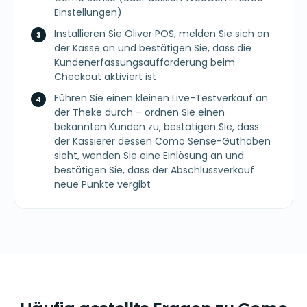
Einstellungen)
Installieren Sie Oliver POS, melden Sie sich an
der Kasse an und bestätigen Sie, dass die
Kundenerfassungsaufforderung beim
Checkout aktiviert ist
Führen Sie einen kleinen Live-Testverkauf an
der Theke durch – ordnen Sie einen
bekannten Kunden zu, bestätigen Sie, dass
der Kassierer dessen Como Sense-Guthaben
sieht, wenden Sie eine Einlösung an und
bestätigen Sie, dass der Abschlussverkauf
neue Punkte vergibt