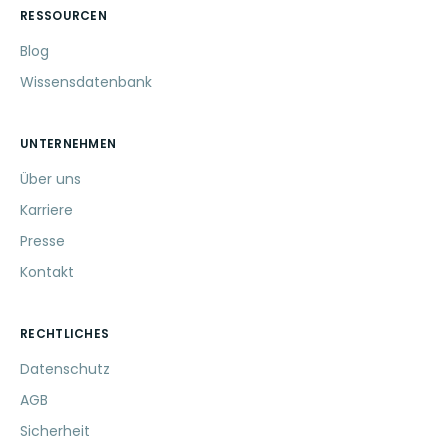
RESSOURCEN
Blog
Wissensdatenbank
UNTERNEHMEN
Über uns
Karriere
Presse
Kontakt
RECHTLICHES
Datenschutz
AGB
Sicherheit