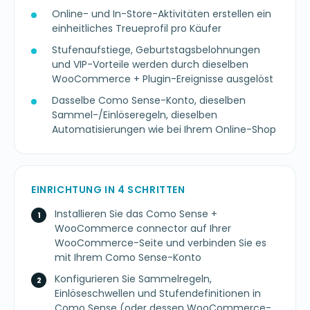
Online- und In-Store-Aktivitäten erstellen ein
einheitliches Treueprofil pro Käufer
Stufenaufstiege, Geburtstagsbelohnungen
und VIP-Vorteile werden durch dieselben
WooCommerce + Plugin-Ereignisse ausgelöst
Dasselbe Como Sense-Konto, dieselben
Sammel-/Einlöseregeln, dieselben
Automatisierungen wie bei Ihrem Online-Shop
EINRICHTUNG IN 4 SCHRITTEN
Installieren Sie das Como Sense +
WooCommerce connector auf Ihrer
WooCommerce-Seite und verbinden Sie es
mit Ihrem Como Sense-Konto
Konfigurieren Sie Sammelregeln,
Einlöseschwellen und Stufendefinitionen in
Como Sense (oder dessen WooCommerce-