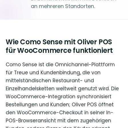
an mehreren Standorten.
Wie Como Sense mit Oliver POS
für WooCommerce funktioniert
Como Sense ist die Omnichannel-Plattform
für Treue und Kundenbindung, die von
mittelständischen Restaurant- und
Einzelhandelsketten weltweit genutzt wird. Die
WooCommerce-Integration synchronisiert
Bestellungen und Kunden; Oliver POS öffnet
den WooCommerce-Checkout in seiner In-
POS-Browseransicht mit dem zugehörigen