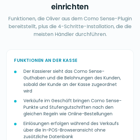
einrichten
Funktionen, die Oliver aus dem Como Sense-Plugin
bereitstellt, plus die 4-Schritte-Installation, die die
meisten Händler durchführen.
FUNKTIONEN AN DER KASSE
Der Kassierer sieht das Como Sense-
Guthaben und die Belohnungen des Kunden,
sobald der Kunde an der Kasse zugeordnet
wird
Verkäufe im Geschäft bringen Como Sense-
Punkte und Stufengutschriften nach den
gleichen Regeln wie Online-Bestellungen
Einlösungen erfolgen während des Verkaufs
über die In-POS-Browseransicht ohne
zusätzliche Datenbank