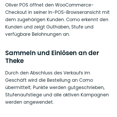
Oliver POS öffnet den WooCommerce-
Checkout in seiner In-POS-Browseransicht mit
dem zugehörigen Kunden. Como erkennt den
Kunden und zeigt Guthaben, Stufe und
verfügbare Belohnungen an.
Sammeln und Einlösen an der
Theke
Durch den Abschluss des Verkaufs im
Geschäft wird die Bestellung an Como
übermittelt; Punkte werden gutgeschrieben,
Stufenaufstiege und alle aktiven Kampagnen
werden angewendet.