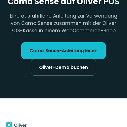
Como Sense auf Oliver POS
Eine ausführliche Anleitung zur Verwendung
von Como Sense zusammen mit der Oliver
POS-Kasse in einem WooCommerce-Shop.
Como Sense-Anleitung lesen
Oliver-Demo buchen