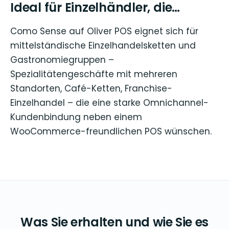
Ideal für Einzelhändler, die…
Como Sense auf Oliver POS eignet sich für
mittelständische Einzelhandelsketten und
Gastronomiegruppen –
Spezialitätengeschäfte mit mehreren
Standorten, Café-Ketten, Franchise-
Einzelhandel – die eine starke Omnichannel-
Kundenbindung neben einem
WooCommerce-freundlichen POS wünschen.
Was Sie erhalten und wie Sie es