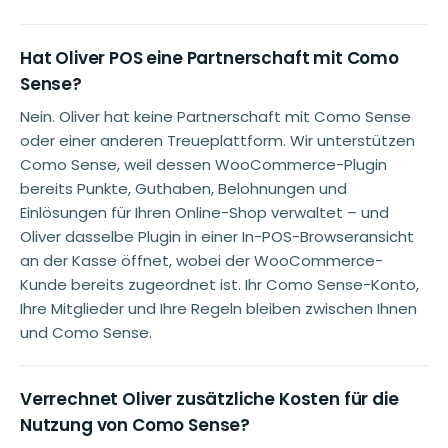
Hat Oliver POS eine Partnerschaft mit Como
Sense?
Nein. Oliver hat keine Partnerschaft mit Como Sense
oder einer anderen Treueplattform. Wir unterstützen
Como Sense, weil dessen WooCommerce-Plugin
bereits Punkte, Guthaben, Belohnungen und
Einlösungen für Ihren Online-Shop verwaltet – und
Oliver dasselbe Plugin in einer In-POS-Browseransicht
an der Kasse öffnet, wobei der WooCommerce-
Kunde bereits zugeordnet ist. Ihr Como Sense-Konto,
Ihre Mitglieder und Ihre Regeln bleiben zwischen Ihnen
und Como Sense.
Verrechnet Oliver zusätzliche Kosten für die
Nutzung von Como Sense?