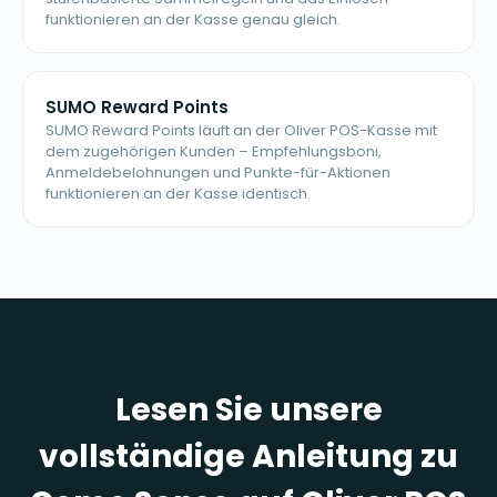
funktionieren an der Kasse genau gleich.
SUMO Reward Points
SUMO Reward Points läuft an der Oliver POS-Kasse mit
dem zugehörigen Kunden – Empfehlungsboni,
Anmeldebelohnungen und Punkte-für-Aktionen
funktionieren an der Kasse identisch.
Lesen Sie unsere
vollständige Anleitung zu