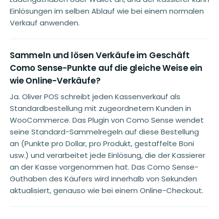
Einlösungen im selben Ablauf wie bei einem normalen
Verkauf anwenden.
Sammeln und lösen Verkäufe im Geschäft
Como Sense-Punkte auf die gleiche Weise ein
wie Online-Verkäufe?
Ja. Oliver POS schreibt jeden Kassenverkauf als
Standardbestellung mit zugeordnetem Kunden in
WooCommerce. Das Plugin von Como Sense wendet
seine Standard-Sammelregeln auf diese Bestellung
an (Punkte pro Dollar, pro Produkt, gestaffelte Boni
usw.) und verarbeitet jede Einlösung, die der Kassierer
an der Kasse vorgenommen hat. Das Como Sense-
Guthaben des Käufers wird innerhalb von Sekunden
aktualisiert, genauso wie bei einem Online-Checkout.