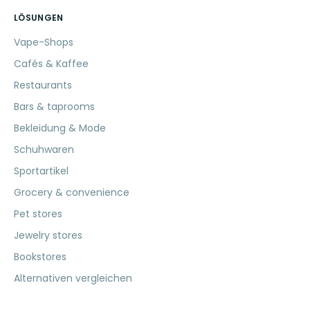
LÖSUNGEN
Vape-Shops
Cafés & Kaffee
Restaurants
Bars & taprooms
Bekleidung & Mode
Schuhwaren
Sportartikel
Grocery & convenience
Pet stores
Jewelry stores
Bookstores
Alternativen vergleichen