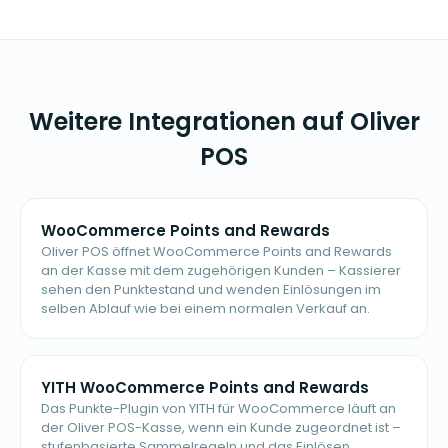
Weitere Integrationen auf Oliver
POS
WooCommerce Points and Rewards
Oliver POS öffnet WooCommerce Points and Rewards
an der Kasse mit dem zugehörigen Kunden – Kassierer
sehen den Punktestand und wenden Einlösungen im
selben Ablauf wie bei einem normalen Verkauf an.
YITH WooCommerce Points and Rewards
Das Punkte-Plugin von YITH für WooCommerce läuft an
der Oliver POS-Kasse, wenn ein Kunde zugeordnet ist –
stufenbasierte Sammelregeln und das Einlösen