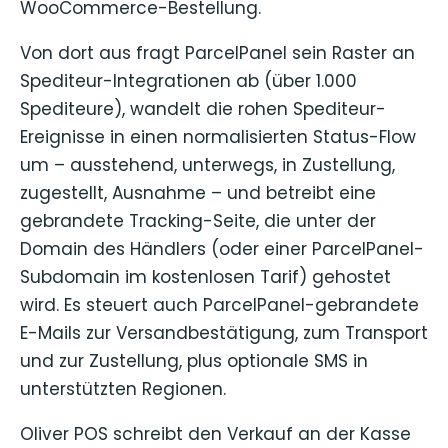
WooCommerce-Bestellung.
Von dort aus fragt ParcelPanel sein Raster an
Spediteur-Integrationen ab (über 1.000
Spediteure), wandelt die rohen Spediteur-
Ereignisse in einen normalisierten Status-Flow
um – ausstehend, unterwegs, in Zustellung,
zugestellt, Ausnahme – und betreibt eine
gebrandete Tracking-Seite, die unter der
Domain des Händlers (oder einer ParcelPanel-
Subdomain im kostenlosen Tarif) gehostet
wird. Es steuert auch ParcelPanel-gebrandete
E-Mails zur Versandbestätigung, zum Transport
und zur Zustellung, plus optionale SMS in
unterstützten Regionen.
Oliver POS schreibt den Verkauf an der Kasse