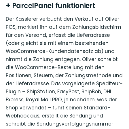
+ ParcelPanel funktioniert
Der Kassierer verbucht den Verkauf auf Oliver
POS, markiert ihn auf dem Zahlungsbildschirm
für den Versand, erfasst die Lieferadresse
(oder gleicht sie mit einem bestehenden
WooCommerce-Kundendatensatz ab) und
nimmt die Zahlung entgegen. Oliver schreibt
die WooCommerce-Bestellung mit den
Positionen, Steuern, der Zahlungsmethode und
der Lieferadresse. Das vorgelagerte Spediteur-
Plugin – ShipStation, EasyPost, ShipBob, DHL
Express, Royal Mail PRO, je nachdem, was der
Shop verwendet – führt seinen Standard-
Webhook aus, erstellt die Sendung und
schreibt die Sendungsverfolgungsnummer