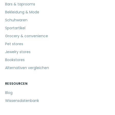
Bars & taprooms
Bekleidung & Mode
Schuhwaren
Sportartikel
Grocery & convenience
Pet stores
Jewelry stores
Bookstores
Alternativen vergleichen
RESSOURCEN
Blog
Wissensdatenbank