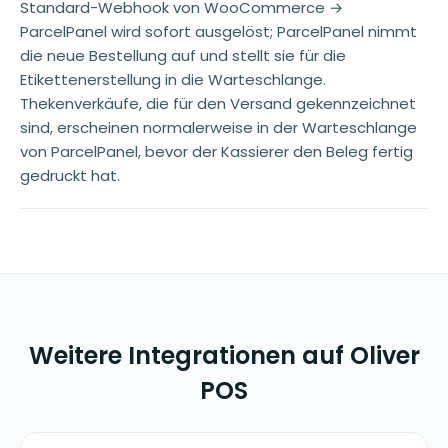
Standard-Webhook von WooCommerce →
ParcelPanel wird sofort ausgelöst; ParcelPanel nimmt
die neue Bestellung auf und stellt sie für die
Etikettenerstellung in die Warteschlange.
Thekenverkäufe, die für den Versand gekennzeichnet
sind, erscheinen normalerweise in der Warteschlange
von ParcelPanel, bevor der Kassierer den Beleg fertig
gedruckt hat.
Weitere Integrationen auf Oliver
POS