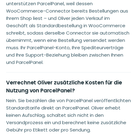
unterstützen ParcelPanel, weil dessen
WooCommerce-Connector bereits Bestellungen aus
Ihrem Shop liest – und Oliver jeden Verkauf im
Geschäft als Standardbestellung in WooCommerce
schreibt, sodass derselbe Connector sie automatisch
übernimmt, wenn eine Bestellung versendet werden
muss. Ihr ParcelPanel-Konto, Ihre Spediteurverträge
und Ihre Support-Beziehung bleiben zwischen Ihnen
und ParcelPanel.
Verrechnet Oliver zusätzliche Kosten für die
Nutzung von ParcelPanel?
Nein. Sie bezahlen die von ParcelPanel veröffentlichten
Standardtarife direkt an ParcelPanel. Oliver erhebt
keinen Aufschlag, schaltet sich nicht in den
Versandprozess ein und berechnet keine zusätzliche
Gebühr pro Etikett oder pro Sendung.