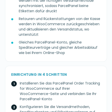
werden mit der richtigen Versandmethode
synchronisiert, sodass ParcelPanel keine
Etiketten dafür druckt
Retouren und Rückerstattungen von der Kasse
werden in WooCommerce zurückgeschrieben
und aktualisieren den Versandstatus, wo
unterstützt
Gleiches ParcelPanel-Konto, gleiche
Spediteurverträge und gleicher Arbeitsablauf
wie bei Ihrem Online-Shop
EINRICHTUNG IN 4 SCHRITTEN
Installieren Sie das ParcelPanel Order Tracking
for WooCommerce auf Ihrer
WooCommerce-Seite und verbinden Sie Ihr
ParcelPanel-Konto
Konfigurieren Sie die Versandmethoden,