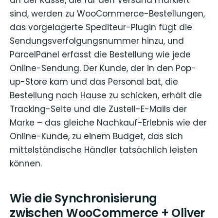
sind, werden zu WooCommerce-Bestellungen,
das vorgelagerte Spediteur-Plugin fügt die
Sendungsverfolgungsnummer hinzu, und
ParcelPanel erfasst die Bestellung wie jede
Online-Sendung. Der Kunde, der in den Pop-
up-Store kam und das Personal bat, die
Bestellung nach Hause zu schicken, erhält die
Tracking-Seite und die Zustell-E-Mails der
Marke – das gleiche Nachkauf-Erlebnis wie der
Online-Kunde, zu einem Budget, das sich
mittelständische Händler tatsächlich leisten
können.
Wie die Synchronisierung
zwischen WooCommerce + Oliver