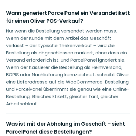
Wann generiert ParcelPanel ein Versandetikett
für einen Oliver POS-Verkauf?
Nur wenn die Bestellung versendet werden muss.
Wenn der Kunde mit dem Artikel das Geschäft
verlässt – der typische Thekenverkauf – wird die
Bestellung als abgeschlossen markiert, ohne dass ein
Versand erforderlich ist, und ParcelPanel ignoriert sie.
Wenn der Kassierer die Bestellung als Heimversand,
BOPIS oder Nachlieferung kennzeichnet, schreibt Oliver
eine Lieferadresse auf die WooCommerce-Bestellung
und ParcelPanel übernimmt sie genau wie eine Online-
Bestellung. Gleiches Etikett, gleicher Tarif, gleicher
Arbeitsablauf.
Was ist mit der Abholung im Geschäft – sieht
ParcelPanel diese Bestellungen?