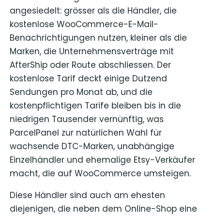
angesiedelt: grösser als die Händler, die
kostenlose WooCommerce-E-Mail-
Benachrichtigungen nutzen, kleiner als die
Marken, die Unternehmensverträge mit
AfterShip oder Route abschliessen. Der
kostenlose Tarif deckt einige Dutzend
Sendungen pro Monat ab, und die
kostenpflichtigen Tarife bleiben bis in die
niedrigen Tausender vernünftig, was
ParcelPanel zur natürlichen Wahl für
wachsende DTC-Marken, unabhängige
Einzelhändler und ehemalige Etsy-Verkäufer
macht, die auf WooCommerce umsteigen.
Diese Händler sind auch am ehesten
diejenigen, die neben dem Online-Shop eine