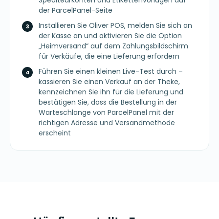
Spediteurkonten und Etikettenvorlagen auf
der ParcelPanel-Seite
Installieren Sie Oliver POS, melden Sie sich an
der Kasse an und aktivieren Sie die Option
„Heimversand“ auf dem Zahlungsbildschirm
für Verkäufe, die eine Lieferung erfordern
Führen Sie einen kleinen Live-Test durch –
kassieren Sie einen Verkauf an der Theke,
kennzeichnen Sie ihn für die Lieferung und
bestätigen Sie, dass die Bestellung in der
Warteschlange von ParcelPanel mit der
richtigen Adresse und Versandmethode
erscheint