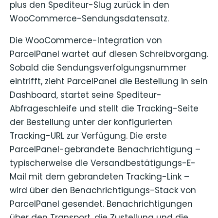
plus den Spediteur-Slug zurück in den
WooCommerce-Sendungsdatensatz.
Die WooCommerce-Integration von
ParcelPanel wartet auf diesen Schreibvorgang.
Sobald die Sendungsverfolgungsnummer
eintrifft, zieht ParcelPanel die Bestellung in sein
Dashboard, startet seine Spediteur-
Abfrageschleife und stellt die Tracking-Seite
der Bestellung unter der konfigurierten
Tracking-URL zur Verfügung. Die erste
ParcelPanel-gebrandete Benachrichtigung –
typischerweise die Versandbestätigungs-E-
Mail mit dem gebrandeten Tracking-Link –
wird über den Benachrichtigungs-Stack von
ParcelPanel gesendet. Benachrichtigungen
über den Transport, die Zustellung und die