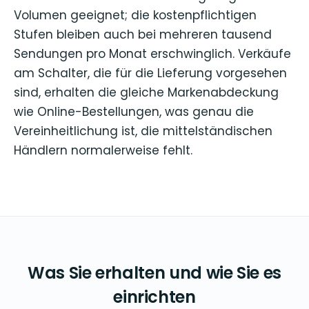
Volumen geeignet; die kostenpflichtigen
Stufen bleiben auch bei mehreren tausend
Sendungen pro Monat erschwinglich. Verkäufe
am Schalter, die für die Lieferung vorgesehen
sind, erhalten die gleiche Markenabdeckung
wie Online-Bestellungen, was genau die
Vereinheitlichung ist, die mittelständischen
Händlern normalerweise fehlt.
Was Sie erhalten und wie Sie es
einrichten