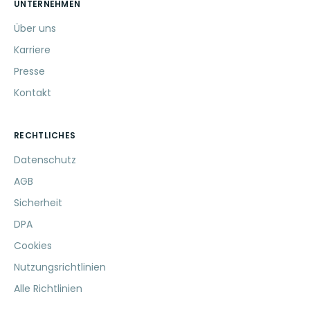
UNTERNEHMEN
Über uns
Karriere
Presse
Kontakt
RECHTLICHES
Datenschutz
AGB
Sicherheit
DPA
Cookies
Nutzungsrichtlinien
Alle Richtlinien