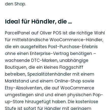
den Shop.
Ideal für Händler, die …
ParcelPanel auf Oliver POS ist die richtige Wahl
für mittelständische WooCommerce-Händler,
die ein ausgefeiltes Post-Purchase-Erlebnis
ohne einen Enterprise-Vertrag benötigen –
wachsende DTC-Marken, unabhängige
Boutiquen, die ein kleines Flaggschiff
betreiben, Spezialitätenhändler mit einem
Marktstand und einem Online-Shop sowie
Etsy-Absolventen, die auf WooCommerce
umgestiegen sind und einen physischen Pop-
up-Store hinzugefügt haben. Die kostenlose
Stufe ist sofort für Händler mit geringem