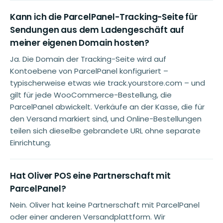
Kann ich die ParcelPanel-Tracking-Seite für
Sendungen aus dem Ladengeschäft auf
meiner eigenen Domain hosten?
Ja. Die Domain der Tracking-Seite wird auf
Kontoebene von ParcelPanel konfiguriert –
typischerweise etwas wie track.yourstore.com – und
gilt für jede WooCommerce-Bestellung, die
ParcelPanel abwickelt. Verkäufe an der Kasse, die für
den Versand markiert sind, und Online-Bestellungen
teilen sich dieselbe gebrandete URL ohne separate
Einrichtung.
Hat Oliver POS eine Partnerschaft mit
ParcelPanel?
Nein. Oliver hat keine Partnerschaft mit ParcelPanel
oder einer anderen Versandplattform. Wir