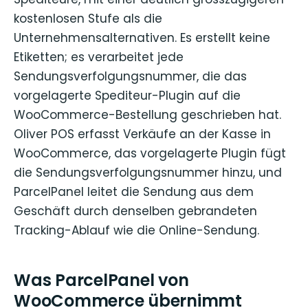
kostenlosen Stufe als die
Unternehmensalternativen. Es erstellt keine
Etiketten; es verarbeitet jede
Sendungsverfolgungsnummer, die das
vorgelagerte Spediteur-Plugin auf die
WooCommerce-Bestellung geschrieben hat.
Oliver POS erfasst Verkäufe an der Kasse in
WooCommerce, das vorgelagerte Plugin fügt
die Sendungsverfolgungsnummer hinzu, und
ParcelPanel leitet die Sendung aus dem
Geschäft durch denselben gebrandeten
Tracking-Ablauf wie die Online-Sendung.
Was ParcelPanel von
WooCommerce übernimmt