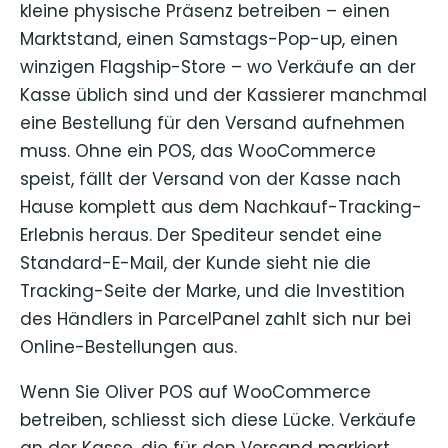
kleine physische Präsenz betreiben – einen
Marktstand, einen Samstags-Pop-up, einen
winzigen Flagship-Store – wo Verkäufe an der
Kasse üblich sind und der Kassierer manchmal
eine Bestellung für den Versand aufnehmen
muss. Ohne ein POS, das WooCommerce
speist, fällt der Versand von der Kasse nach
Hause komplett aus dem Nachkauf-Tracking-
Erlebnis heraus. Der Spediteur sendet eine
Standard-E-Mail, der Kunde sieht nie die
Tracking-Seite der Marke, und die Investition
des Händlers in ParcelPanel zahlt sich nur bei
Online-Bestellungen aus.
Wenn Sie Oliver POS auf WooCommerce
betreiben, schliesst sich diese Lücke. Verkäufe
an der Kasse, die für den Versand markiert