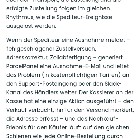
erfolgte Zustellung folgen im gleichen
Rhythmus, wie die Spediteur-Ereignisse
ausgelöst werden.
Wenn der Spediteur eine Ausnahme meldet –
fehlgeschlagener Zustellversuch,
Adresskorrektur, Zollabfertigung – generiert
ParcelPanel eine Ausnahme-E-Mail und leitet
das Problem (in kostenpflichtigen Tarifen) an
den Support-Posteingang oder den Slack-
Kanal des Händlers weiter. Der Kassierer an der
Kasse hat eine einzige Aktion ausgeführt – den
Verkauf verbucht, ihn für den Versand markiert,
die Adresse erfasst – und das Nachkauf-
Erlebnis für den Käufer läuft auf den gleichen
Schienen wie jede Online-Bestellung durch