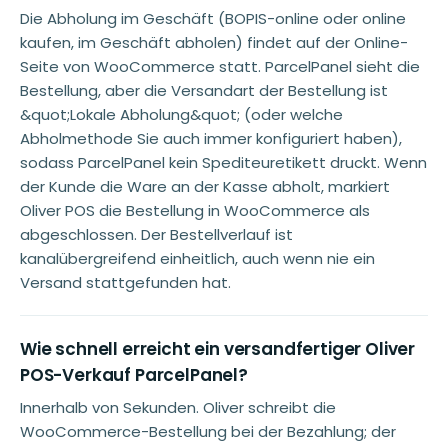
Die Abholung im Geschäft (BOPIS-online oder online
kaufen, im Geschäft abholen) findet auf der Online-
Seite von WooCommerce statt. ParcelPanel sieht die
Bestellung, aber die Versandart der Bestellung ist
&quot;Lokale Abholung&quot; (oder welche
Abholmethode Sie auch immer konfiguriert haben),
sodass ParcelPanel kein Spediteuretikett druckt. Wenn
der Kunde die Ware an der Kasse abholt, markiert
Oliver POS die Bestellung in WooCommerce als
abgeschlossen. Der Bestellverlauf ist
kanalübergreifend einheitlich, auch wenn nie ein
Versand stattgefunden hat.
Wie schnell erreicht ein versandfertiger Oliver
POS-Verkauf ParcelPanel?
Innerhalb von Sekunden. Oliver schreibt die
WooCommerce-Bestellung bei der Bezahlung; der