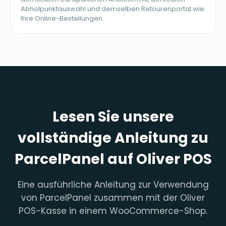
Abholpunktauswahl und demselben Retourenportal wie
Ihre Online-Bestellungen.
Lesen Sie unsere
vollständige Anleitung zu
ParcelPanel auf Oliver POS
Eine ausführliche Anleitung zur Verwendung
von ParcelPanel zusammen mit der Oliver
POS-Kasse in einem WooCommerce-Shop.