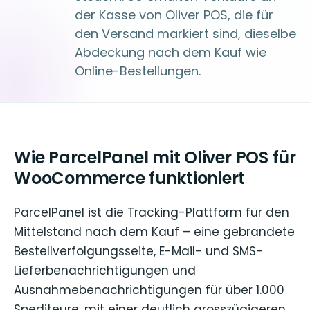
der Kasse von Oliver POS, die für
den Versand markiert sind, dieselbe
Abdeckung nach dem Kauf wie
Online-Bestellungen.
Wie ParcelPanel mit Oliver POS für
WooCommerce funktioniert
ParcelPanel ist die Tracking-Plattform für den
Mittelstand nach dem Kauf – eine gebrandete
Bestellverfolgungsseite, E-Mail- und SMS-
Lieferbenachrichtigungen und
Ausnahmebenachrichtigungen für über 1.000
Spediteure, mit einer deutlich grosszügigeren