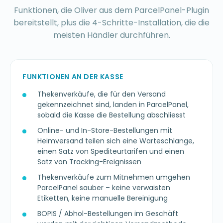
Funktionen, die Oliver aus dem ParcelPanel-Plugin
bereitstellt, plus die 4-Schritte-Installation, die die
meisten Händler durchführen.
FUNKTIONEN AN DER KASSE
Thekenverkäufe, die für den Versand
gekennzeichnet sind, landen in ParcelPanel,
sobald die Kasse die Bestellung abschliesst
Online- und In-Store-Bestellungen mit
Heimversand teilen sich eine Warteschlange,
einen Satz von Spediteurtarifen und einen
Satz von Tracking-Ereignissen
Thekenverkäufe zum Mitnehmen umgehen
ParcelPanel sauber – keine verwaisten
Etiketten, keine manuelle Bereinigung
BOPIS / Abhol-Bestellungen im Geschäft