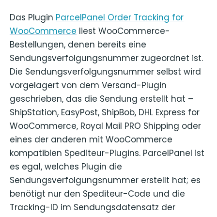
Das Plugin
ParcelPanel Order Tracking for
WooCommerce
liest WooCommerce-
Bestellungen, denen bereits eine
Sendungsverfolgungsnummer zugeordnet ist.
Die Sendungsverfolgungsnummer selbst wird
vorgelagert von dem Versand-Plugin
geschrieben, das die Sendung erstellt hat –
ShipStation, EasyPost, ShipBob, DHL Express for
WooCommerce, Royal Mail PRO Shipping oder
eines der anderen mit WooCommerce
kompatiblen Spediteur-Plugins. ParcelPanel ist
es egal, welches Plugin die
Sendungsverfolgungsnummer erstellt hat; es
benötigt nur den Spediteur-Code und die
Tracking-ID im Sendungsdatensatz der