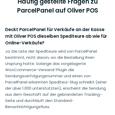
Häufig gestellte Fragen zu
ParcelPanel auf Oliver POS
Deckt ParcelPanel für Verkäufe an der Kasse
mit Oliver POS dieselben Spediteure ab wie für
Online-Verkäufe?
Ja. Die Liste der Spediteure wird von ParcelPanel
bestimmt, nicht davon, wo die Bestellung ihren
Ursprung hatte. Solange das vorgelagerte
WooCommerce-Versand-Plugin die
Sendungsverfolgungsnummer und einen von
ParcelPanel erkannten Spediteur-Slug schreibt (einer
der über 1.000 unterstützten), erscheint die Sendung
aus dem Geschäft auf der gebrandeten Tracking-
Seite und durchläuft den Standard-
Benachrichtigungsfluss.