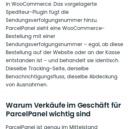
in WooCommerce. Das vorgelagerte
Spediteur-Plugin fügt die
Sendungsverfolgungsnummer hinzu.
ParcelPanel sieht eine WooCommerce-
Bestellung mit einer
Sendungsverfolgungsnummer – egal, ob diese
Bestellung auf der Website oder an der Kasse
entstanden ist – und behandelt sie identisch.
Dieselbe Tracking-Seite, derselbe
Benachrichtigungsfluss, dieselbe Abdeckung
von Ausnahmen.
Warum Verkäufe im Geschäft für
ParcelPanel wichtig sind
ParcelPanel ist genau im Mittelstand