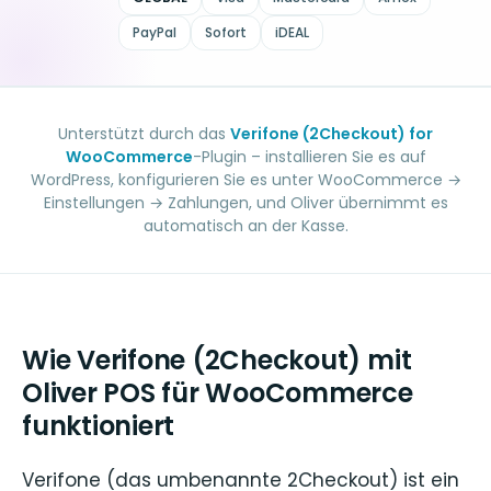
PayPal
Sofort
iDEAL
Unterstützt durch das
Verifone (2Checkout) for
WooCommerce
-Plugin – installieren Sie es auf
WordPress, konfigurieren Sie es unter WooCommerce →
Einstellungen → Zahlungen, und Oliver übernimmt es
automatisch an der Kasse.
Wie Verifone (2Checkout) mit
Oliver POS für WooCommerce
funktioniert
Verifone (das umbenannte 2Checkout) ist ein