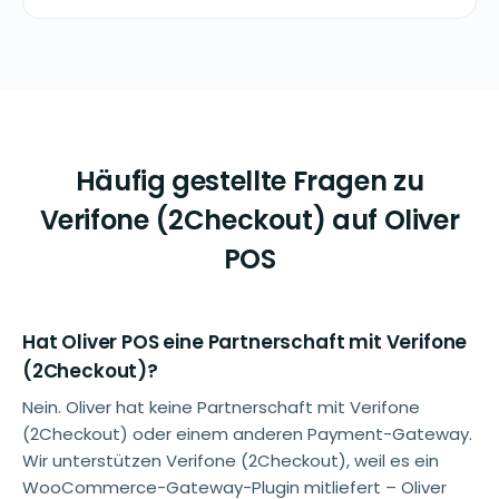
Häufig gestellte Fragen zu
Verifone (2Checkout) auf Oliver
POS
Hat Oliver POS eine Partnerschaft mit Verifone
(2Checkout)?
Nein. Oliver hat keine Partnerschaft mit Verifone
(2Checkout) oder einem anderen Payment-Gateway.
Wir unterstützen Verifone (2Checkout), weil es ein
WooCommerce-Gateway-Plugin mitliefert – Oliver