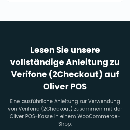
Lesen Sie unsere
vollständige Anleitung zu
Verifone (2Checkout) auf
Oliver POS
Eine ausführliche Anleitung zur Verwendung
von Verifone (2Checkout) zusammen mit der
Oliver POS-Kasse in einem WooCommerce-
Shop.