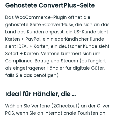
Gehostete ConvertPlus-Seite
Das WooCommerce-Plugin öffnet die
gehostete Seite «ConvertPlus», die sich an das
Land des Kunden anpasst: ein US-Kunde sieht
Karten + PayPal; ein niederländischer Kunde
sieht iDEAL + Karten; ein deutscher Kunde sieht
Sofort + Karten. Verifone kümmert sich um
Compliance, Betrug und Steuern (es fungiert
als eingetragener Händler für digitale Güter,
falls Sie das benötigen).
Ideal für Händler, die …
Wählen Sie Verifone (2Checkout) an der Oliver
POS, wenn Sie an internationale Touristen an