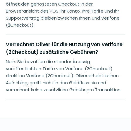
öffnet den gehosteten Checkout in der
Browseransicht des POS. Ihr Konto, Ihre Tarife und Ihr
Supportvertrag bleiben zwischen Ihnen und Verifone
(2Checkout).
Verrechnet Oliver für die Nutzung von Verifone
(2Checkout) zusätzliche Gebühren?
Nein. Sie bezahlen die standardmässig
veröffentlichten Tarife von Verifone (2Checkout)
direkt an Verifone (2Checkout). Oliver erhebt keinen
Aufschlag, greift nicht in den Geldfluss ein und
verrechnet keine zusätzliche Gebühr pro Transaktion.