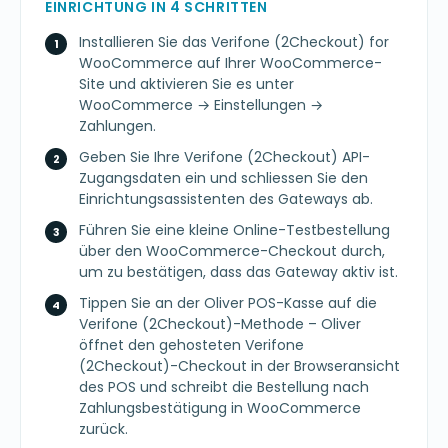
EINRICHTUNG IN 4 SCHRITTEN
Installieren Sie das Verifone (2Checkout) for
WooCommerce auf Ihrer WooCommerce-
Site und aktivieren Sie es unter
WooCommerce → Einstellungen →
Zahlungen.
Geben Sie Ihre Verifone (2Checkout) API-
Zugangsdaten ein und schliessen Sie den
Einrichtungsassistenten des Gateways ab.
Führen Sie eine kleine Online-Testbestellung
über den WooCommerce-Checkout durch,
um zu bestätigen, dass das Gateway aktiv ist.
Tippen Sie an der Oliver POS-Kasse auf die
Verifone (2Checkout)-Methode – Oliver
öffnet den gehosteten Verifone
(2Checkout)-Checkout in der Browseransicht
des POS und schreibt die Bestellung nach
Zahlungsbestätigung in WooCommerce
zurück.