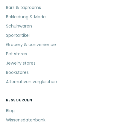
Bars & taprooms
Bekleidung & Mode
Schuhwaren
Sportartikel
Grocery & convenience
Pet stores
Jewelry stores
Bookstores
Alternativen vergleichen
RESSOURCEN
Blog
Wissensdatenbank