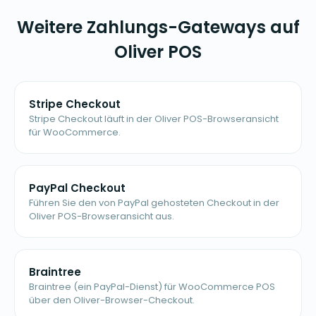
Weitere Zahlungs-Gateways auf
Oliver POS
Stripe Checkout
Stripe Checkout läuft in der Oliver POS-Browseransicht
für WooCommerce.
PayPal Checkout
Führen Sie den von PayPal gehosteten Checkout in der
Oliver POS-Browseransicht aus.
Braintree
Braintree (ein PayPal-Dienst) für WooCommerce POS
über den Oliver-Browser-Checkout.