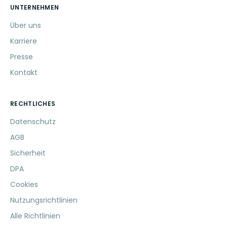
UNTERNEHMEN
Über uns
Karriere
Presse
Kontakt
RECHTLICHES
Datenschutz
AGB
Sicherheit
DPA
Cookies
Nutzungsrichtlinien
Alle Richtlinien