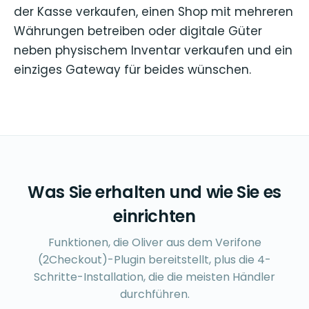
der Kasse verkaufen, einen Shop mit mehreren
Währungen betreiben oder digitale Güter
neben physischem Inventar verkaufen und ein
einziges Gateway für beides wünschen.
Was Sie erhalten und wie Sie es
einrichten
Funktionen, die Oliver aus dem Verifone
(2Checkout)-Plugin bereitstellt, plus die 4-
Schritte-Installation, die die meisten Händler
durchführen.