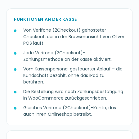
FUNKTIONEN AN DER KASSE
Von Verifone (2Checkout) gehosteter
Checkout, der in der Browseransicht von Oliver
POS läuft.
Jede Verifone (2Checkout)-
Zahlungsmethode an der Kasse aktiviert.
Vom Kassenpersonal gesteuerter Ablauf – die
Kundschaft bezahlt, ohne das iPad zu
berühren.
Die Bestellung wird nach Zahlungsbestätigung
in WooCommerce zurückgeschrieben.
Gleiches Verifone (2Checkout)-Konto, das
auch Ihren Onlineshop betreibt.