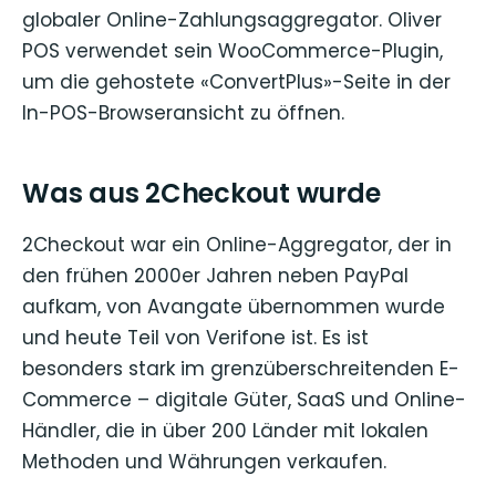
globaler Online-Zahlungsaggregator. Oliver
POS verwendet sein WooCommerce-Plugin,
um die gehostete «ConvertPlus»-Seite in der
In-POS-Browseransicht zu öffnen.
Was aus 2Checkout wurde
2Checkout war ein Online-Aggregator, der in
den frühen 2000er Jahren neben PayPal
aufkam, von Avangate übernommen wurde
und heute Teil von Verifone ist. Es ist
besonders stark im grenzüberschreitenden E-
Commerce – digitale Güter, SaaS und Online-
Händler, die in über 200 Länder mit lokalen
Methoden und Währungen verkaufen.