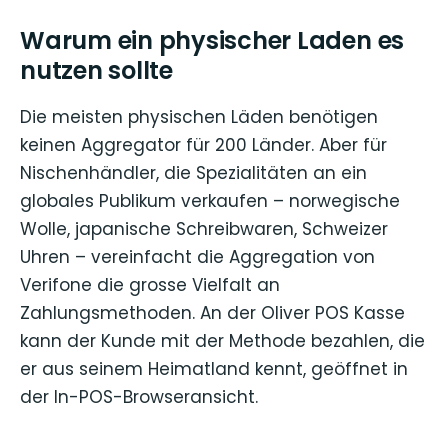
Warum ein physischer Laden es
nutzen sollte
Die meisten physischen Läden benötigen
keinen Aggregator für 200 Länder. Aber für
Nischenhändler, die Spezialitäten an ein
globales Publikum verkaufen – norwegische
Wolle, japanische Schreibwaren, Schweizer
Uhren – vereinfacht die Aggregation von
Verifone die grosse Vielfalt an
Zahlungsmethoden. An der Oliver POS Kasse
kann der Kunde mit der Methode bezahlen, die
er aus seinem Heimatland kennt, geöffnet in
der In-POS-Browseransicht.