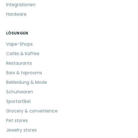
Integrationen
Hardware
LÖSUNGEN
Vape-Shops
Cafés & Kaffee
Restaurants
Bars & taprooms
Bekleidung & Mode
Schuhwaren
Sportartikel
Grocery & convenience
Pet stores
Jewelry stores