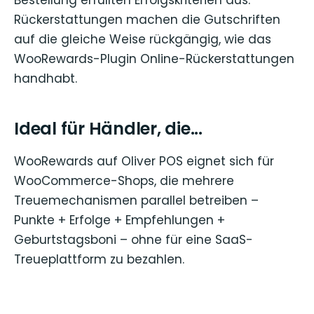
Rückerstattungen machen die Gutschriften
auf die gleiche Weise rückgängig, wie das
WooRewards-Plugin Online-Rückerstattungen
handhabt.
Ideal für Händler, die...
WooRewards auf Oliver POS eignet sich für
WooCommerce-Shops, die mehrere
Treuemechanismen parallel betreiben –
Punkte + Erfolge + Empfehlungen +
Geburtstagsboni – ohne für eine SaaS-
Treueplattform zu bezahlen.