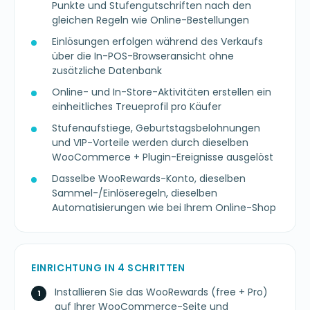
Punkte und Stufengutschriften nach den
gleichen Regeln wie Online-Bestellungen
Einlösungen erfolgen während des Verkaufs
über die In-POS-Browseransicht ohne
zusätzliche Datenbank
Online- und In-Store-Aktivitäten erstellen ein
einheitliches Treueprofil pro Käufer
Stufenaufstiege, Geburtstagsbelohnungen
und VIP-Vorteile werden durch dieselben
WooCommerce + Plugin-Ereignisse ausgelöst
Dasselbe WooRewards-Konto, dieselben
Sammel-/Einlöseregeln, dieselben
Automatisierungen wie bei Ihrem Online-Shop
EINRICHTUNG IN 4 SCHRITTEN
Installieren Sie das WooRewards (free + Pro)
auf Ihrer WooCommerce-Seite und