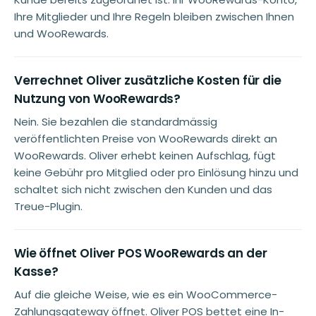
Ihre Mitglieder und Ihre Regeln bleiben zwischen Ihnen
und WooRewards.
Verrechnet Oliver zusätzliche Kosten für die
Nutzung von WooRewards?
Nein. Sie bezahlen die standardmässig
veröffentlichten Preise von WooRewards direkt an
WooRewards. Oliver erhebt keinen Aufschlag, fügt
keine Gebühr pro Mitglied oder pro Einlösung hinzu und
schaltet sich nicht zwischen den Kunden und das
Treue-Plugin.
Wie öffnet Oliver POS WooRewards an der
Kasse?
Auf die gleiche Weise, wie es ein WooCommerce-
Zahlungsgateway öffnet. Oliver POS bettet eine In-