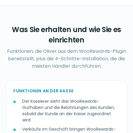
Was Sie erhalten und wie Sie es
einrichten
Funktionen, die Oliver aus dem WooRewards-Plugin
bereitstellt, plus die 4-Schritte-Installation, die die
meisten Händler durchführen.
FUNKTIONEN AN DER KASSE
Der Kassierer sieht das WooRewards-
Guthaben und die Belohnungen des Kunden,
sobald der Kunde an der Kasse zugeordnet
wird
Verkäufe im Geschäft bringen WooRewards-