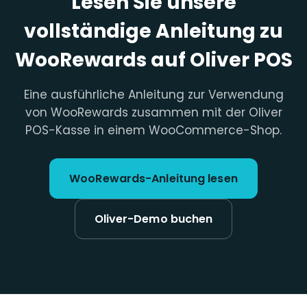
Lesen Sie unsere
vollständige Anleitung zu
WooRewards auf Oliver POS
Eine ausführliche Anleitung zur Verwendung
von WooRewards zusammen mit der Oliver
POS-Kasse in einem WooCommerce-Shop.
WooRewards-Anleitung lesen
Oliver-Demo buchen