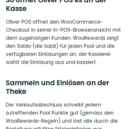
Kasse
Oliver POS öffnet den WooCommerce-
Checkout in seiner In-POS-Browseransicht mit
dem zugehörigen Kunden. WooRewards zeigt
den Saldo (die Saldi) für jeden Pool und die
verfügbaren Einlösungen an; der Kassierer
wählt die Einlösung aus und kassiert.
Sammeln und Einlösen an der
Theke
Der Verkaufsabschluss schreibt jedem
zutreffenden Pool Punkte gut (gemäss den
WooRewards-Regeln) und löst alle durch die
Bestellung erfüllten Erfolgskriterien aus.