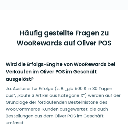
Häufig gestellte Fragen zu
WooRewards auf Oliver POS
Wird die Erfolgs-Engine von WooRewards bei
Verkäufen im Oliver POS im Geschäft
ausgelöst?
Ja. Auslöser für Erfolge (z. B. „gib 500 $ in 30 Tagen
aus“, „kaufe 3 Artikel aus Kategorie X“) werden auf der
Grundlage der fortlaufenden Bestellhistorie des
WooCommerce-Kunden ausgewertet, die auch
Bestellungen aus dem Oliver POS im Geschäft
umfasst.