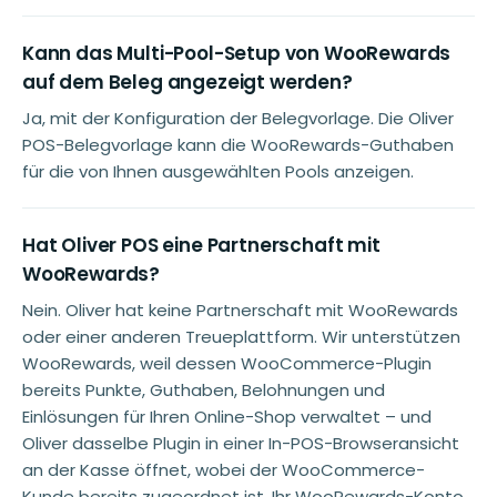
Kann das Multi-Pool-Setup von WooRewards
auf dem Beleg angezeigt werden?
Ja, mit der Konfiguration der Belegvorlage. Die Oliver
POS-Belegvorlage kann die WooRewards-Guthaben
für die von Ihnen ausgewählten Pools anzeigen.
Hat Oliver POS eine Partnerschaft mit
WooRewards?
Nein. Oliver hat keine Partnerschaft mit WooRewards
oder einer anderen Treueplattform. Wir unterstützen
WooRewards, weil dessen WooCommerce-Plugin
bereits Punkte, Guthaben, Belohnungen und
Einlösungen für Ihren Online-Shop verwaltet – und
Oliver dasselbe Plugin in einer In-POS-Browseransicht
an der Kasse öffnet, wobei der WooCommerce-
Kunde bereits zugeordnet ist. Ihr WooRewards-Konto,