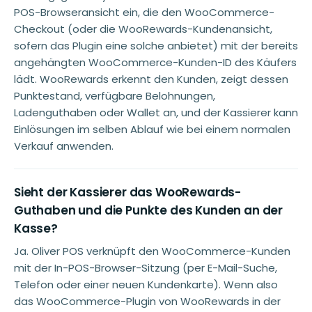
POS-Browseransicht ein, die den WooCommerce-
Checkout (oder die WooRewards-Kundenansicht,
sofern das Plugin eine solche anbietet) mit der bereits
angehängten WooCommerce-Kunden-ID des Käufers
lädt. WooRewards erkennt den Kunden, zeigt dessen
Punktestand, verfügbare Belohnungen,
Ladenguthaben oder Wallet an, und der Kassierer kann
Einlösungen im selben Ablauf wie bei einem normalen
Verkauf anwenden.
Sieht der Kassierer das WooRewards-
Guthaben und die Punkte des Kunden an der
Kasse?
Ja. Oliver POS verknüpft den WooCommerce-Kunden
mit der In-POS-Browser-Sitzung (per E-Mail-Suche,
Telefon oder einer neuen Kundenkarte). Wenn also
das WooCommerce-Plugin von WooRewards in der