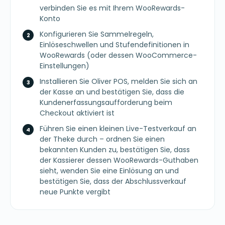
verbinden Sie es mit Ihrem WooRewards-
Konto
Konfigurieren Sie Sammelregeln,
Einlöseschwellen und Stufendefinitionen in
WooRewards (oder dessen WooCommerce-
Einstellungen)
Installieren Sie Oliver POS, melden Sie sich an
der Kasse an und bestätigen Sie, dass die
Kundenerfassungsaufforderung beim
Checkout aktiviert ist
Führen Sie einen kleinen Live-Testverkauf an
der Theke durch – ordnen Sie einen
bekannten Kunden zu, bestätigen Sie, dass
der Kassierer dessen WooRewards-Guthaben
sieht, wenden Sie eine Einlösung an und
bestätigen Sie, dass der Abschlussverkauf
neue Punkte vergibt