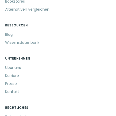
Bookstores
Alternativen vergleichen
RESSOURCEN
Blog
Wissensdatenbank
UNTERNEHMEN
Über uns
Karriere
Presse
Kontakt
RECHTLICHES