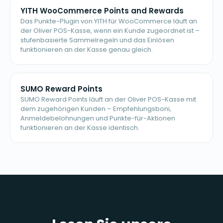
YITH WooCommerce Points and Rewards
Das Punkte-Plugin von YITH für WooCommerce läuft an
der Oliver POS-Kasse, wenn ein Kunde zugeordnet ist –
stufenbasierte Sammelregeln und das Einlösen
funktionieren an der Kasse genau gleich.
SUMO Reward Points
SUMO Reward Points läuft an der Oliver POS-Kasse mit
dem zugehörigen Kunden – Empfehlungsboni,
Anmeldebelohnungen und Punkte-für-Aktionen
funktionieren an der Kasse identisch.