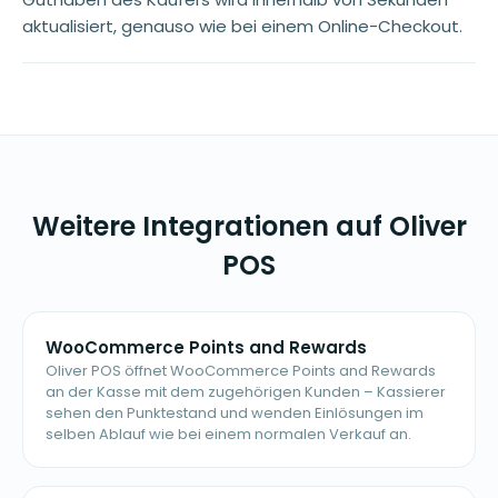
aktualisiert, genauso wie bei einem Online-Checkout.
Weitere Integrationen auf Oliver
POS
WooCommerce Points and Rewards
Oliver POS öffnet WooCommerce Points and Rewards
an der Kasse mit dem zugehörigen Kunden – Kassierer
sehen den Punktestand und wenden Einlösungen im
selben Ablauf wie bei einem normalen Verkauf an.