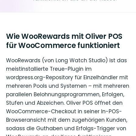
Wie WooRewards mit Oliver POS
für WooCommerce funktioniert
WooRewards (von Long Watch Studio) ist das
meistinstallierte Treue-Plugin im
wordpress.org-Repository für Einzelhändler mit
mehreren Pools und Systemen – mit mehreren
parallelen Belohnungsprogrammen, Erfolgen,
Stufen und Abzeichen. Oliver POS öffnet den
WooCommerce-Checkout in seiner In-POS-
Browseransicht mit dem zugehörigen Kunden,
sodass die Guthaben und Erfolgs-Trigger von