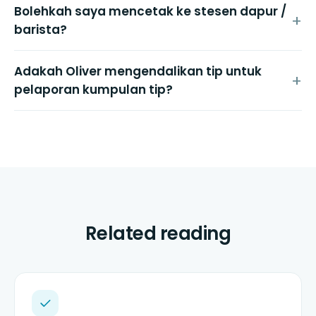
Bolehkah saya mencetak ke stesen dapur /
barista?
Adakah Oliver mengendalikan tip untuk
pelaporan kumpulan tip?
Related reading