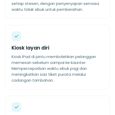
setiap stesen, dengan penyenyapan semasa
waktu tidak sibuk untuk pembersihan.
Kiosk layan diri
Kiosk iPad di pintu membolehkan pelanggan
memesan sebelum sampai ke kaunter.
Mempercepatkan waktu sibuk pagi dan
meningkatkan saiz tiket purata melalui
cadangan tambahan.