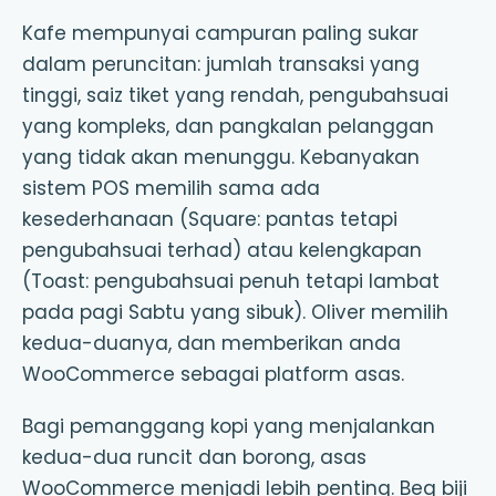
Kafe mempunyai campuran paling sukar
dalam peruncitan: jumlah transaksi yang
tinggi, saiz tiket yang rendah, pengubahsuai
yang kompleks, dan pangkalan pelanggan
yang tidak akan menunggu. Kebanyakan
sistem POS memilih sama ada
kesederhanaan (Square: pantas tetapi
pengubahsuai terhad) atau kelengkapan
(Toast: pengubahsuai penuh tetapi lambat
pada pagi Sabtu yang sibuk). Oliver memilih
kedua-duanya, dan memberikan anda
WooCommerce sebagai platform asas.
Bagi pemanggang kopi yang menjalankan
kedua-dua runcit dan borong, asas
WooCommerce menjadi lebih penting. Beg biji