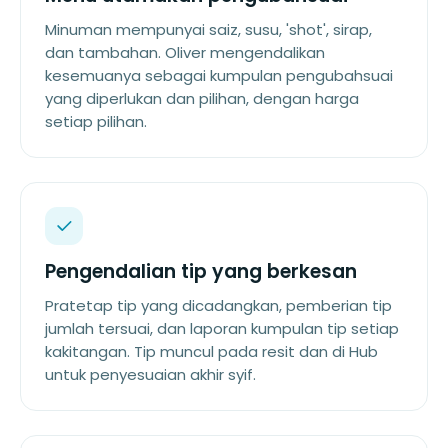
Minuman mempunyai saiz, susu, 'shot', sirap,
dan tambahan. Oliver mengendalikan
kesemuanya sebagai kumpulan pengubahsuai
yang diperlukan dan pilihan, dengan harga
setiap pilihan.
Pengendalian tip yang berkesan
Pratetap tip yang dicadangkan, pemberian tip
jumlah tersuai, dan laporan kumpulan tip setiap
kakitangan. Tip muncul pada resit dan di Hub
untuk penyesuaian akhir syif.