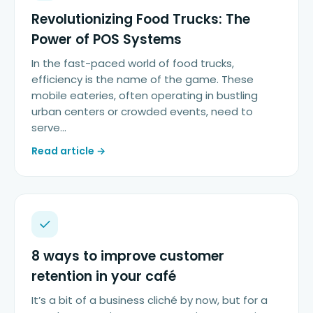
Revolutionizing Food Trucks: The
Power of POS Systems
In the fast-paced world of food trucks,
efficiency is the name of the game. These
mobile eateries, often operating in bustling
urban centers or crowded events, need to
serve…
Read article →
8 ways to improve customer
retention in your café
It’s a bit of a business cliché by now, but for a