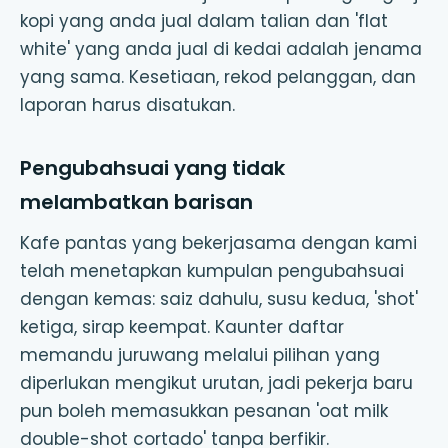
kopi yang anda jual dalam talian dan 'flat
white' yang anda jual di kedai adalah jenama
yang sama. Kesetiaan, rekod pelanggan, dan
laporan harus disatukan.
Pengubahsuai yang tidak
melambatkan barisan
Kafe pantas yang bekerjasama dengan kami
telah menetapkan kumpulan pengubahsuai
dengan kemas: saiz dahulu, susu kedua, 'shot'
ketiga, sirap keempat. Kaunter daftar
memandu juruwang melalui pilihan yang
diperlukan mengikut urutan, jadi pekerja baru
pun boleh memasukkan pesanan 'oat milk
double-shot cortado' tanpa berfikir.