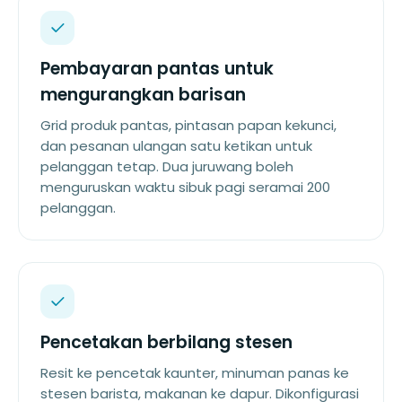
Pembayaran pantas untuk
mengurangkan barisan
Grid produk pantas, pintasan papan kekunci,
dan pesanan ulangan satu ketikan untuk
pelanggan tetap. Dua juruwang boleh
menguruskan waktu sibuk pagi seramai 200
pelanggan.
Pencetakan berbilang stesen
Resit ke pencetak kaunter, minuman panas ke
stesen barista, makanan ke dapur. Dikonfigurasi