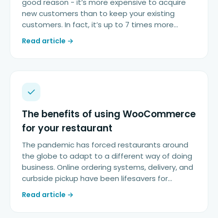
good reason - it’s more expensive to acquire
new customers than to keep your existing
customers. In fact, it’s up to 7 times more…
Read article →
The benefits of using WooCommerce
for your restaurant
The pandemic has forced restaurants around
the globe to adapt to a different way of doing
business. Online ordering systems, delivery, and
curbside pickup have been lifesavers for…
Read article →