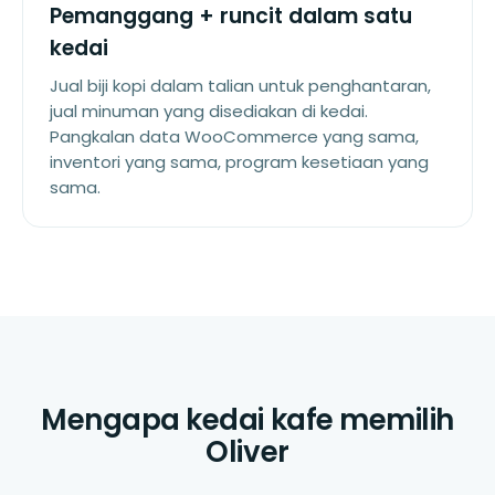
Pemanggang + runcit dalam satu
kedai
Jual biji kopi dalam talian untuk penghantaran,
jual minuman yang disediakan di kedai.
Pangkalan data WooCommerce yang sama,
inventori yang sama, program kesetiaan yang
sama.
Mengapa kedai kafe memilih
Oliver