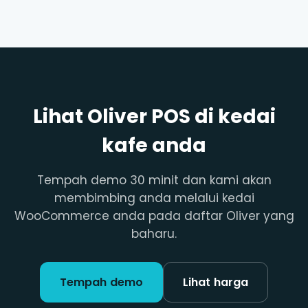
Lihat Oliver POS di kedai
kafe anda
Tempah demo 30 minit dan kami akan
membimbing anda melalui kedai
WooCommerce anda pada daftar Oliver yang
baharu.
Tempah demo
Lihat harga