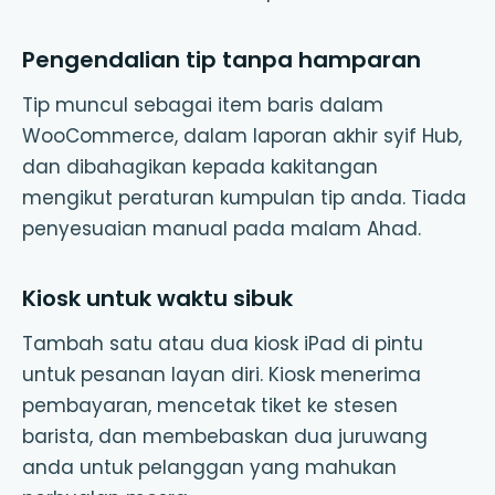
Pengendalian tip tanpa hamparan
Tip muncul sebagai item baris dalam
WooCommerce, dalam laporan akhir syif Hub,
dan dibahagikan kepada kakitangan
mengikut peraturan kumpulan tip anda. Tiada
penyesuaian manual pada malam Ahad.
Kiosk untuk waktu sibuk
Tambah satu atau dua kiosk iPad di pintu
untuk pesanan layan diri. Kiosk menerima
pembayaran, mencetak tiket ke stesen
barista, dan membebaskan dua juruwang
anda untuk pelanggan yang mahukan