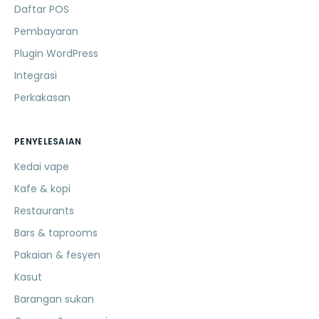
Daftar POS
Pembayaran
Plugin WordPress
Integrasi
Perkakasan
PENYELESAIAN
Kedai vape
Kafe & kopi
Restaurants
Bars & taprooms
Pakaian & fesyen
Kasut
Barangan sukan