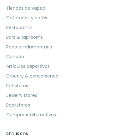
Tiendas de vapeo
Cafeterías y cafés
Restaurants
Bars & taprooms
Ropa e indumentaria
Calzado
Artículos deportivos
Grocery & convenience
Pet stores
Jewelry stores
Bookstores
Comparar alternativas
RECURSOS