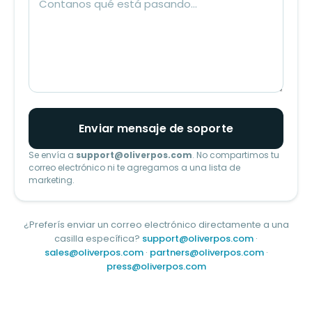
Enviar mensaje de soporte
Se envía a
support@oliverpos.com
. No compartimos tu
correo electrónico ni te agregamos a una lista de
marketing.
¿Preferís enviar un correo electrónico directamente a una
casilla específica?
support@oliverpos.com
·
sales@oliverpos.com
·
partners@oliverpos.com
·
press@oliverpos.com