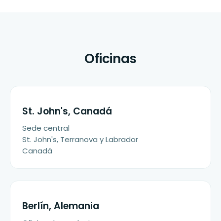
Oficinas
St. John's, Canadá
Sede central
St. John's, Terranova y Labrador
Canadá
Berlín, Alemania