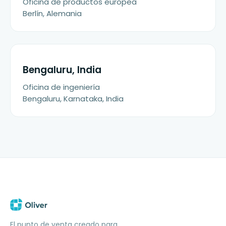
Oficina de productos europea
Berlín, Alemania
Bengaluru, India
Oficina de ingeniería
Bengaluru, Karnataka, India
El punto de venta creado para