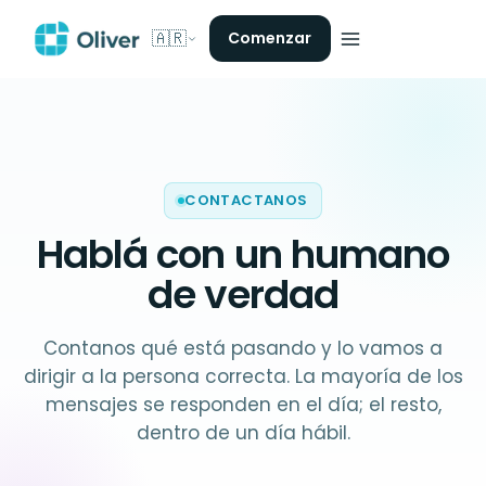
🇦🇷
Comenzar
CONTACTANOS
Hablá con un
humano
de verdad
Contanos qué está pasando y lo vamos a
dirigir a la persona correcta. La mayoría de los
mensajes se responden en el día; el resto,
dentro de un día hábil.