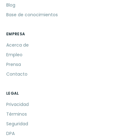
Blog
Base de conocimientos
EMPRESA
Acerca de
Empleo
Prensa
Contacto
LEGAL
Privacidad
Términos
Seguridad
DPA