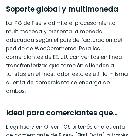
Soporte global y multimoneda
La IPG de Fiserv admite el procesamiento
multimoneda y presenta la moneda
adecuada según el país de facturación del
pedido de WooCommerce. Para los
comerciantes de EE. UU. con ventas en línea
transfronterizas que también atienden a
turistas en el mostrador, esto es útil: la misma
cuenta de comerciante se encarga de
ambos.
Ideal para comerciantes que…
Elegí Fiserv en Oliver POS si tenés una cuenta
de comerciante de Fiserv (First Data) a través