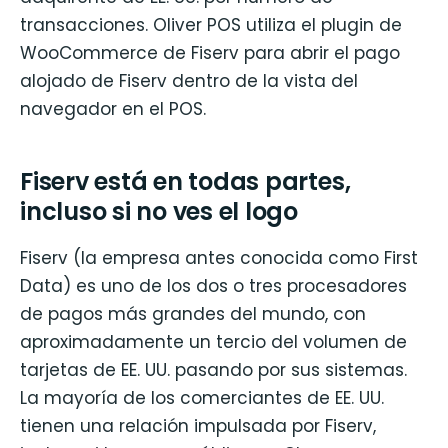
transacciones. Oliver POS utiliza el plugin de
WooCommerce de Fiserv para abrir el pago
alojado de Fiserv dentro de la vista del
navegador en el POS.
Fiserv está en todas partes,
incluso si no ves el logo
Fiserv (la empresa antes conocida como First
Data) es uno de los dos o tres procesadores
de pagos más grandes del mundo, con
aproximadamente un tercio del volumen de
tarjetas de EE. UU. pasando por sus sistemas.
La mayoría de los comerciantes de EE. UU.
tienen una relación impulsada por Fiserv,