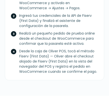
WooCommerce y activalo en
WooCommerce → Ajustes → Pagos.
Ingresá tus credenciales de la API de Fiserv
(First Data) y finalizá el asistente de
configuración de la pasarela.
Realizá un pequeño pedido de prueba online
desde el checkout de WooCommerce para
confirmar que la pasarela esté activa.
Desde la caja de Oliver POS, tocá el método
Fiserv (First Data) — Oliver abre el checkout
alojado de Fiserv (First Data) en la vista del
navegador del POS y registra el pedido en
WooCommerce cuando se confirme el pago.