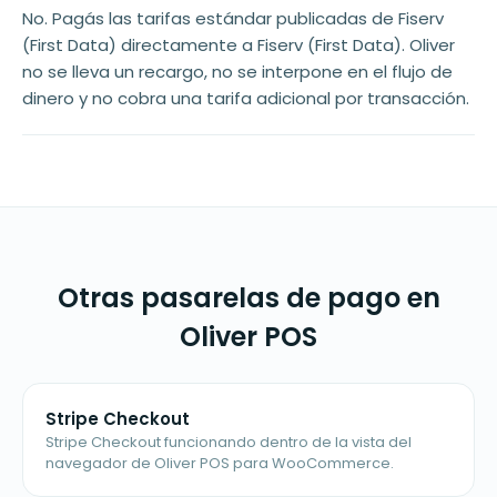
No. Pagás las tarifas estándar publicadas de Fiserv
(First Data) directamente a Fiserv (First Data). Oliver
no se lleva un recargo, no se interpone en el flujo de
dinero y no cobra una tarifa adicional por transacción.
Otras pasarelas de pago en
Oliver POS
Stripe Checkout
Stripe Checkout funcionando dentro de la vista del
navegador de Oliver POS para WooCommerce.