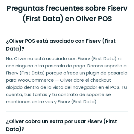
Preguntas frecuentes sobre Fiserv
(First Data) en Oliver POS
¿Oliver POS está asociado con Fiserv (First
Data)?
No. Oliver no está asociado con Fiserv (First Data) ni
con ninguna otra pasarela de pago. Damos soporte a
Fiserv (First Data) porque ofrece un plugin de pasarela
para WooCommerce — Oliver abre el checkout
alojado dentro de la vista del navegador en el POS. Tu
cuenta, tus tarifas y tu contrato de soporte se
mantienen entre vos y Fiserv (First Data).
¿Oliver cobra un extra por usar Fiserv (First
Data)?