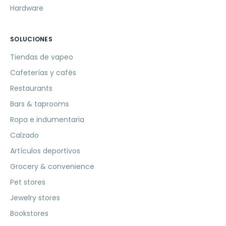
Hardware
SOLUCIONES
Tiendas de vapeo
Cafeterías y cafés
Restaurants
Bars & taprooms
Ropa e indumentaria
Calzado
Artículos deportivos
Grocery & convenience
Pet stores
Jewelry stores
Bookstores