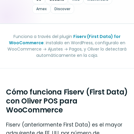
Amex
Discover
Funciona a través del plugin
Fiserv (First Data) for
WooCommerce
: instalalo en WordPress, configuralo en
WooCommerce → Ajustes → Pagos, y Oliver lo detectará
automáticamente en la caja.
Cómo funciona Fiserv (First Data)
con Oliver POS para
WooCommerce
Fiserv (anteriormente First Data) es el mayor
adquirente de EE. UU. por número de