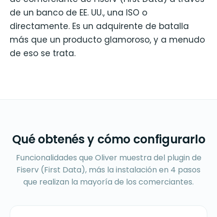
de un banco de EE. UU., una ISO o
directamente. Es un adquirente de batalla
más que un producto glamoroso, y a menudo
de eso se trata.
Qué obtenés y cómo configurarlo
Funcionalidades que Oliver muestra del plugin de
Fiserv (First Data), más la instalación en 4 pasos
que realizan la mayoría de los comerciantes.