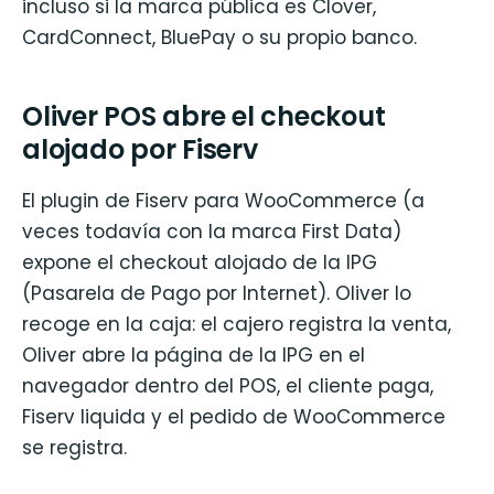
incluso si la marca pública es Clover,
CardConnect, BluePay o su propio banco.
Oliver POS abre el checkout
alojado por Fiserv
El plugin de Fiserv para WooCommerce (a
veces todavía con la marca First Data)
expone el checkout alojado de la IPG
(Pasarela de Pago por Internet). Oliver lo
recoge en la caja: el cajero registra la venta,
Oliver abre la página de la IPG en el
navegador dentro del POS, el cliente paga,
Fiserv liquida y el pedido de WooCommerce
se registra.