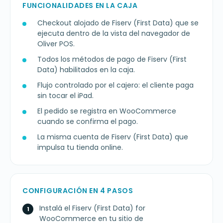
FUNCIONALIDADES EN LA CAJA
Checkout alojado de Fiserv (First Data) que se
ejecuta dentro de la vista del navegador de
Oliver POS.
Todos los métodos de pago de Fiserv (First
Data) habilitados en la caja.
Flujo controlado por el cajero: el cliente paga
sin tocar el iPad.
El pedido se registra en WooCommerce
cuando se confirma el pago.
La misma cuenta de Fiserv (First Data) que
impulsa tu tienda online.
CONFIGURACIÓN EN 4 PASOS
Instalá el Fiserv (First Data) for
WooCommerce en tu sitio de