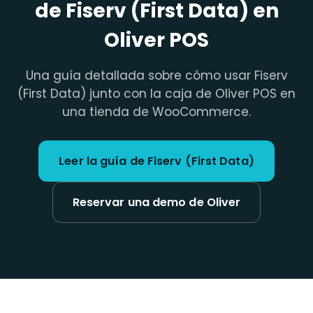
de Fiserv (First Data) en
Oliver POS
Una guía detallada sobre cómo usar Fiserv
(First Data) junto con la caja de Oliver POS en
una tienda de WooCommerce.
Leer la guía de Fiserv (First Data)
Reservar una demo de Oliver