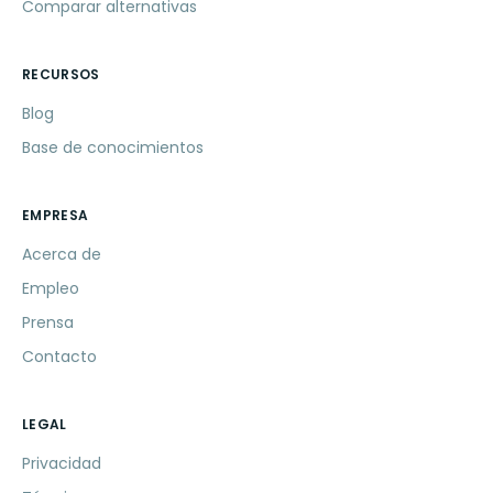
Comparar alternativas
RECURSOS
Blog
Base de conocimientos
EMPRESA
Acerca de
Empleo
Prensa
Contacto
LEGAL
Privacidad