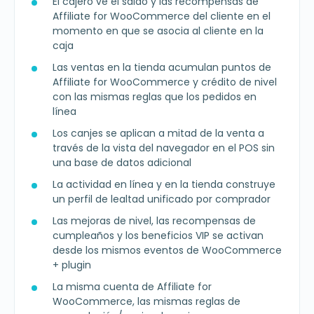
El cajero ve el saldo y las recompensas de
Affiliate for WooCommerce del cliente en el
momento en que se asocia al cliente en la
caja
Las ventas en la tienda acumulan puntos de
Affiliate for WooCommerce y crédito de nivel
con las mismas reglas que los pedidos en
línea
Los canjes se aplican a mitad de la venta a
través de la vista del navegador en el POS sin
una base de datos adicional
La actividad en línea y en la tienda construye
un perfil de lealtad unificado por comprador
Las mejoras de nivel, las recompensas de
cumpleaños y los beneficios VIP se activan
desde los mismos eventos de WooCommerce
+ plugin
La misma cuenta de Affiliate for
WooCommerce, las mismas reglas de