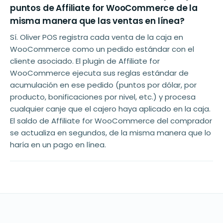
puntos de Affiliate for WooCommerce de la
misma manera que las ventas en línea?
Sí. Oliver POS registra cada venta de la caja en
WooCommerce como un pedido estándar con el
cliente asociado. El plugin de Affiliate for
WooCommerce ejecuta sus reglas estándar de
acumulación en ese pedido (puntos por dólar, por
producto, bonificaciones por nivel, etc.) y procesa
cualquier canje que el cajero haya aplicado en la caja.
El saldo de Affiliate for WooCommerce del comprador
se actualiza en segundos, de la misma manera que lo
haría en un pago en línea.