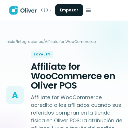
🇨🇴
Empezar
Inicio
/
Integraciones
/
Affiliate for WooCommerce
LOYALTY
Affiliate for
WooCommerce en
Oliver POS
A
Affiliate for WooCommerce
acredita a los afiliados cuando sus
referidos compran en la tienda
física en Oliver POS; la atribución de