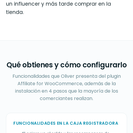
un influencer y más tarde comprar en la
tienda.
Qué obtienes y cómo configurarlo
Funcionalidades que Oliver presenta del plugin
Affiliate for WooCommerce, además de la
instalación en 4 pasos que la mayoría de los
comerciantes realizan.
FUNCIONALIDADES EN LA CAJA REGISTRADORA