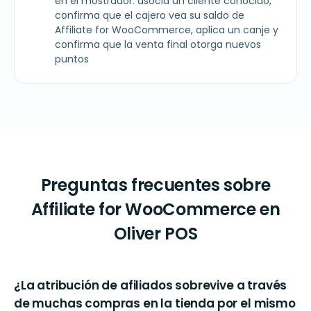
en el mostrador: asocia un cliente conocido,
confirma que el cajero vea su saldo de
Affiliate for WooCommerce, aplica un canje y
confirma que la venta final otorga nuevos
puntos
Preguntas frecuentes sobre
Affiliate for WooCommerce en
Oliver POS
¿La atribución de afiliados sobrevive a través
de muchas compras en la tienda por el mismo