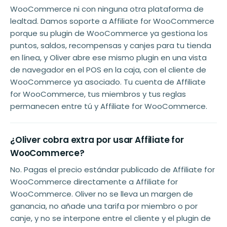
WooCommerce ni con ninguna otra plataforma de
lealtad. Damos soporte a Affiliate for WooCommerce
porque su plugin de WooCommerce ya gestiona los
puntos, saldos, recompensas y canjes para tu tienda
en línea, y Oliver abre ese mismo plugin en una vista
de navegador en el POS en la caja, con el cliente de
WooCommerce ya asociado. Tu cuenta de Affiliate
for WooCommerce, tus miembros y tus reglas
permanecen entre tú y Affiliate for WooCommerce.
¿Oliver cobra extra por usar Affiliate for
WooCommerce?
No. Pagas el precio estándar publicado de Affiliate for
WooCommerce directamente a Affiliate for
WooCommerce. Oliver no se lleva un margen de
ganancia, no añade una tarifa por miembro o por
canje, y no se interpone entre el cliente y el plugin de