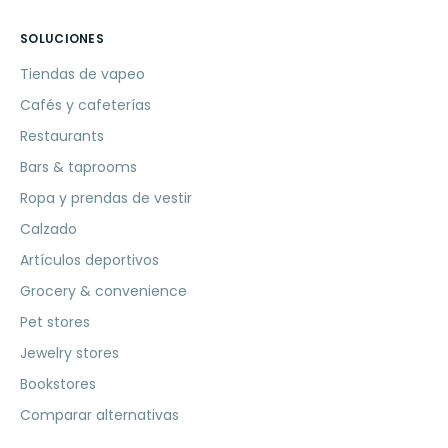
SOLUCIONES
Tiendas de vapeo
Cafés y cafeterías
Restaurants
Bars & taprooms
Ropa y prendas de vestir
Calzado
Artículos deportivos
Grocery & convenience
Pet stores
Jewelry stores
Bookstores
Comparar alternativas