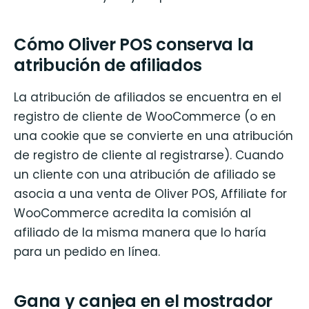
Cómo Oliver POS conserva la
atribución de afiliados
La atribución de afiliados se encuentra en el
registro de cliente de WooCommerce (o en
una cookie que se convierte en una atribución
de registro de cliente al registrarse). Cuando
un cliente con una atribución de afiliado se
asocia a una venta de Oliver POS, Affiliate for
WooCommerce acredita la comisión al
afiliado de la misma manera que lo haría
para un pedido en línea.
Gana y canjea en el mostrador