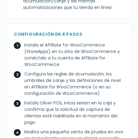
acumulación/canje y las mismas
automatizaciones que tu tienda en línea
CONFIGURACIÓN EN 4 PASOS
Instala el Affiliate for WooCommerce
(StoreApps) en tu sitio de WooCommerce y
conéctalo a tu cuenta de Affiliate for
WooCommerce
Configura las reglas de acumulación, los
umbrales de canje y las definiciones de nivel
en Affiliate for WooCommerce (o en su
configuración de WooCommerce)
Instala Oliver POS, inicia sesión en la caja y
confirma que la solicitud de captura de
clientes esté habilitada en el momento del
pago
Realiza una pequeña venta de prueba en vivo