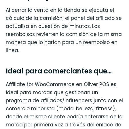
Al cerrar la venta en la tienda se ejecuta el
cálculo de la comisión; el panel del afiliado se
actualiza en cuestión de minutos. Los
reembolsos revierten la comisión de la misma
manera que lo harían para un reembolso en
línea.
Ideal para comerciantes que…
Affiliate for WooCommerce en Oliver POS es
ideal para marcas que gestionan un
programa de afiliados/influencers junto con el
comercio minorista (moda, belleza, fitness),
donde el mismo cliente podría enterarse de la
marca por primera vez a través del enlace de