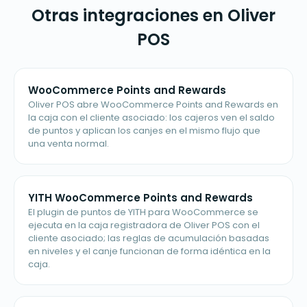
Otras integraciones en Oliver
POS
WooCommerce Points and Rewards
Oliver POS abre WooCommerce Points and Rewards en
la caja con el cliente asociado: los cajeros ven el saldo
de puntos y aplican los canjes en el mismo flujo que
una venta normal.
YITH WooCommerce Points and Rewards
El plugin de puntos de YITH para WooCommerce se
ejecuta en la caja registradora de Oliver POS con el
cliente asociado; las reglas de acumulación basadas
en niveles y el canje funcionan de forma idéntica en la
caja.