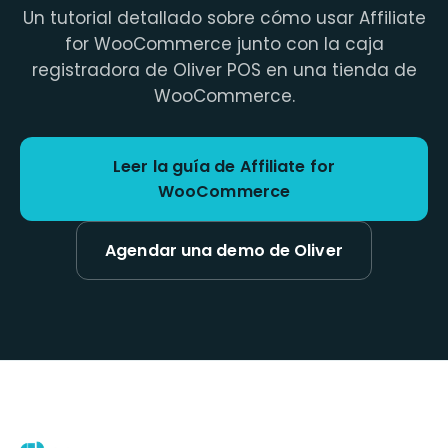
Un tutorial detallado sobre cómo usar Affiliate
for WooCommerce junto con la caja
registradora de Oliver POS en una tienda de
WooCommerce.
Leer la guía de Affiliate for
WooCommerce
Agendar una demo de Oliver