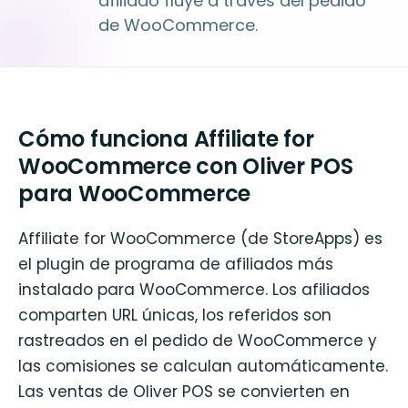
afiliado fluye a través del pedido
de WooCommerce.
Cómo funciona Affiliate for
WooCommerce con Oliver POS
para WooCommerce
Affiliate for WooCommerce (de StoreApps) es
el plugin de programa de afiliados más
instalado para WooCommerce. Los afiliados
comparten URL únicas, los referidos son
rastreados en el pedido de WooCommerce y
las comisiones se calculan automáticamente.
Las ventas de Oliver POS se convierten en