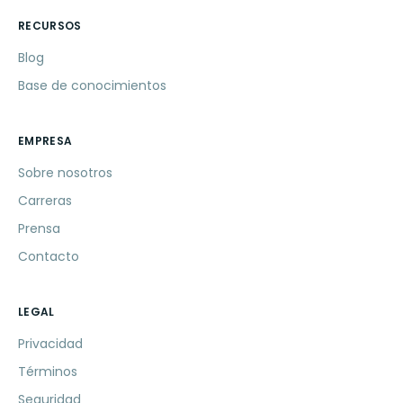
RECURSOS
Blog
Base de conocimientos
EMPRESA
Sobre nosotros
Carreras
Prensa
Contacto
LEGAL
Privacidad
Términos
Seguridad