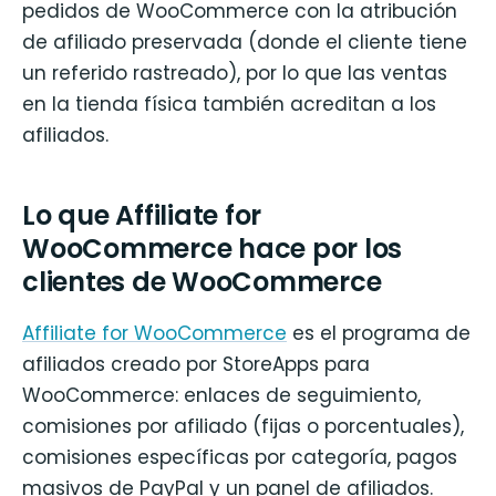
pedidos de WooCommerce con la atribución
de afiliado preservada (donde el cliente tiene
un referido rastreado), por lo que las ventas
en la tienda física también acreditan a los
afiliados.
Lo que Affiliate for
WooCommerce hace por los
clientes de WooCommerce
Affiliate for WooCommerce
es el programa de
afiliados creado por StoreApps para
WooCommerce: enlaces de seguimiento,
comisiones por afiliado (fijas o porcentuales),
comisiones específicas por categoría, pagos
masivos de PayPal y un panel de afiliados.