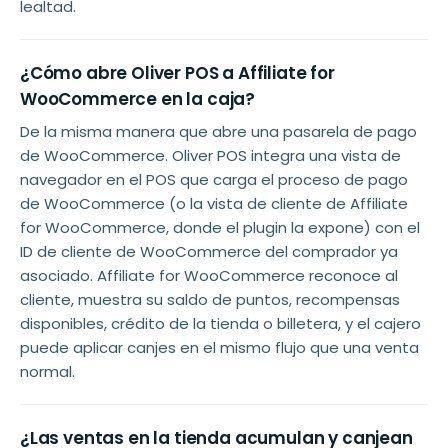
lealtad.
¿Cómo abre Oliver POS a Affiliate for
WooCommerce en la caja?
De la misma manera que abre una pasarela de pago
de WooCommerce. Oliver POS integra una vista de
navegador en el POS que carga el proceso de pago
de WooCommerce (o la vista de cliente de Affiliate
for WooCommerce, donde el plugin la expone) con el
ID de cliente de WooCommerce del comprador ya
asociado. Affiliate for WooCommerce reconoce al
cliente, muestra su saldo de puntos, recompensas
disponibles, crédito de la tienda o billetera, y el cajero
puede aplicar canjes en el mismo flujo que una venta
normal.
¿Las ventas en la tienda acumulan y canjean