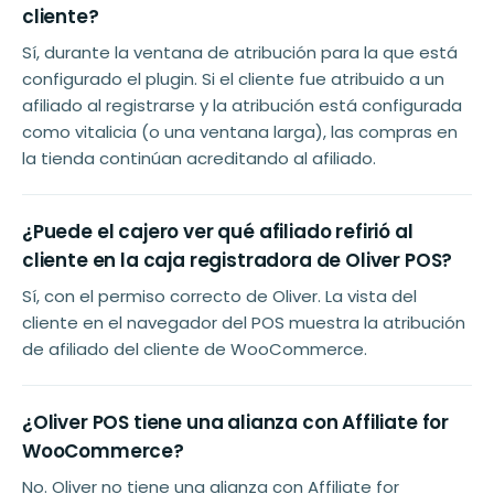
cliente?
Sí, durante la ventana de atribución para la que está
configurado el plugin. Si el cliente fue atribuido a un
afiliado al registrarse y la atribución está configurada
como vitalicia (o una ventana larga), las compras en
la tienda continúan acreditando al afiliado.
¿Puede el cajero ver qué afiliado refirió al
cliente en la caja registradora de Oliver POS?
Sí, con el permiso correcto de Oliver. La vista del
cliente en el navegador del POS muestra la atribución
de afiliado del cliente de WooCommerce.
¿Oliver POS tiene una alianza con Affiliate for
WooCommerce?
No. Oliver no tiene una alianza con Affiliate for