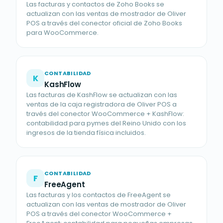
Las facturas y contactos de Zoho Books se
actualizan con las ventas de mostrador de Oliver
POS a través del conector oficial de Zoho Books
para WooCommerce.
CONTABILIDAD
K
KashFlow
Las facturas de KashFlow se actualizan con las
ventas de la caja registradora de Oliver POS a
través del conector WooCommerce + KashFlow:
contabilidad para pymes del Reino Unido con los
ingresos de la tienda física incluidos.
CONTABILIDAD
F
FreeAgent
Las facturas y los contactos de FreeAgent se
actualizan con las ventas de mostrador de Oliver
POS a través del conector WooCommerce +