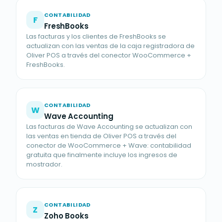
CONTABILIDAD
F
FreshBooks
Las facturas y los clientes de FreshBooks se
actualizan con las ventas de la caja registradora de
Oliver POS a través del conector WooCommerce +
FreshBooks.
CONTABILIDAD
W
Wave Accounting
Las facturas de Wave Accounting se actualizan con
las ventas en tienda de Oliver POS a través del
conector de WooCommerce + Wave: contabilidad
gratuita que finalmente incluye los ingresos de
mostrador.
CONTABILIDAD
Z
Zoho Books