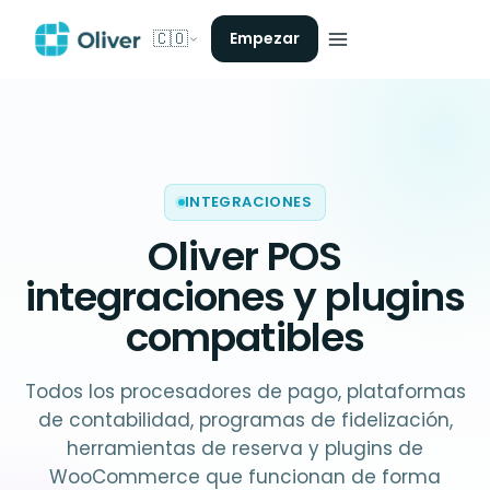
🇨🇴
Empezar
INTEGRACIONES
Oliver POS
integraciones
y plugins
compatibles
Todos los procesadores de pago, plataformas
de contabilidad, programas de fidelización,
herramientas de reserva y plugins de
WooCommerce que funcionan de forma