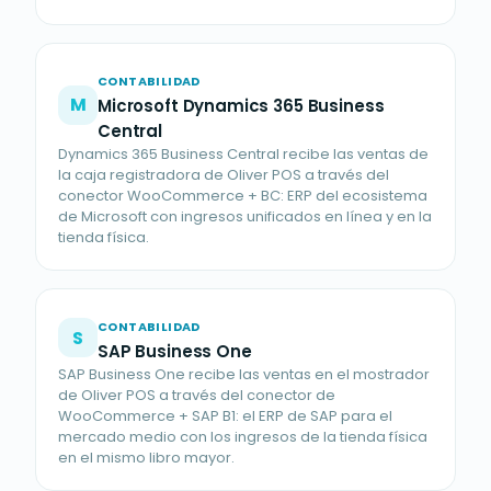
CONTABILIDAD
M
Microsoft Dynamics 365 Business
Central
Dynamics 365 Business Central recibe las ventas de
la caja registradora de Oliver POS a través del
conector WooCommerce + BC: ERP del ecosistema
de Microsoft con ingresos unificados en línea y en la
tienda física.
CONTABILIDAD
S
SAP Business One
SAP Business One recibe las ventas en el mostrador
de Oliver POS a través del conector de
WooCommerce + SAP B1: el ERP de SAP para el
mercado medio con los ingresos de la tienda física
en el mismo libro mayor.