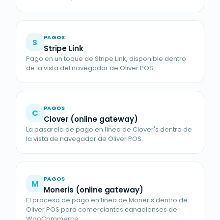
PAGOS
S
Stripe Link
Pago en un toque de Stripe Link, disponible dentro
de la vista del navegador de Oliver POS.
PAGOS
C
Clover (online gateway)
La pasarela de pago en línea de Clover's dentro de
la vista de navegador de Oliver POS.
PAGOS
M
Moneris (online gateway)
El proceso de pago en línea de Moneris dentro de
Oliver POS para comerciantes canadienses de
WooCommerce.