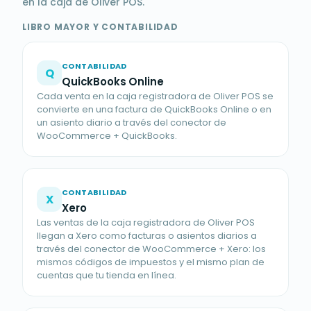
en la caja de Oliver POS.
LIBRO MAYOR Y CONTABILIDAD
CONTABILIDAD
Q
QuickBooks Online
Cada venta en la caja registradora de Oliver POS se
convierte en una factura de QuickBooks Online o en
un asiento diario a través del conector de
WooCommerce + QuickBooks.
CONTABILIDAD
X
Xero
Las ventas de la caja registradora de Oliver POS
llegan a Xero como facturas o asientos diarios a
través del conector de WooCommerce + Xero: los
mismos códigos de impuestos y el mismo plan de
cuentas que tu tienda en línea.