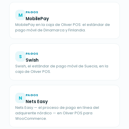
PAGOS
M
MobilePay
MobilePay en la caja de Oliver POS: el estándar de
pago móvil de Dinamarca y Finlandia.
PAGOS
S
Swish
Swish, el estándar de pago móvil de Suecia, en la
caja de Oliver POS.
PAGOS
N
Nets Easy
Nets Easy — el proceso de pago en línea del
adquirente nórdico — en Oliver POS para
WooCommerce.