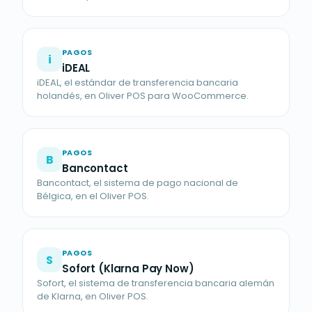
PAGOS
i
iDEAL
iDEAL, el estándar de transferencia bancaria
holandés, en Oliver POS para WooCommerce.
PAGOS
B
Bancontact
Bancontact, el sistema de pago nacional de
Bélgica, en el Oliver POS.
PAGOS
S
Sofort (Klarna Pay Now)
Sofort, el sistema de transferencia bancaria alemán
de Klarna, en Oliver POS.