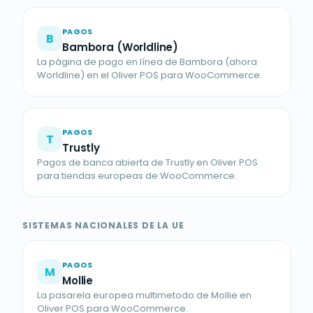
PAGOS
B
Bambora (Worldline)
La página de pago en línea de Bambora (ahora
Worldline) en el Oliver POS para WooCommerce.
PAGOS
T
Trustly
Pagos de banca abierta de Trustly en Oliver POS
para tiendas europeas de WooCommerce.
SISTEMAS NACIONALES DE LA UE
PAGOS
M
Mollie
La pasarela europea multimetodo de Mollie en
Oliver POS para WooCommerce.