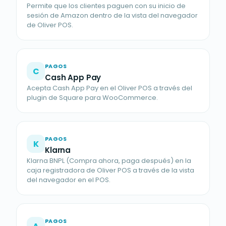
Permite que los clientes paguen con su inicio de
sesión de Amazon dentro de la vista del navegador
de Oliver POS.
PAGOS
C
Cash App Pay
Acepta Cash App Pay en el Oliver POS a través del
plugin de Square para WooCommerce.
PAGOS
K
Klarna
Klarna BNPL (Compra ahora, paga después) en la
caja registradora de Oliver POS a través de la vista
del navegador en el POS.
PAGOS