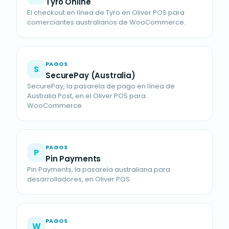
Tyro Online
El checkout en línea de Tyro en Oliver POS para
comerciantes australianos de WooCommerce.
PAGOS
S
SecurePay (Australia)
SecurePay, la pasarela de pago en línea de
Australia Post, en el Oliver POS para
WooCommerce.
PAGOS
P
Pin Payments
Pin Payments, la pasarela australiana para
desarrolladores, en Oliver POS.
PAGOS
W