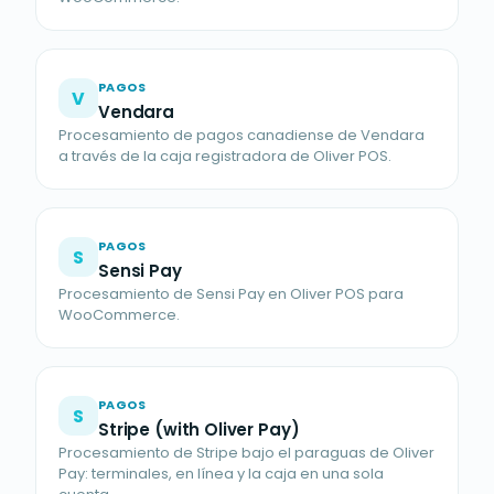
PAGOS
V
Vendara
Procesamiento de pagos canadiense de Vendara
a través de la caja registradora de Oliver POS.
PAGOS
S
Sensi Pay
Procesamiento de Sensi Pay en Oliver POS para
WooCommerce.
PAGOS
S
Stripe (with Oliver Pay)
Procesamiento de Stripe bajo el paraguas de Oliver
Pay: terminales, en línea y la caja en una sola