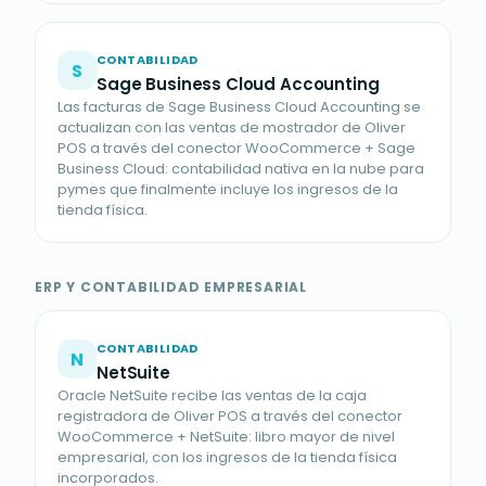
CONTABILIDAD
S
Sage Business Cloud Accounting
Las facturas de Sage Business Cloud Accounting se
actualizan con las ventas de mostrador de Oliver
POS a través del conector WooCommerce + Sage
Business Cloud: contabilidad nativa en la nube para
pymes que finalmente incluye los ingresos de la
tienda física.
ERP Y CONTABILIDAD EMPRESARIAL
CONTABILIDAD
N
NetSuite
Oracle NetSuite recibe las ventas de la caja
registradora de Oliver POS a través del conector
WooCommerce + NetSuite: libro mayor de nivel
empresarial, con los ingresos de la tienda física
incorporados.