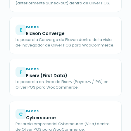
(anteriormente 2Checkout) dentro de Oliver POS.
PAGOS
E
Elavon Converge
La pasarela Converge de Elavon dentro de la vista
del navegador de Oliver POS para WooCommerce.
PAGOS
F
Fiserv (First Data)
La pasarela en línea de Fiserv (Payeezy / IPG) en
Oliver POS para WooCommerce.
PAGOS
C
Cybersource
Pasarela empresarial Cybersource (Visa) dentro
de Oliver POS para WooCommerce.