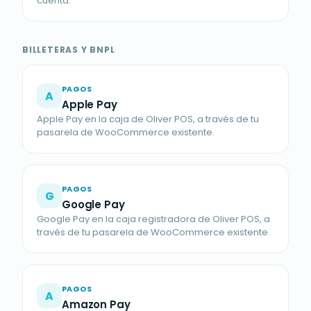
cuenta.
BILLETERAS Y BNPL
PAGOS
A
Apple Pay
Apple Pay en la caja de Oliver POS, a través de tu
pasarela de WooCommerce existente.
PAGOS
G
Google Pay
Google Pay en la caja registradora de Oliver POS, a
través de tu pasarela de WooCommerce existente.
PAGOS
A
Amazon Pay