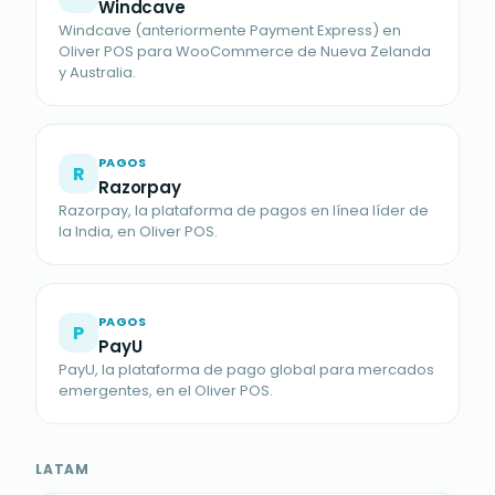
Windcave
Windcave (anteriormente Payment Express) en
Oliver POS para WooCommerce de Nueva Zelanda
y Australia.
PAGOS
R
Razorpay
Razorpay, la plataforma de pagos en línea líder de
la India, en Oliver POS.
PAGOS
P
PayU
PayU, la plataforma de pago global para mercados
emergentes, en el Oliver POS.
LATAM