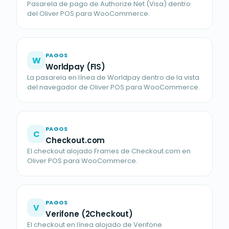
Pasarela de pago de Authorize.Net (Visa) dentro
del Oliver POS para WooCommerce.
PAGOS
W
Worldpay (FIS)
La pasarela en línea de Worldpay dentro de la vista
del navegador de Oliver POS para WooCommerce.
PAGOS
C
Checkout.com
El checkout alojado Frames de Checkout.com en
Oliver POS para WooCommerce.
PAGOS
V
Verifone (2Checkout)
El checkout en línea alojado de Verifone