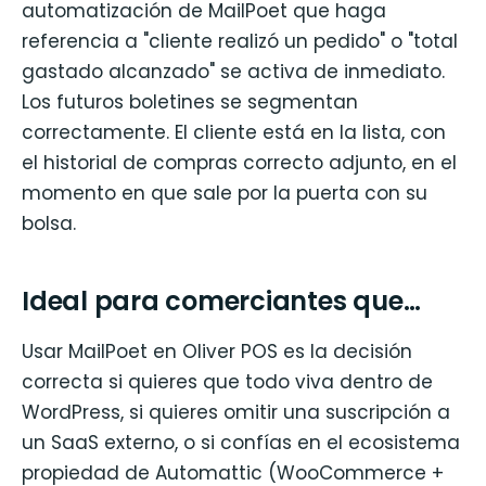
automatización de MailPoet que haga
referencia a "cliente realizó un pedido" o "total
gastado alcanzado" se activa de inmediato.
Los futuros boletines se segmentan
correctamente. El cliente está en la lista, con
el historial de compras correcto adjunto, en el
momento en que sale por la puerta con su
bolsa.
Ideal para comerciantes que…
Usar MailPoet en Oliver POS es la decisión
correcta si quieres que todo viva dentro de
WordPress, si quieres omitir una suscripción a
un SaaS externo, o si confías en el ecosistema
propiedad de Automattic (WooCommerce +