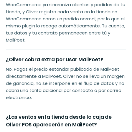
WooCommerce ya sincroniza clientes y pedidos de tu
tienda, y Oliver registra cada venta en la tienda en
WooCommerce como un pedido normal, por lo que el
mismo plugin lo recoge automáticamente. Tu cuenta,
tus datos y tu contrato permanecen entre tú y
MailPoet.
¿Oliver cobra extra por usar MailPoet?
No. Pagas el precio estándar publicado de MailPoet
directamente a MailPoet. Oliver no se lleva un margen
de ganancia, no se interpone en el flujo de datos y no
cobra una tarifa adicional por contacto o por correo
electrónico.
¿Las ventas en la tienda desde la caja de
Oliver POS aparecerán en MailPoet?