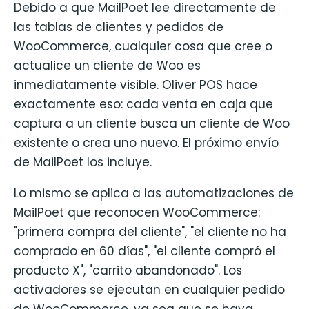
Debido a que MailPoet lee directamente de
las tablas de clientes y pedidos de
WooCommerce, cualquier cosa que cree o
actualice un cliente de Woo es
inmediatamente visible. Oliver POS hace
exactamente eso: cada venta en caja que
captura a un cliente busca un cliente de Woo
existente o crea uno nuevo. El próximo envío
de MailPoet los incluye.
Lo mismo se aplica a las automatizaciones de
MailPoet que reconocen WooCommerce:
"primera compra del cliente", "el cliente no ha
comprado en 60 días", "el cliente compró el
producto X", "carrito abandonado". Los
activadores se ejecutan en cualquier pedido
de WooCommerce, ya sea que se haya