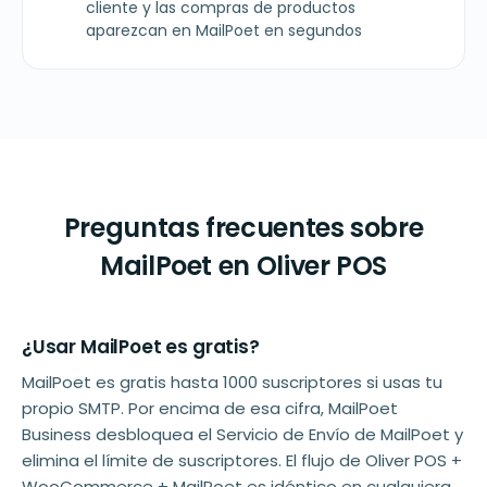
cliente y las compras de productos
aparezcan en MailPoet en segundos
Preguntas frecuentes sobre
MailPoet en Oliver POS
¿Usar MailPoet es gratis?
MailPoet es gratis hasta 1000 suscriptores si usas tu
propio SMTP. Por encima de esa cifra, MailPoet
Business desbloquea el Servicio de Envío de MailPoet y
elimina el límite de suscriptores. El flujo de Oliver POS +
WooCommerce + MailPoet es idéntico en cualquiera