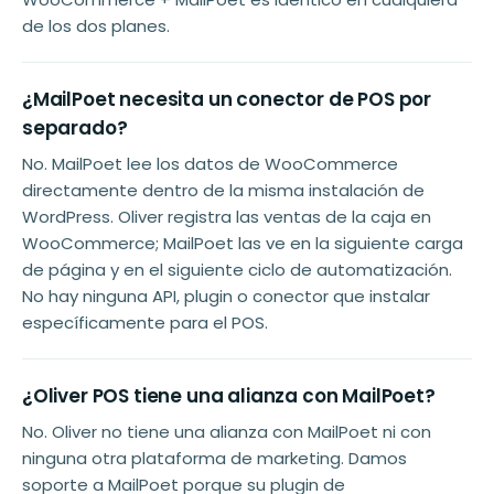
de los dos planes.
¿MailPoet necesita un conector de POS por
separado?
No. MailPoet lee los datos de WooCommerce
directamente dentro de la misma instalación de
WordPress. Oliver registra las ventas de la caja en
WooCommerce; MailPoet las ve en la siguiente carga
de página y en el siguiente ciclo de automatización.
No hay ninguna API, plugin o conector que instalar
específicamente para el POS.
¿Oliver POS tiene una alianza con MailPoet?
No. Oliver no tiene una alianza con MailPoet ni con
ninguna otra plataforma de marketing. Damos
soporte a MailPoet porque su plugin de