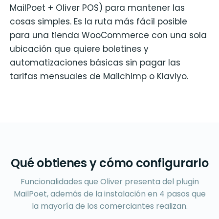
MailPoet + Oliver POS) para mantener las
cosas simples. Es la ruta más fácil posible
para una tienda WooCommerce con una sola
ubicación que quiere boletines y
automatizaciones básicas sin pagar las
tarifas mensuales de Mailchimp o Klaviyo.
Qué obtienes y cómo configurarlo
Funcionalidades que Oliver presenta del plugin
MailPoet, además de la instalación en 4 pasos que
la mayoría de los comerciantes realizan.