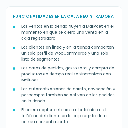
FUNCIONALIDADES EN LA CAJA REGISTRADORA
Las ventas en la tienda fluyen a MailPoet en el
momento en que se cierra una venta en la
caja registradora
Los clientes en línea y en la tienda comparten
un solo perfil de WooCommerce y una sola
lista de segmentos
Los datos de pedidos, gasto total y compra de
productos en tiempo real se sincronizan con
MailPoet
Las automatizaciones de carrito, navegación y
poscompra también se activan en los pedidos
en la tienda
El cajero captura el correo electrónico o el
teléfono del cliente en la caja registradora,
con su consentimiento