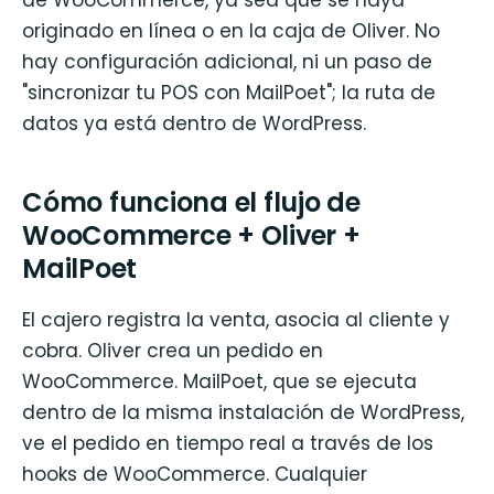
originado en línea o en la caja de Oliver. No
hay configuración adicional, ni un paso de
"sincronizar tu POS con MailPoet"; la ruta de
datos ya está dentro de WordPress.
Cómo funciona el flujo de
WooCommerce + Oliver +
MailPoet
El cajero registra la venta, asocia al cliente y
cobra. Oliver crea un pedido en
WooCommerce. MailPoet, que se ejecuta
dentro de la misma instalación de WordPress,
ve el pedido en tiempo real a través de los
hooks de WooCommerce. Cualquier