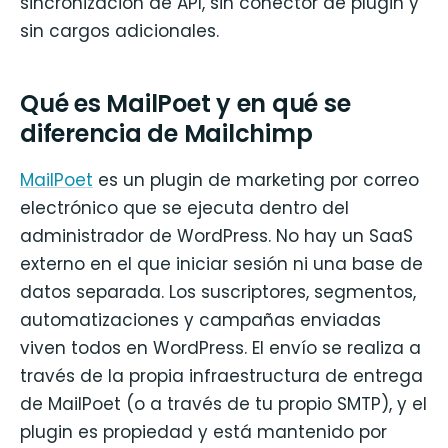
sincronización de API, sin conector de plugin y
sin cargos adicionales.
Qué es MailPoet y en qué se
diferencia de Mailchimp
MailPoet
es un plugin de marketing por correo
electrónico que se ejecuta dentro del
administrador de WordPress. No hay un SaaS
externo en el que iniciar sesión ni una base de
datos separada. Los suscriptores, segmentos,
automatizaciones y campañas enviadas
viven todos en WordPress. El envío se realiza a
través de la propia infraestructura de entrega
de MailPoet (o a través de tu propio SMTP), y el
plugin es propiedad y está mantenido por