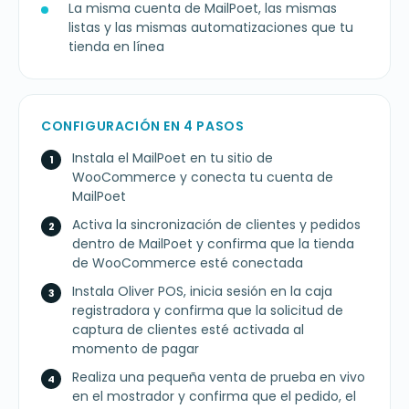
La misma cuenta de MailPoet, las mismas
listas y las mismas automatizaciones que tu
tienda en línea
CONFIGURACIÓN EN 4 PASOS
Instala el MailPoet en tu sitio de
WooCommerce y conecta tu cuenta de
MailPoet
Activa la sincronización de clientes y pedidos
dentro de MailPoet y confirma que la tienda
de WooCommerce esté conectada
Instala Oliver POS, inicia sesión en la caja
registradora y confirma que la solicitud de
captura de clientes esté activada al
momento de pagar
Realiza una pequeña venta de prueba en vivo
en el mostrador y confirma que el pedido, el