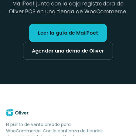
MailPoet junto con la caja registradora de
Oliver POS en una tienda de WooCommerce.
Leer la guía de MailPoet
Agendar una demo de Oliver
El punto de venta creado para
WooCommerce. Con la confianza de tiendas