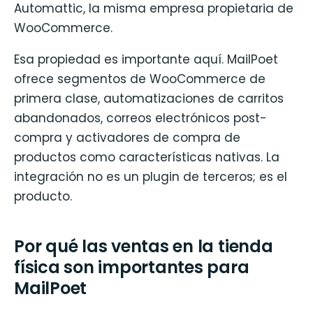
Automattic, la misma empresa propietaria de
WooCommerce.
Esa propiedad es importante aquí. MailPoet
ofrece segmentos de WooCommerce de
primera clase, automatizaciones de carritos
abandonados, correos electrónicos post-
compra y activadores de compra de
productos como características nativas. La
integración no es un plugin de terceros; es el
producto.
Por qué las ventas en la tienda
física son importantes para
MailPoet