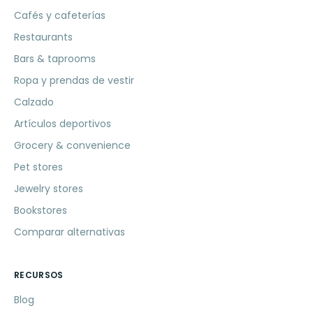
Cafés y cafeterías
Restaurants
Bars & taprooms
Ropa y prendas de vestir
Calzado
Artículos deportivos
Grocery & convenience
Pet stores
Jewelry stores
Bookstores
Comparar alternativas
RECURSOS
Blog