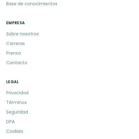
Base de conocimientos
EMPRESA
Sobre nosotros
Carreras
Prensa
Contacto
LEGAL
Privacidad
Términos
Seguridad
DPA
Cookies