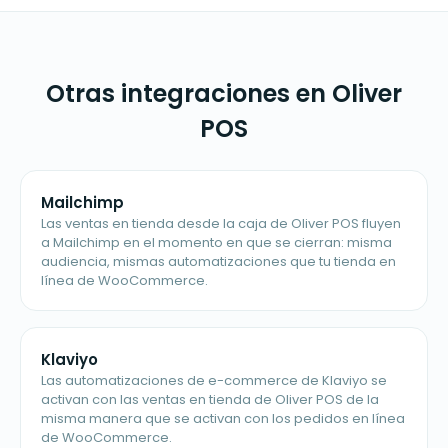
Otras integraciones en Oliver
POS
Mailchimp
Las ventas en tienda desde la caja de Oliver POS fluyen
a Mailchimp en el momento en que se cierran: misma
audiencia, mismas automatizaciones que tu tienda en
línea de WooCommerce.
Klaviyo
Las automatizaciones de e-commerce de Klaviyo se
activan con las ventas en tienda de Oliver POS de la
misma manera que se activan con los pedidos en línea
de WooCommerce.