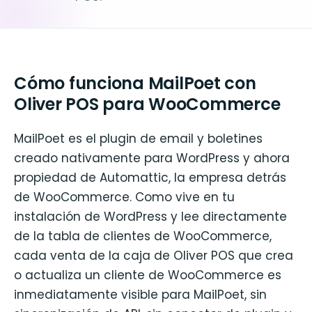
Cómo funciona MailPoet con
Oliver POS para WooCommerce
MailPoet es el plugin de email y boletines
creado nativamente para WordPress y ahora
propiedad de Automattic, la empresa detrás
de WooCommerce. Como vive en tu
instalación de WordPress y lee directamente
de la tabla de clientes de WooCommerce,
cada venta de la caja de Oliver POS que crea
o actualiza un cliente de WooCommerce es
inmediatamente visible para MailPoet, sin