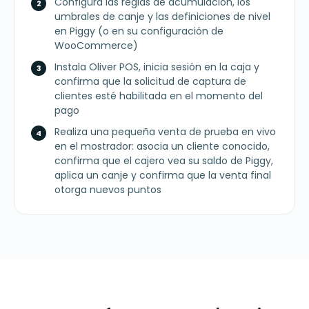
Configura las reglas de acumulación, los
umbrales de canje y las definiciones de nivel
en Piggy (o en su configuración de
WooCommerce)
Instala Oliver POS, inicia sesión en la caja y
confirma que la solicitud de captura de
clientes esté habilitada en el momento del
pago
Realiza una pequeña venta de prueba en vivo
en el mostrador: asocia un cliente conocido,
confirma que el cajero vea su saldo de Piggy,
aplica un canje y confirma que la venta final
otorga nuevos puntos