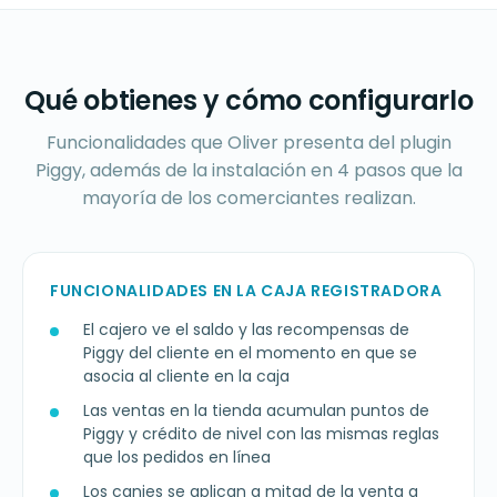
Qué obtienes y cómo configurarlo
Funcionalidades que Oliver presenta del plugin
Piggy, además de la instalación en 4 pasos que la
mayoría de los comerciantes realizan.
FUNCIONALIDADES EN LA CAJA REGISTRADORA
El cajero ve el saldo y las recompensas de
Piggy del cliente en el momento en que se
asocia al cliente en la caja
Las ventas en la tienda acumulan puntos de
Piggy y crédito de nivel con las mismas reglas
que los pedidos en línea
Los canjes se aplican a mitad de la venta a