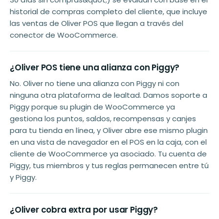
historial de compras completo del cliente, que incluye
las ventas de Oliver POS que llegan a través del
conector de WooCommerce.
¿Oliver POS tiene una alianza con Piggy?
No. Oliver no tiene una alianza con Piggy ni con
ninguna otra plataforma de lealtad. Damos soporte a
Piggy porque su plugin de WooCommerce ya
gestiona los puntos, saldos, recompensas y canjes
para tu tienda en línea, y Oliver abre ese mismo plugin
en una vista de navegador en el POS en la caja, con el
cliente de WooCommerce ya asociado. Tu cuenta de
Piggy, tus miembros y tus reglas permanecen entre tú
y Piggy.
¿Oliver cobra extra por usar Piggy?