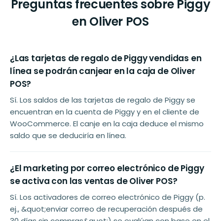
Preguntas frecuentes sobre Piggy
en Oliver POS
¿Las tarjetas de regalo de Piggy vendidas en
línea se podrán canjear en la caja de Oliver
POS?
Sí. Los saldos de las tarjetas de regalo de Piggy se
encuentran en la cuenta de Piggy y en el cliente de
WooCommerce. El canje en la caja deduce el mismo
saldo que se deduciría en línea.
¿El marketing por correo electrónico de Piggy
se activa con las ventas de Oliver POS?
Sí. Los activadores de correo electrónico de Piggy (p.
ej., &quot;enviar correo de recuperación después de
30 días sin compras&quot;) se evalúan con base en el