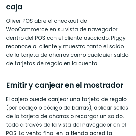
caja
Oliver POS abre el checkout de
WooCommerce en su vista de navegador
dentro del POS con el cliente asociado. Piggy
reconoce al cliente y muestra tanto el saldo
de la tarjeta de ahorros como cualquier saldo
de tarjetas de regalo en la cuenta.
Emitir y canjear en el mostrador
El cajero puede canjear una tarjeta de regalo
(por código o código de barras), aplicar sellos
de la tarjeta de ahorros o recargar un saldo,
todo a través de la vista del navegador en el
POS. La venta final en la tienda acredita