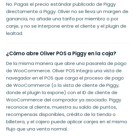
No. Pagas el precio estándar publicado de Piggy
directamente a Piggy. Oliver no se lleva un margen de
ganancia, no añade una tarifa por miembro o por
canje, y no se interpone entre el cliente y el plugin de
lealtad.
¿Cómo abre Oliver POS a Piggy en la caja?
De la misma manera que abre una pasarela de pago
de WooCommerce. Oliver POS integra una vista de
navegador en el POS que carga el proceso de pago
de WooCommerce (o la vista de cliente de Piggy,
donde el plugin la expone) con el ID de cliente de
WooCommerce del comprador ya asociado. Piggy
reconoce al cliente, muestra su saldo de puntos,
recompensas disponibles, crédito de la tienda o
billetera, y el cajero puede aplicar canjes en el mismo
flujo que una venta normal.