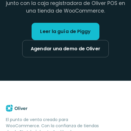
junto con la caja registradora de Oliver POS en
una tienda de WooCommerce.
Leer la guía de Piggy
Agendar una demo de Oliver
El punto de venta creado para
WooCommerce. Con la confianza de tiendas