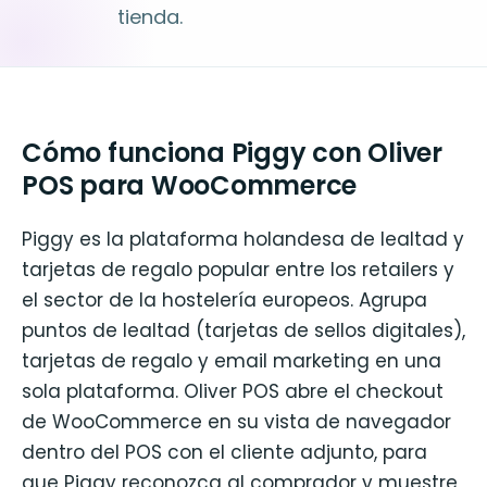
tienda.
Cómo funciona Piggy con Oliver
POS para WooCommerce
Piggy es la plataforma holandesa de lealtad y
tarjetas de regalo popular entre los retailers y
el sector de la hostelería europeos. Agrupa
puntos de lealtad (tarjetas de sellos digitales),
tarjetas de regalo y email marketing en una
sola plataforma. Oliver POS abre el checkout
de WooCommerce en su vista de navegador
dentro del POS con el cliente adjunto, para
que Piggy reconozca al comprador y muestre