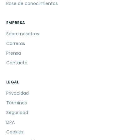
Base de conocimientos
EMPRESA
Sobre nosotros
Carreras
Prensa
Contacto
LEGAL
Privacidad
Términos
Seguridad
DPA
Cookies