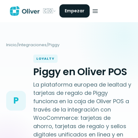
🇨🇴
Empezar
Inicio
/
Integraciones
/
Piggy
LOYALTY
Piggy en Oliver POS
La plataforma europea de lealtad y
tarjetas de regalo de Piggy
P
funciona en la caja de Oliver POS a
través de la integración con
WooCommerce: tarjetas de
ahorro, tarjetas de regalo y sellos
digitales unificados en línea y en