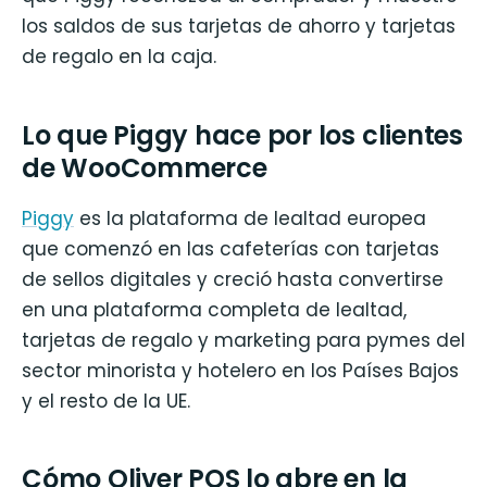
los saldos de sus tarjetas de ahorro y tarjetas
de regalo en la caja.
Lo que Piggy hace por los clientes
de WooCommerce
Piggy
es la plataforma de lealtad europea
que comenzó en las cafeterías con tarjetas
de sellos digitales y creció hasta convertirse
en una plataforma completa de lealtad,
tarjetas de regalo y marketing para pymes del
sector minorista y hotelero en los Países Bajos
y el resto de la UE.
Cómo Oliver POS lo abre en la