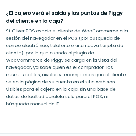
¿El cajero verá el saldo y los puntos de Piggy
del cliente en la caja?
Sí. Oliver POS asocia el cliente de WooCommerce a la
sesión del navegador en el POS (por búsqueda de
correo electrónico, teléfono o una nueva tarjeta de
cliente), por lo que cuando el plugin de
WooCommerce de Piggy se carga en la vista del
navegador, ya sabe quién es el comprador. Los
mismos saldos, niveles y recompensas que el cliente
ve en la página de su cuenta en el sitio web son
visibles para el cajero en la caja, sin una base de
datos de lealtad paralela solo para el POS, ni
búsqueda manual de ID.