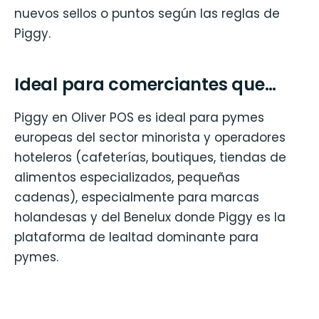
nuevos sellos o puntos según las reglas de
Piggy.
Ideal para comerciantes que…
Piggy en Oliver POS es ideal para pymes
europeas del sector minorista y operadores
hoteleros (cafeterías, boutiques, tiendas de
alimentos especializados, pequeñas
cadenas), especialmente para marcas
holandesas y del Benelux donde Piggy es la
plataforma de lealtad dominante para
pymes.