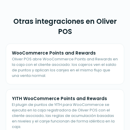
Otras integraciones en Oliver
POS
WooCommerce Points and Rewards
Oliver POS abre WooCommerce Points and Rewards en
la caja con el cliente asociado: los cajeros ven el saldo
de puntos y aplican los canjes en el mismo flujo que
una venta normal.
YITH WooCommerce Points and Rewards
El plugin de puntos de YITH para WooCommerce se
ejecuta en la caja registradora de Oliver POS con el
cliente asociado; las reglas de acumulación basadas
en niveles y el canje funcionan de forma idéntica en la
caja.