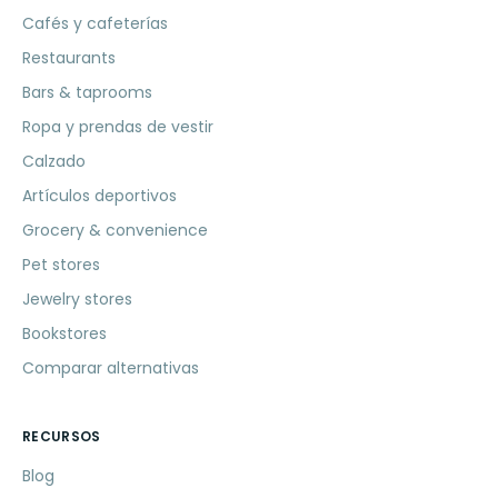
Cafés y cafeterías
Restaurants
Bars & taprooms
Ropa y prendas de vestir
Calzado
Artículos deportivos
Grocery & convenience
Pet stores
Jewelry stores
Bookstores
Comparar alternativas
RECURSOS
Blog