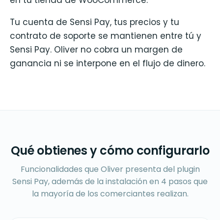
Tu cuenta de Sensi Pay, tus precios y tu
contrato de soporte se mantienen entre tú y
Sensi Pay. Oliver no cobra un margen de
ganancia ni se interpone en el flujo de dinero.
Qué obtienes y cómo configurarlo
Funcionalidades que Oliver presenta del plugin
Sensi Pay, además de la instalación en 4 pasos que
la mayoría de los comerciantes realizan.