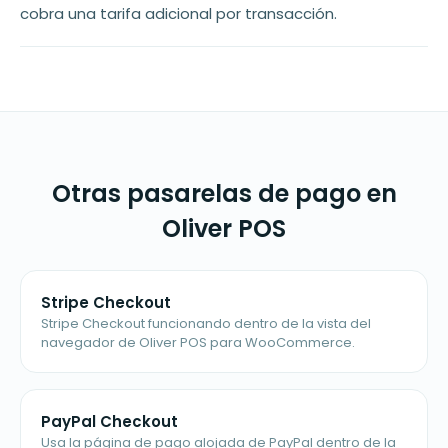
cobra una tarifa adicional por transacción.
Otras pasarelas de pago en
Oliver POS
Stripe Checkout
Stripe Checkout funcionando dentro de la vista del
navegador de Oliver POS para WooCommerce.
PayPal Checkout
Usa la página de pago alojada de PayPal dentro de la