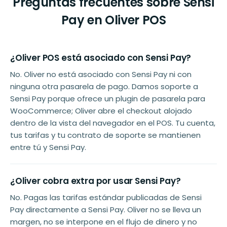
Preguntas frecuentes sobre Sensi
Pay en Oliver POS
¿Oliver POS está asociado con Sensi Pay?
No. Oliver no está asociado con Sensi Pay ni con
ninguna otra pasarela de pago. Damos soporte a
Sensi Pay porque ofrece un plugin de pasarela para
WooCommerce; Oliver abre el checkout alojado
dentro de la vista del navegador en el POS. Tu cuenta,
tus tarifas y tu contrato de soporte se mantienen
entre tú y Sensi Pay.
¿Oliver cobra extra por usar Sensi Pay?
No. Pagas las tarifas estándar publicadas de Sensi
Pay directamente a Sensi Pay. Oliver no se lleva un
margen, no se interpone en el flujo de dinero y no