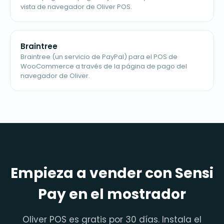
vista de navegador de Oliver POS.
Braintree
Braintree (un servicio de PayPal) para el POS de
WooCommerce a través de la página de pago del
navegador de Oliver.
Empieza a vender con Sensi
Pay en el mostrador
Oliver POS es gratis por 30 días. Instala el