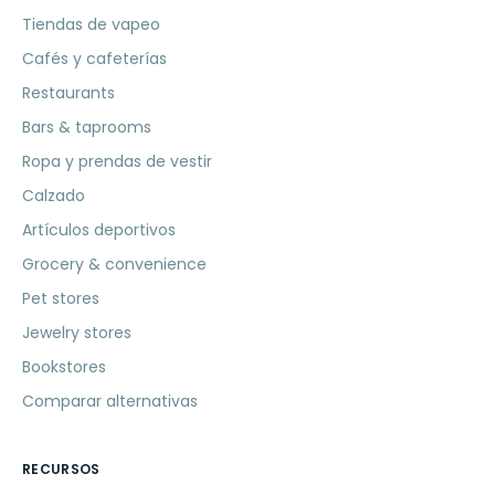
Tiendas de vapeo
Cafés y cafeterías
Restaurants
Bars & taprooms
Ropa y prendas de vestir
Calzado
Artículos deportivos
Grocery & convenience
Pet stores
Jewelry stores
Bookstores
Comparar alternativas
RECURSOS