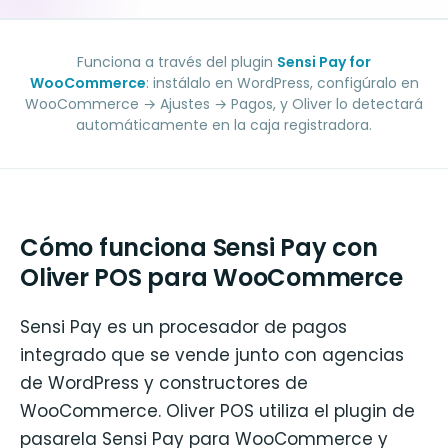
Funciona a través del plugin
Sensi Pay for
WooCommerce
: instálalo en WordPress, configúralo en
WooCommerce → Ajustes → Pagos, y Oliver lo detectará
automáticamente en la caja registradora.
Cómo funciona Sensi Pay con
Oliver POS para WooCommerce
Sensi Pay es un procesador de pagos
integrado que se vende junto con agencias
de WordPress y constructores de
WooCommerce. Oliver POS utiliza el plugin de
pasarela Sensi Pay para WooCommerce y