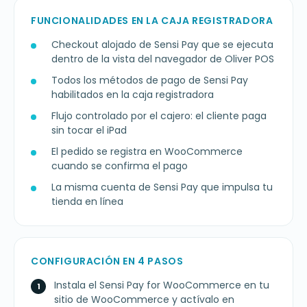
FUNCIONALIDADES EN LA CAJA REGISTRADORA
Checkout alojado de Sensi Pay que se ejecuta
dentro de la vista del navegador de Oliver POS
Todos los métodos de pago de Sensi Pay
habilitados en la caja registradora
Flujo controlado por el cajero: el cliente paga
sin tocar el iPad
El pedido se registra en WooCommerce
cuando se confirma el pago
La misma cuenta de Sensi Pay que impulsa tu
tienda en línea
CONFIGURACIÓN EN 4 PASOS
Instala el Sensi Pay for WooCommerce en tu
sitio de WooCommerce y actívalo en