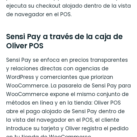
ejecuta su checkout alojado dentro de la vista
de navegador en el POS.
Sensi Pay a través de la caja de
Oliver POS
Sensi Pay se enfoca en precios transparentes
y relaciones directas con agencias de
WordPress y comerciantes que priorizan
WooCommerce. La pasarela de Sensi Pay para
WooCommerce expone el mismo conjunto de
métodos en línea y en la tienda: Oliver POS
abre el pago alojado de Sensi Pay dentro de
la vista del navegador en el POS, el cliente
introduce su tarjeta y Oliver registra el pedido
en tu tienda de WooCommerce.