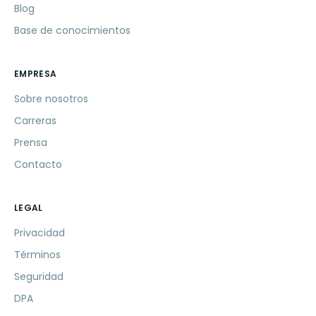
Blog
Base de conocimientos
EMPRESA
Sobre nosotros
Carreras
Prensa
Contacto
LEGAL
Privacidad
Términos
Seguridad
DPA