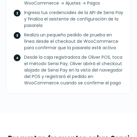
WooCommerce → Ajustes → Pagos
Ingresa tus credenciales de la API de Sensi Pay
y finaliza el asistente de configuración de la
pasarela
Realiza un pequeño pedido de prueba en
línea desde el checkout de WooCommerce
para confirmar que la pasarela esté activa
Desde la caja registradora de Oliver POS, toca
el método Sensi Pay; Oliver abrirá el checkout
alojado de Sensi Pay en la vista del navegador
del POS y registrará el pedido en
WooCommerce cuando se confirme el pago