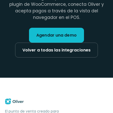
plugin de WooCommerce, conecta Oliver y
acepta pagos a través de la vista del
navegador en el POS.
Agendar una demo
Volver a todas las integraciones
El punto de venta creado para