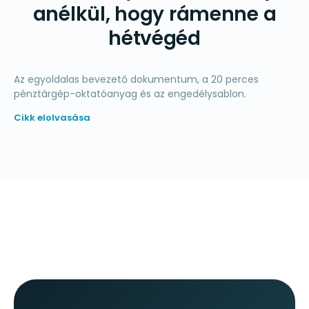
anélkül, hogy rámenne a
hétvégéd
Az egyoldalas bevezető dokumentum, a 20 perces
pénztárgép-oktatóanyag és az engedélysablon.
Cikk elolvasása