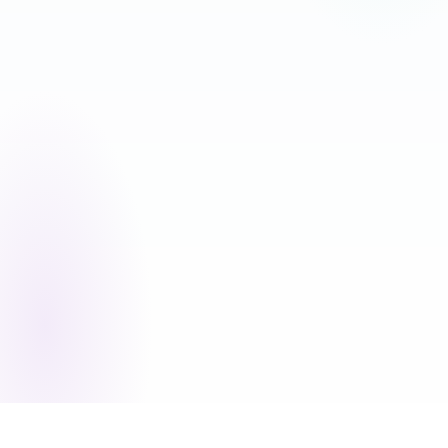
17% MEGTAKARÍTÁS