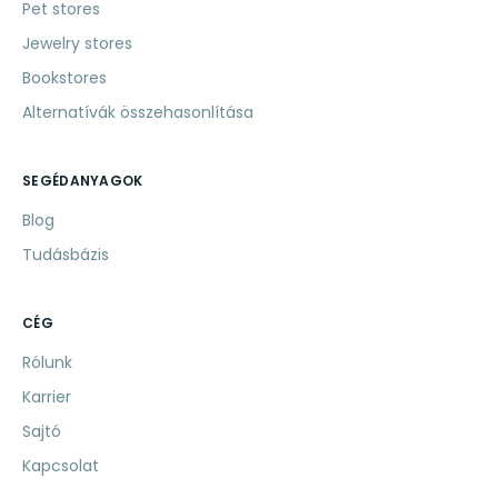
Pet stores
Jewelry stores
Bookstores
Alternatívák összehasonlítása
SEGÉDANYAGOK
Blog
Tudásbázis
CÉG
Rólunk
Karrier
Sajtó
Kapcsolat