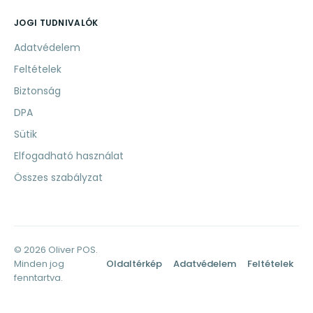
JOGI TUDNIVALÓK
Adatvédelem
Feltételek
Biztonság
DPA
Sütik
Elfogadható használat
Összes szabályzat
© 2026 Oliver POS.
Minden jog
Oldaltérkép
Adatvédelem
Feltételek
fenntartva.