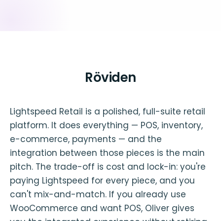
Röviden
Lightspeed Retail is a polished, full-suite retail
platform. It does everything — POS, inventory,
e-commerce, payments — and the
integration between those pieces is the main
pitch. The trade-off is cost and lock-in: you're
paying Lightspeed for every piece, and you
can't mix-and-match. If you already use
WooCommerce and want POS, Oliver gives