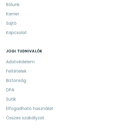
Rólunk
Karrier
Sajtó
Kapcsolat
JOGI TUDNIVALÓK
Adatvédelem
Feltételek
Biztonság
DPA
Sütik
Elfogadható használat
Összes szabályzat