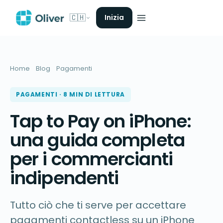
🇨🇭
Inizia
Home
Blog
Pagamenti
PAGAMENTI · 8 MIN DI LETTURA
Tap to Pay on iPhone:
una guida completa
per i commercianti
indipendenti
Tutto ciò che ti serve per accettare
pagamenti contactless su un iPhone