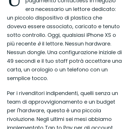
pagamento contactless in negozio
era necessario un lettore dedicato:
un piccolo dispositivo di plastica che
doveva essere associato, caricato e tenuto
sotto controllo. Oggi, qualsiasi iPhone XS o
più recente
è
il lettore. Nessun hardware.
Nessun dongle. Una configurazione iniziale di
49 secondi e il tuo staff potrà accettare una
carta, un orologio o un telefono con un
semplice tocco.
Per i rivenditori indipendenti, quelli senza un
team di approvvigionamento e un budget
per l'hardware, questa è una piccola
rivoluzione. Negli ultimi sei mesi abbiamo
implementato Tap to Pay per gli account