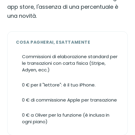
app store, l'assenza di una percentuale è
una novità.
COSA PAGHERAI, ESATTAMENTE
Commissioni di elaborazione standard per
le transazioni con carta fisica (Stripe,
Adyen, ecc.)
0 € per il "lettore": è il tuo iPhone.
0 € di commissione Apple per transazione
0 € a Oliver per la funzione (è inclusa in
ogni piano)