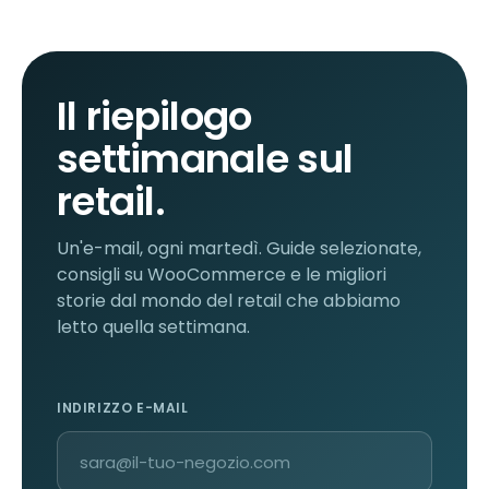
Il riepilogo
settimanale sul
retail.
Un'e-mail, ogni martedì. Guide selezionate,
consigli su WooCommerce e le migliori
storie dal mondo del retail che abbiamo
letto quella settimana.
INDIRIZZO E-MAIL