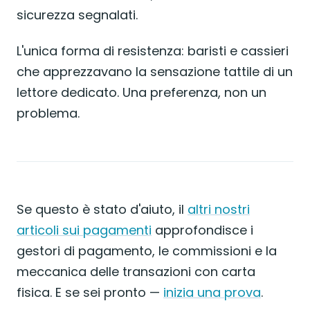
sicurezza segnalati.
L'unica forma di resistenza: baristi e cassieri
che apprezzavano la sensazione tattile di un
lettore dedicato. Una preferenza, non un
problema.
Se questo è stato d'aiuto, il
altri nostri
articoli sui pagamenti
approfondisce i
gestori di pagamento, le commissioni e la
meccanica delle transazioni con carta
fisica. E se sei pronto —
inizia una prova
.