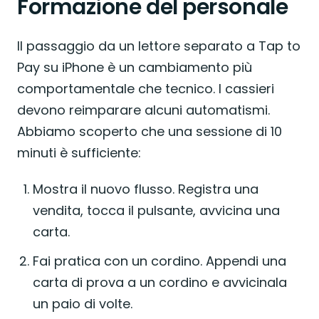
Formazione del personale
Il passaggio da un lettore separato a Tap to
Pay su iPhone è un cambiamento più
comportamentale che tecnico. I cassieri
devono reimparare alcuni automatismi.
Abbiamo scoperto che una sessione di 10
minuti è sufficiente:
Mostra il nuovo flusso. Registra una
vendita, tocca il pulsante, avvicina una
carta.
Fai pratica con un cordino. Appendi una
carta di prova a un cordino e avvicinala
un paio di volte.