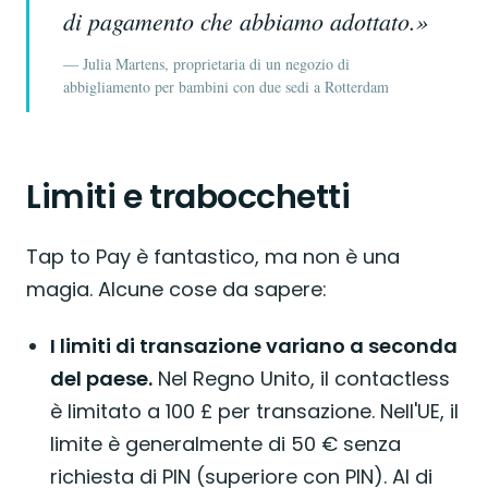
di pagamento che abbiamo adottato.»
— Julia Martens, proprietaria di un negozio di
abbigliamento per bambini con due sedi a Rotterdam
Limiti e trabocchetti
Tap to Pay è fantastico, ma non è una
magia. Alcune cose da sapere:
I limiti di transazione variano a seconda
del paese.
Nel Regno Unito, il contactless
è limitato a 100 £ per transazione. Nell'UE, il
limite è generalmente di 50 € senza
richiesta di PIN (superiore con PIN). Al di