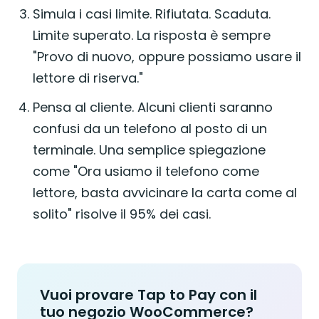
Simula i casi limite. Rifiutata. Scaduta.
Limite superato. La risposta è sempre
"Provo di nuovo, oppure possiamo usare il
lettore di riserva."
Pensa al cliente. Alcuni clienti saranno
confusi da un telefono al posto di un
terminale. Una semplice spiegazione
come "Ora usiamo il telefono come
lettore, basta avvicinare la carta come al
solito" risolve il 95% dei casi.
Vuoi provare Tap to Pay con il
tuo negozio WooCommerce?