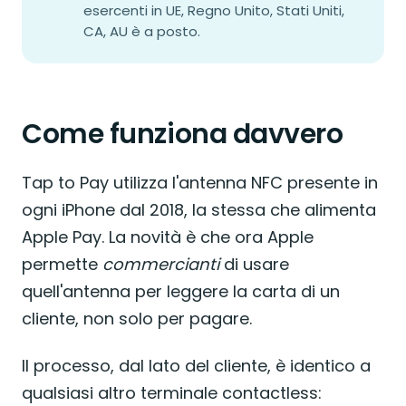
esercenti in UE, Regno Unito, Stati Uniti,
CA, AU è a posto.
Come funziona davvero
Tap to Pay utilizza l'antenna NFC presente in
ogni iPhone dal 2018, la stessa che alimenta
Apple Pay. La novità è che ora Apple
permette
commercianti
di usare
quell'antenna per leggere la carta di un
cliente, non solo per pagare.
Il processo, dal lato del cliente, è identico a
qualsiasi altro terminale contactless: