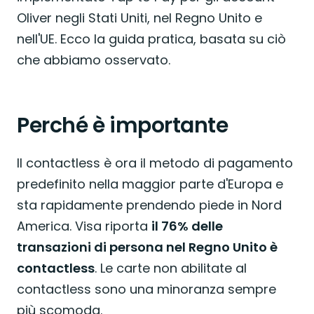
Oliver negli Stati Uniti, nel Regno Unito e
nell'UE. Ecco la guida pratica, basata su ciò
che abbiamo osservato.
Perché è importante
Il contactless è ora il metodo di pagamento
predefinito nella maggior parte d'Europa e
sta rapidamente prendendo piede in Nord
America. Visa riporta
il 76% delle
transazioni di persona nel Regno Unito è
contactless
. Le carte non abilitate al
contactless sono una minoranza sempre
più scomoda.