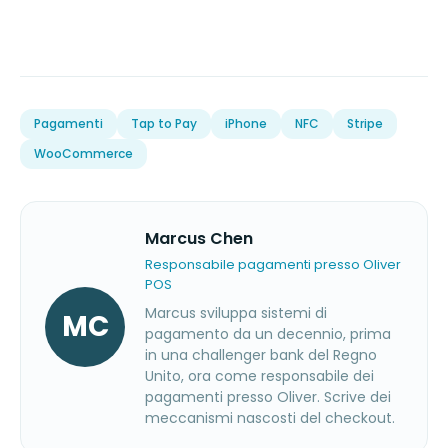
Pagamenti
Tap to Pay
iPhone
NFC
Stripe
WooCommerce
Marcus Chen
Responsabile pagamenti presso Oliver
POS
Marcus sviluppa sistemi di
MC
pagamento da un decennio, prima
in una challenger bank del Regno
Unito, ora come responsabile dei
pagamenti presso Oliver. Scrive dei
meccanismi nascosti del checkout.