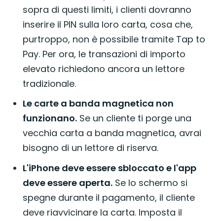
sopra di questi limiti, i clienti dovranno
inserire il PIN sulla loro carta, cosa che,
purtroppo, non è possibile tramite Tap to
Pay. Per ora, le transazioni di importo
elevato richiedono ancora un lettore
tradizionale.
Le carte a banda magnetica non
funzionano.
Se un cliente ti porge una
vecchia carta a banda magnetica, avrai
bisogno di un lettore di riserva.
L'iPhone deve essere sbloccato e l'app
deve essere aperta.
Se lo schermo si
spegne durante il pagamento, il cliente
deve riavvicinare la carta. Imposta il