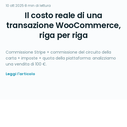
Σ
10 ott 2025
FINANZA
8 min di lettura
Il costo reale di una
transazione WooCommerce,
riga per riga
Commissione Stripe + commissione del circuito della
carta + imposte + quota della piattaforma: analizziamo
una vendita di 100 €.
Leggi l'articolo