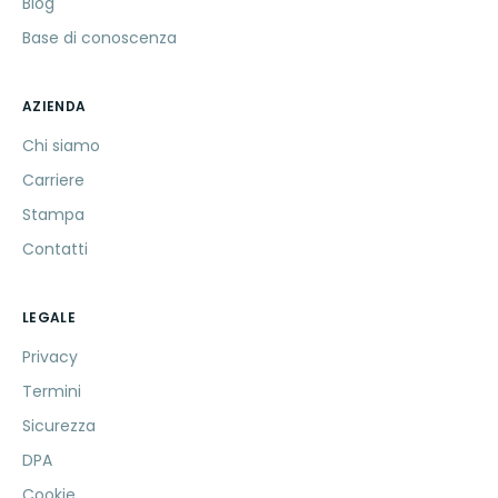
Blog
Base di conoscenza
AZIENDA
Chi siamo
Carriere
Stampa
Contatti
LEGALE
Privacy
Termini
Sicurezza
DPA
Cookie