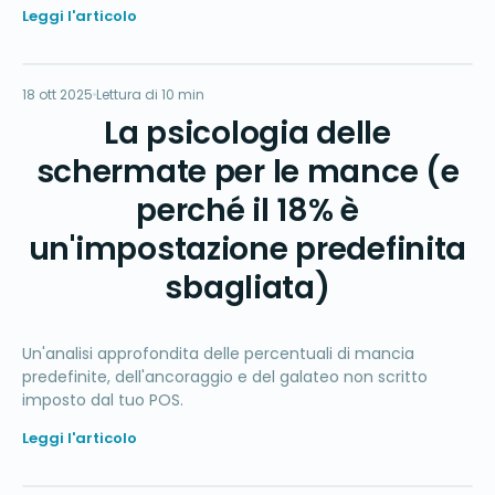
Leggi l'articolo
%
18 ott 2025
PAGAMENTI
Lettura di 10 min
La psicologia delle
schermate per le mance (e
perché il 18% è
un'impostazione predefinita
sbagliata)
Un'analisi approfondita delle percentuali di mancia
predefinite, dell'ancoraggio e del galateo non scritto
imposto dal tuo POS.
Leggi l'articolo