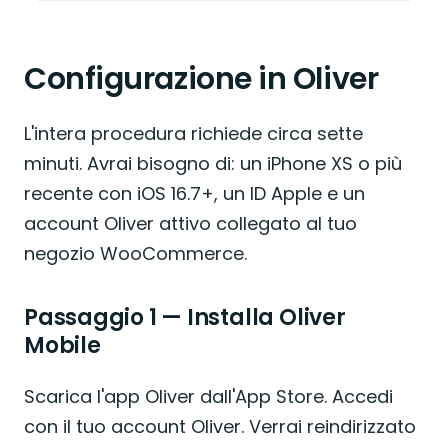
Configurazione in Oliver
L'intera procedura richiede circa sette
minuti. Avrai bisogno di: un iPhone XS o più
recente con iOS 16.7+, un ID Apple e un
account Oliver attivo collegato al tuo
negozio WooCommerce.
Passaggio 1 — Installa Oliver
Mobile
Scarica l'app Oliver dall'App Store. Accedi
con il tuo account Oliver. Verrai reindirizzato