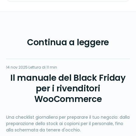
Continua a leggere
BF
14 nov 2025
OPERAZIONI
Lettura di 11 min
Il manuale del Black Friday
per i rivenditori
WooCommerce
Una checklist giornaliera per preparare il tuo negozio: dalla
preparazione dello stock ai copioni per il personale, fino
alla schermata da tenere d'occhio.