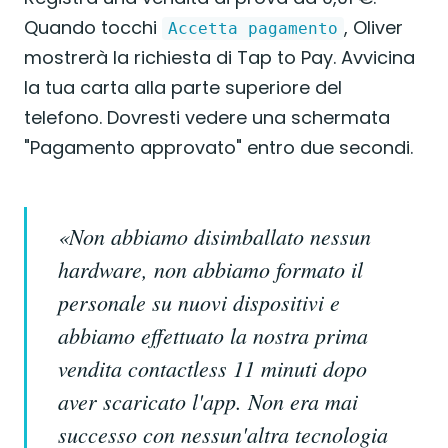
Quando tocchi
, Oliver
Accetta pagamento
mostrerà la richiesta di Tap to Pay. Avvicina
la tua carta alla parte superiore del
telefono. Dovresti vedere una schermata
"Pagamento approvato" entro due secondi.
«Non abbiamo disimballato nessun
hardware, non abbiamo formato il
personale su nuovi dispositivi e
abbiamo effettuato la nostra prima
vendita contactless 11 minuti dopo
aver scaricato l'app. Non era mai
successo con nessun'altra tecnologia