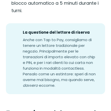
blocco automatico a 5 minuti durante i
turni.
La questione del lettore di riserva
Anche con Tap to Pay, consigliamo di
tenere un lettore tradizionale per
negozio. Principalmente per le
transazioni di importo elevato con chip
e PIN, e per i rari clienti la cui carta non
funziona in modalità contactless.
Pensalo come un estintore: speri di non
averne mai bisogno, ma quando serve,
davvero
eccome.