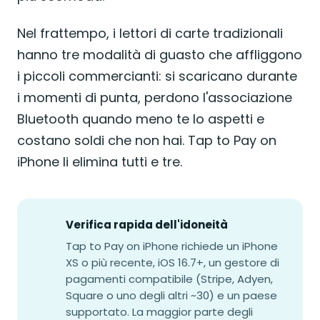
Nel frattempo, i lettori di carte tradizionali
hanno tre modalità di guasto che affliggono
i piccoli commercianti: si scaricano durante
i momenti di punta, perdono l'associazione
Bluetooth quando meno te lo aspetti e
costano soldi che non hai. Tap to Pay on
iPhone li elimina tutti e tre.
Verifica rapida dell'idoneità
Tap to Pay on iPhone richiede un iPhone
XS o più recente, iOS 16.7+, un gestore di
pagamenti compatibile (Stripe, Adyen,
Square o uno degli altri ~30) e un paese
supportato. La maggior parte degli