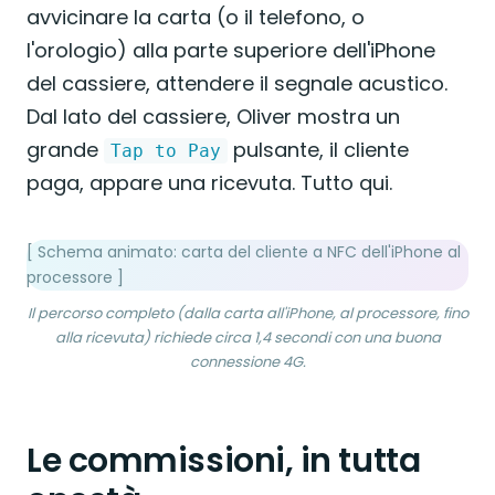
avvicinare la carta (o il telefono, o
l'orologio) alla parte superiore dell'iPhone
del cassiere, attendere il segnale acustico.
Dal lato del cassiere, Oliver mostra un
grande
pulsante, il cliente
Tap to Pay
paga, appare una ricevuta. Tutto qui.
[ Schema animato: carta del cliente a NFC dell'iPhone al
processore ]
Il percorso completo (dalla carta all'iPhone, al processore, fino
alla ricevuta) richiede circa 1,4 secondi con una buona
connessione 4G.
Le commissioni, in tutta