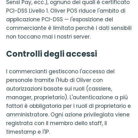
Sensi Pay, ecc.), ognuno dei quali è certificato
PCI-DSS Livello 1. Oliver POS riduce l'ambito di
applicazione PCI-DSS — l'esposizione del
commerciante è limitata perché i dati sensibili
non toccano mai i nostri server.
Controlli degli accessi
I commercianti gestiscono l'accesso del
personale tramite l'Hub di Oliver con
autorizzazioni basate sui ruoli (cassiere,
manager, proprietario). L'autenticazione a più
fattori è obbligatoria per i ruoli di proprietario e
amministratore. Ogni azione privilegiata viene
registrata con il membro dello staff, il
timestamp e l'IP.