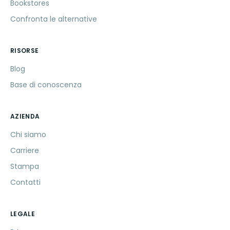
Bookstores
Confronta le alternative
RISORSE
Blog
Base di conoscenza
AZIENDA
Chi siamo
Carriere
Stampa
Contatti
LEGALE