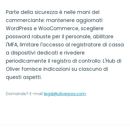
Parte della sicurezza è nelle mani del
commerciante: mantenere aggiornati
WordPress e WooCommerce, scegliere
password robuste per il personale, abilitare
l'MFA, limitare l'accesso al registratore di cassa
a dispositivi dedicati e rivedere
periodicamente il registro di controllo. L'Hub di
Oliver fornisce indicazioni su ciascuno di
questi aspetti.
Domande? E-mail
legal@oliverpos.com
.