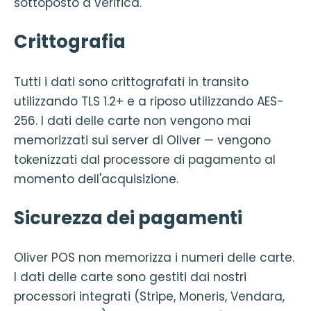
sottoposto a verifica.
Crittografia
Tutti i dati sono crittografati in transito
utilizzando TLS 1.2+ e a riposo utilizzando AES-
256. I dati delle carte non vengono mai
memorizzati sui server di Oliver — vengono
tokenizzati dal processore di pagamento al
momento dell'acquisizione.
Sicurezza dei pagamenti
Oliver POS non memorizza i numeri delle carte.
I dati delle carte sono gestiti dai nostri
processori integrati (Stripe, Moneris, Vendara,