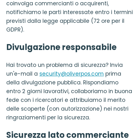
coinvolga commercianti o acquirenti,
notifichiamo le parti interessate entro i termini
previsti dalla legge applicabile (72 ore per il
GDPR).
Divulgazione responsabile
Hai trovato un problema di sicurezza? Invia
un'e-mail a
security@oliverpos.com
prima
della divulgazione pubblica. Rispondiamo
entro 2 giorni lavorativi, collaboriamo in buona
fede con i ricercatori e attribuiamo il merito
delle scoperte (con autorizzazione) nei nostri
ringraziamenti per la sicurezza.
Sicurezza lato commerciante