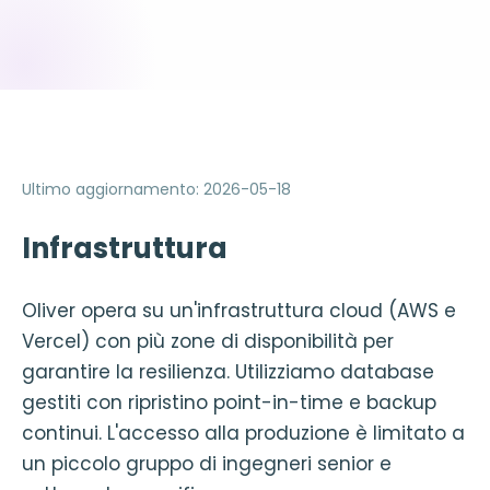
Ultimo aggiornamento
:
2026-05-18
Infrastruttura
Oliver opera su un'infrastruttura cloud (AWS e
Vercel) con più zone di disponibilità per
garantire la resilienza. Utilizziamo database
gestiti con ripristino point-in-time e backup
continui. L'accesso alla produzione è limitato a
un piccolo gruppo di ingegneri senior e