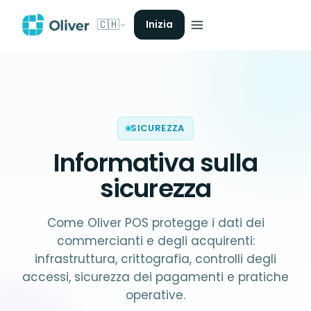
🇨🇭
Inizia
SICUREZZA
Informativa sulla
sicurezza
Come Oliver POS protegge i dati dei
commercianti e degli acquirenti:
infrastruttura, crittografia, controlli degli
accessi, sicurezza dei pagamenti e pratiche
operative.