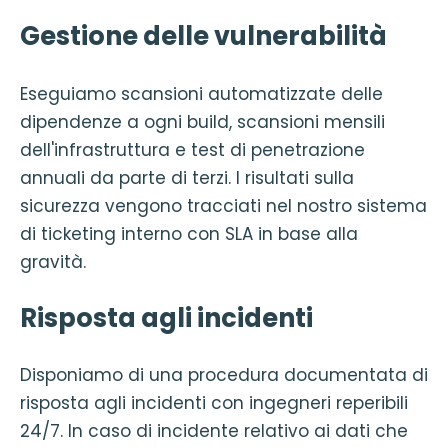
Gestione delle vulnerabilità
Eseguiamo scansioni automatizzate delle
dipendenze a ogni build, scansioni mensili
dell'infrastruttura e test di penetrazione
annuali da parte di terzi. I risultati sulla
sicurezza vengono tracciati nel nostro sistema
di ticketing interno con SLA in base alla
gravità.
Risposta agli incidenti
Disponiamo di una procedura documentata di
risposta agli incidenti con ingegneri reperibili
24/7. In caso di incidente relativo ai dati che