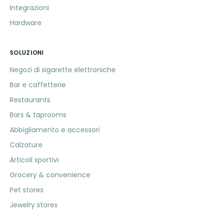
Integrazioni
Hardware
SOLUZIONI
Negozi di sigarette elettroniche
Bar e caffetterie
Restaurants
Bars & taprooms
Abbigliamento e accessori
Calzature
Articoli sportivi
Grocery & convenience
Pet stores
Jewelry stores