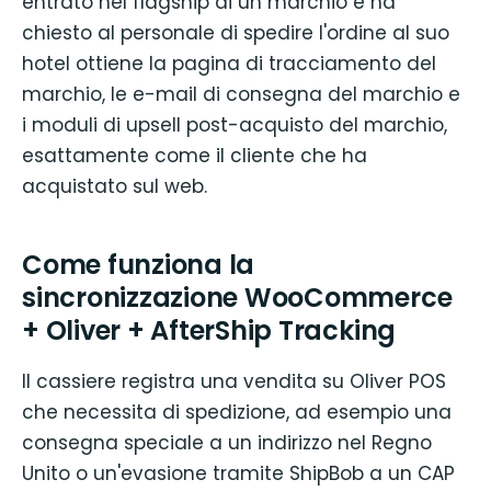
entrato nel flagship di un marchio e ha
chiesto al personale di spedire l'ordine al suo
hotel ottiene la pagina di tracciamento del
marchio, le e-mail di consegna del marchio e
i moduli di upsell post-acquisto del marchio,
esattamente come il cliente che ha
acquistato sul web.
Come funziona la
sincronizzazione WooCommerce
+ Oliver + AfterShip Tracking
Il cassiere registra una vendita su Oliver POS
che necessita di spedizione, ad esempio una
consegna speciale a un indirizzo nel Regno
Unito o un'evasione tramite ShipBob a un CAP