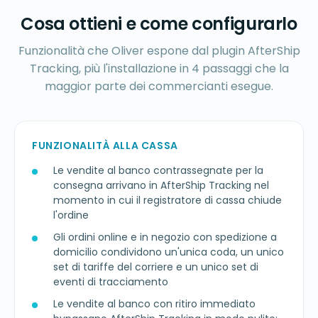
Cosa ottieni e come configurarlo
Funzionalità che Oliver espone dal plugin AfterShip
Tracking, più l'installazione in 4 passaggi che la
maggior parte dei commercianti esegue.
FUNZIONALITÀ ALLA CASSA
Le vendite al banco contrassegnate per la
consegna arrivano in AfterShip Tracking nel
momento in cui il registratore di cassa chiude
l'ordine
Gli ordini online e in negozio con spedizione a
domicilio condividono un'unica coda, un unico
set di tariffe del corriere e un unico set di
eventi di tracciamento
Le vendite al banco con ritiro immediato