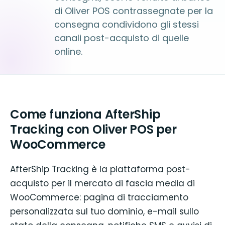
di Oliver POS contrassegnate per la
consegna condividono gli stessi
canali post-acquisto di quelle
online.
Come funziona AfterShip
Tracking con Oliver POS per
WooCommerce
AfterShip Tracking è la piattaforma post-
acquisto per il mercato di fascia media di
WooCommerce: pagina di tracciamento
personalizzata sul tuo dominio, e-mail sullo