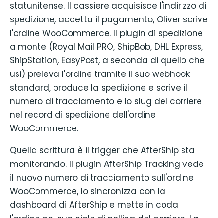
statunitense. Il cassiere acquisisce l'indirizzo di
spedizione, accetta il pagamento, Oliver scrive
l'ordine WooCommerce. Il plugin di spedizione
a monte (Royal Mail PRO, ShipBob, DHL Express,
ShipStation, EasyPost, a seconda di quello che
usi) preleva l'ordine tramite il suo webhook
standard, produce la spedizione e scrive il
numero di tracciamento e lo slug del corriere
nel record di spedizione dell'ordine
WooCommerce.
Quella scrittura è il trigger che AfterShip sta
monitorando. Il plugin AfterShip Tracking vede
il nuovo numero di tracciamento sull'ordine
WooCommerce, lo sincronizza con la
dashboard di AfterShip e mette in coda