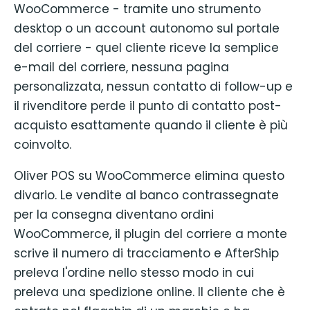
WooCommerce - tramite uno strumento
desktop o un account autonomo sul portale
del corriere - quel cliente riceve la semplice
e-mail del corriere, nessuna pagina
personalizzata, nessun contatto di follow-up e
il rivenditore perde il punto di contatto post-
acquisto esattamente quando il cliente è più
coinvolto.
Oliver POS su WooCommerce elimina questo
divario. Le vendite al banco contrassegnate
per la consegna diventano ordini
WooCommerce, il plugin del corriere a monte
scrive il numero di tracciamento e AfterShip
preleva l'ordine nello stesso modo in cui
preleva una spedizione online. Il cliente che è