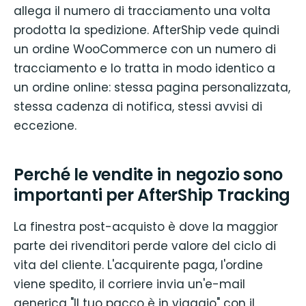
allega il numero di tracciamento una volta
prodotta la spedizione. AfterShip vede quindi
un ordine WooCommerce con un numero di
tracciamento e lo tratta in modo identico a
un ordine online: stessa pagina personalizzata,
stessa cadenza di notifica, stessi avvisi di
eccezione.
Perché le vendite in negozio sono
importanti per AfterShip Tracking
La finestra post-acquisto è dove la maggior
parte dei rivenditori perde valore del ciclo di
vita del cliente. L'acquirente paga, l'ordine
viene spedito, il corriere invia un'e-mail
generica "Il tuo pacco è in viaggio" con il