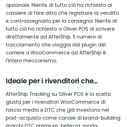
opzionale. Niente di tutto ciò ha richiesto al
cassiere di fare altro che registrare la vendita
e contrassegnarla per la consegna. Niente di
tutto ciò ha richiesto a Oliver POS di scrivere
direttamente ad AfterShip. Il numero di
tracciamento che viaggia dal plugin del
corriere a WooCommerce ad AfterShip è
l'intero meccanismo.
Ideale per i rivenditori che…
AfterShip Tracking su Oliver POS è la scelta
giusta per i rivenditori WooCommerce di
fascia media e DTC che già investono nel
post-acquisto come canale di brand-building:
marchi DTC premium, bellezza, moda,