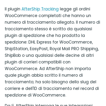
Il plugin
AfterShip Tracking
legge gli ordini
WooCommerce completati che hanno un
numero di tracciamento allegato. Il numero di
tracciamento stesso è scritto da qualsiasi
plugin di spedizione che ha prodotto la
spedizione: DHL Express for WooCommerce,
ShipStation, EasyPost, Royal Mail PRO Shipping,
ShipBob o una qualsiasi delle decine di altri
plugin di corrieri compatibili con
WooCommerce. Ad AfterShip non importa
quale plugin abbia scritto il numero di
tracciamento; ha solo bisogno dello slug del
corriere e dell'ID di tracciamento nel record di
spedizione di WooCommerce.
Da lì, AfterShip interroga le sue integrazioni