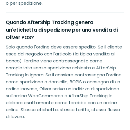
o per spedizione.
Quando AfterShip Tracking genera
un'etichetta di spedizione per una vendita di
Oliver POS?
Solo quando l'ordine deve essere spedito. Se il cliente
esce dal negozio con l'articolo (la tipica vendita al
banco), l'ordine viene contrassegnato come
completato senza spedizione richiesta e AfterShip
Tracking lo ignora. Se il cassiere contrassegna l'ordine
come spedizione a domicilio, BOPIS o consegna di un
ordine inevaso, Oliver scrive un indirizzo di spedizione
sull'ordine WooCommerce e AfterShip Tracking lo
elabora esattamente come farebbe con un ordine
online. Stessa etichetta, stessa tariffa, stesso flusso
di lavoro.