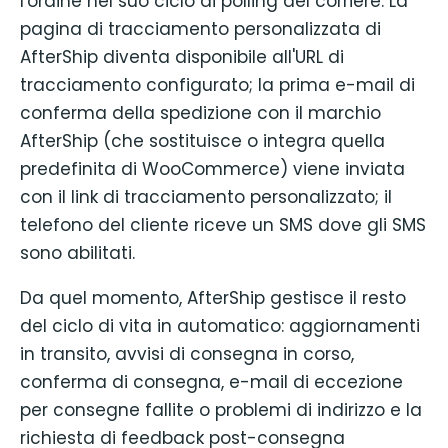
l'ordine nel suo ciclo di polling del corriere. La
pagina di tracciamento personalizzata di
AfterShip diventa disponibile all'URL di
tracciamento configurato; la prima e-mail di
conferma della spedizione con il marchio
AfterShip (che sostituisce o integra quella
predefinita di WooCommerce) viene inviata
con il link di tracciamento personalizzato; il
telefono del cliente riceve un SMS dove gli SMS
sono abilitati.
Da quel momento, AfterShip gestisce il resto
del ciclo di vita in automatico: aggiornamenti
in transito, avvisi di consegna in corso,
conferma di consegna, e-mail di eccezione
per consegne fallite o problemi di indirizzo e la
richiesta di feedback post-consegna