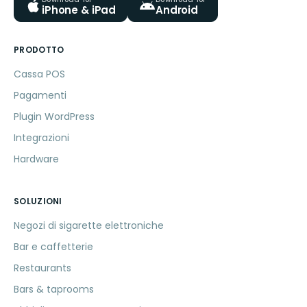
iPhone & iPad
Android
PRODOTTO
Cassa POS
Pagamenti
Plugin WordPress
Integrazioni
Hardware
SOLUZIONI
Negozi di sigarette elettroniche
Bar e caffetterie
Restaurants
Bars & taprooms