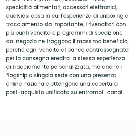
specialità alimentari, accessori elettronici,
qualsiasi cosa in cui l'esperienza di unboxing e
tracciamento sia importante. I rivenditori con
più punti vendita e programmi di spedizione
dal negozio ne traggono il massimo beneficio,
perché ogni vendita al banco contrassegnata
per la consegna eredita la stessa esperienza
di tracciamento personalizzata, ma anche i
flagship a singola sede con una presenza
online nazionale ottengono una copertura
post-acquisto unificata su entrambi i canali.