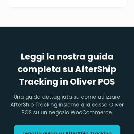
Leggi la nostra guida
completa su AfterShip
Tracking in Oliver POS
Una guida dettagliata su come utilizzare
AfterShip Tracking insieme alla cassa Oliver
POS su un negozio WooCommerce.
Leggi la guida su AfterShip Tracking