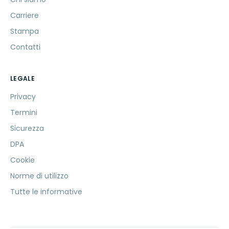
Carriere
Stampa
Contatti
LEGALE
Privacy
Termini
Sicurezza
DPA
Cookie
Norme di utilizzo
Tutte le informative