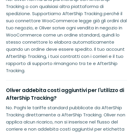
Tracking o con qualsiasi altra piattaforma di
spedizione. Supportiamo AfterShip Tracking perché il
suo connettore WooCommerce legge già gli ordini dal
tuo negozio, e Oliver scrive ogni vendita in negozio in
WooCommerce come un ordine standard, quindi lo
stesso connettore lo elabora automaticamente
quando un ordine deve essere spedito. Il tuo account
AfterShip Tracking, i tuoi contratti con i corrieri e il tuo
rapporto di supporto rimangono tra te e AfterShip
Tracking.
Oliver addebita costi aggiuntivi per l'utilizzo di
AfterShip Tracking?
No. Paghi le tariffe standard pubblicate da AfterShip
Tracking direttamente a AfterShip Tracking. Oliver non
applica alcun ricarico, non si inserisce nel flusso del
corriere e non addebita costi aggiuntivi per etichetta