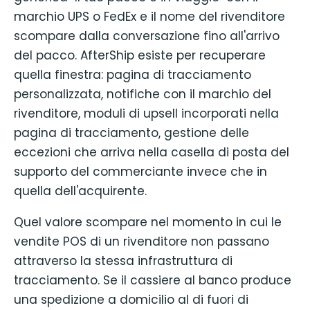
marchio UPS o FedEx e il nome del rivenditore
scompare dalla conversazione fino all'arrivo
del pacco. AfterShip esiste per recuperare
quella finestra: pagina di tracciamento
personalizzata, notifiche con il marchio del
rivenditore, moduli di upsell incorporati nella
pagina di tracciamento, gestione delle
eccezioni che arriva nella casella di posta del
supporto del commerciante invece che in
quella dell'acquirente.
Quel valore scompare nel momento in cui le
vendite POS di un rivenditore non passano
attraverso la stessa infrastruttura di
tracciamento. Se il cassiere al banco produce
una spedizione a domicilio al di fuori di