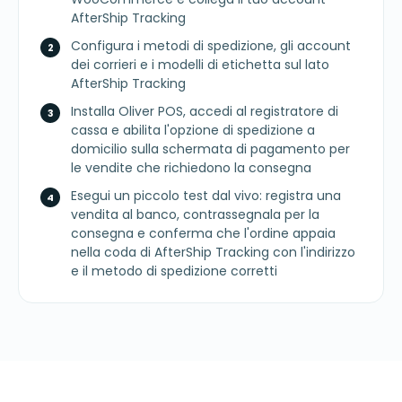
AfterShip Tracking
Configura i metodi di spedizione, gli account
dei corrieri e i modelli di etichetta sul lato
AfterShip Tracking
Installa Oliver POS, accedi al registratore di
cassa e abilita l'opzione di spedizione a
domicilio sulla schermata di pagamento per
le vendite che richiedono la consegna
Esegui un piccolo test dal vivo: registra una
vendita al banco, contrassegnala per la
consegna e conferma che l'ordine appaia
nella coda di AfterShip Tracking con l'indirizzo
e il metodo di spedizione corretti