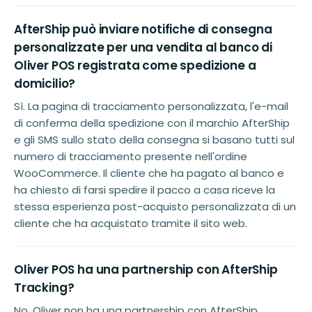
AfterShip può inviare notifiche di consegna
personalizzate per una vendita al banco di
Oliver POS registrata come spedizione a
domicilio?
Sì. La pagina di tracciamento personalizzata, l'e-mail
di conferma della spedizione con il marchio AfterShip
e gli SMS sullo stato della consegna si basano tutti sul
numero di tracciamento presente nell'ordine
WooCommerce. Il cliente che ha pagato al banco e
ha chiesto di farsi spedire il pacco a casa riceve la
stessa esperienza post-acquisto personalizzata di un
cliente che ha acquistato tramite il sito web.
Oliver POS ha una partnership con AfterShip
Tracking?
No. Oliver non ha una partnership con AfterShip