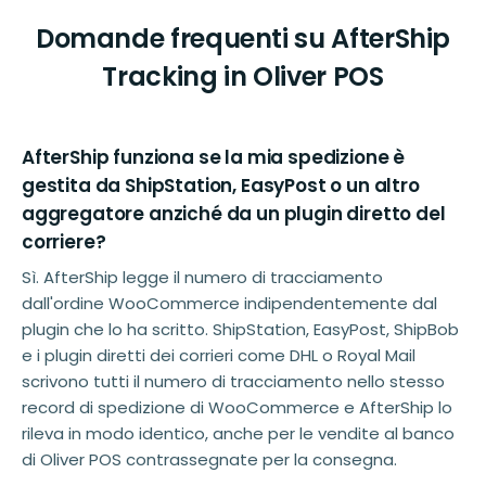
Domande frequenti su AfterShip
Tracking in Oliver POS
AfterShip funziona se la mia spedizione è
gestita da ShipStation, EasyPost o un altro
aggregatore anziché da un plugin diretto del
corriere?
Sì. AfterShip legge il numero di tracciamento
dall'ordine WooCommerce indipendentemente dal
plugin che lo ha scritto. ShipStation, EasyPost, ShipBob
e i plugin diretti dei corrieri come DHL o Royal Mail
scrivono tutti il numero di tracciamento nello stesso
record di spedizione di WooCommerce e AfterShip lo
rileva in modo identico, anche per le vendite al banco
di Oliver POS contrassegnate per la consegna.