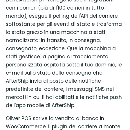
con i corrieri (più di 1'100 corrieri in tutto il
mondo), esegue il polling dell'API del corriere
sottostante per gli eventi di stato e trasforma
lo stato grezzo in una macchina a stati
normalizzata: in transito, in consegna,
consegnato, eccezione. Quella macchina a
stati gestisce la pagina di tracciamento
personalizzata ospitata sotto il tuo dominio, le
e-mail sullo stato della consegna che
AfterShip invia al posto delle notifiche
predefinite del corriere, i messaggi SMS nei
mercati in cui li hai abilitati e le notifiche push
dell'app mobile di AfterShip.
Oliver POS scrive la vendita al banco in
WooCommerce. Il plugin del corriere a monte