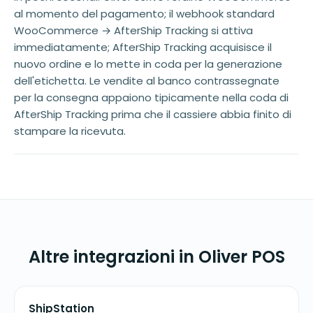
al momento del pagamento; il webhook standard
WooCommerce → AfterShip Tracking si attiva
immediatamente; AfterShip Tracking acquisisce il
nuovo ordine e lo mette in coda per la generazione
dell'etichetta. Le vendite al banco contrassegnate
per la consegna appaiono tipicamente nella coda di
AfterShip Tracking prima che il cassiere abbia finito di
stampare la ricevuta.
Altre integrazioni in Oliver POS
ShipStation