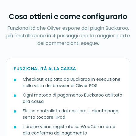
Cosa ottieni e come configurarlo
Funzionalità che Oliver espone dal plugin Buckaroo,
più l'installazione in 4 passaggi che la maggior parte
dei commercianti esegue.
FUNZIONALITÀ ALLA CASSA
Checkout ospitato da Buckaroo in esecuzione
nella vista del browser di Oliver POS
Ogni metodo di pagamento Buckaroo abilitato
alla cassa
Flusso controllato dal cassiere: il cliente paga
senza toccare l'iPad
L'ordine viene registrato su WooCommerce
alla conferma del pagamento