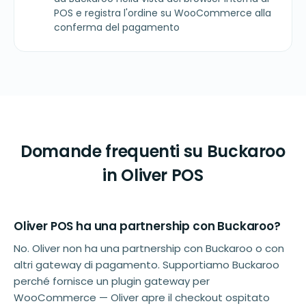
POS e registra l'ordine su WooCommerce alla
conferma del pagamento
Domande frequenti su Buckaroo
in Oliver POS
Oliver POS ha una partnership con Buckaroo?
No. Oliver non ha una partnership con Buckaroo o con
altri gateway di pagamento. Supportiamo Buckaroo
perché fornisce un plugin gateway per
WooCommerce — Oliver apre il checkout ospitato