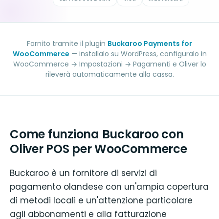
Fornito tramite il plugin
Buckaroo Payments for
WooCommerce
— installalo su WordPress, configuralo in
WooCommerce → Impostazioni → Pagamenti e Oliver lo
rileverà automaticamente alla cassa.
Come funziona Buckaroo con
Oliver POS per WooCommerce
Buckaroo è un fornitore di servizi di
pagamento olandese con un'ampia copertura
di metodi locali e un'attenzione particolare
agli abbonamenti e alla fatturazione