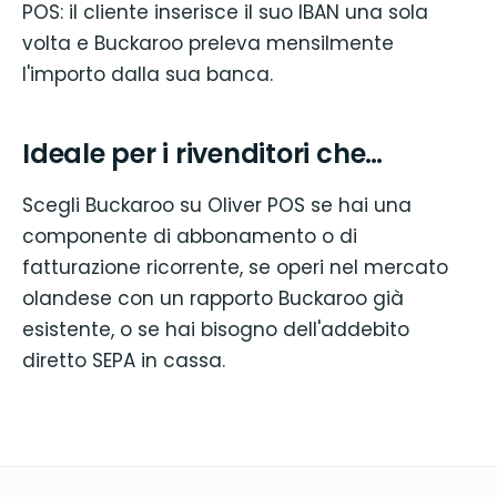
POS: il cliente inserisce il suo IBAN una sola
volta e Buckaroo preleva mensilmente
l'importo dalla sua banca.
Ideale per i rivenditori che…
Scegli Buckaroo su Oliver POS se hai una
componente di abbonamento o di
fatturazione ricorrente, se operi nel mercato
olandese con un rapporto Buckaroo già
esistente, o se hai bisogno dell'addebito
diretto SEPA in cassa.