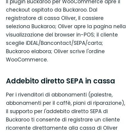
Il plugin Buckaroo per WooCommerce apre il
checkout ospitato da Buckaroo. Dal
registratore di cassa Oliver, il cassiere
seleziona Buckaroo; Oliver apre la pagina nella
visualizzazione del browser in-POS; il cliente
sceglie iDEAL/Bancontact/SEPA/carta;
Buckaroo elabora; Oliver scrive l'ordine
WooCommerce.
Addebito diretto SEPA in cassa
Per i rivenditori di abbonamenti (palestre,
abbonamenti per il caffè, piani di riparazione),
il supporto per l'addebito diretto SEPA di
Buckaroo ti consente di registrare un cliente
ricorrente direttamente alla cassa di Oliver