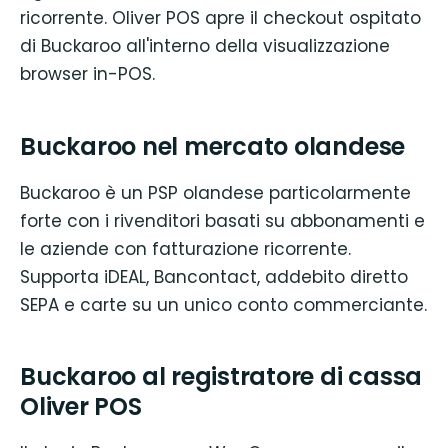
ricorrente. Oliver POS apre il checkout ospitato
di Buckaroo all'interno della visualizzazione
browser in-POS.
Buckaroo nel mercato olandese
Buckaroo è un PSP olandese particolarmente
forte con i rivenditori basati su abbonamenti e
le aziende con fatturazione ricorrente.
Supporta iDEAL, Bancontact, addebito diretto
SEPA e carte su un unico conto commerciante.
Buckaroo al registratore di cassa
Oliver POS