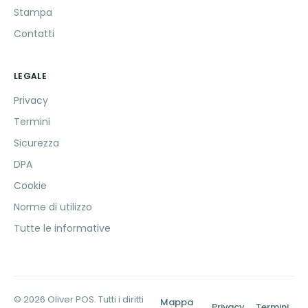
Stampa
Contatti
LEGALE
Privacy
Termini
Sicurezza
DPA
Cookie
Norme di utilizzo
Tutte le informative
© 2026 Oliver POS. Tutti i diritti
Mappa
Privacy
Termini