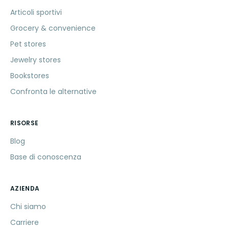
Articoli sportivi
Grocery & convenience
Pet stores
Jewelry stores
Bookstores
Confronta le alternative
RISORSE
Blog
Base di conoscenza
AZIENDA
Chi siamo
Carriere