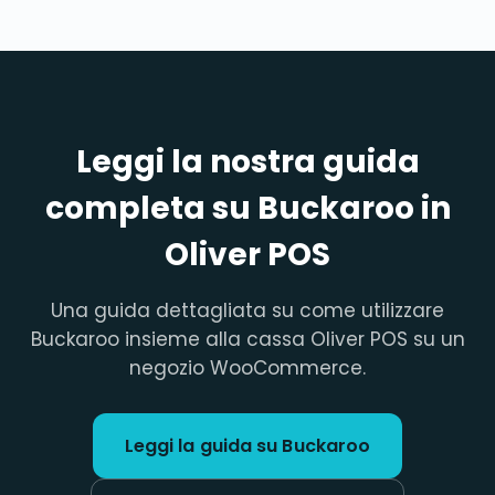
Leggi la nostra guida
completa su Buckaroo in
Oliver POS
Una guida dettagliata su come utilizzare
Buckaroo insieme alla cassa Oliver POS su un
negozio WooCommerce.
Leggi la guida su Buckaroo