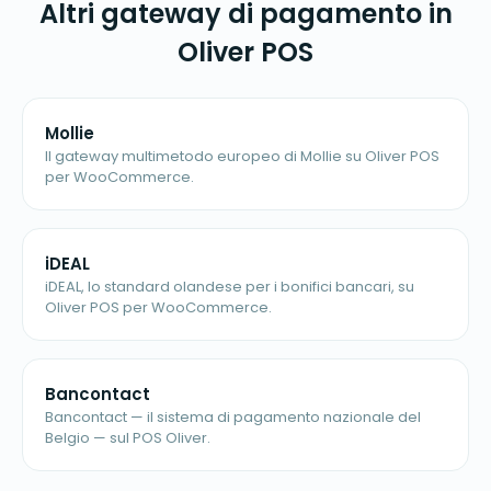
Altri gateway di pagamento in
Oliver POS
Mollie
Il gateway multimetodo europeo di Mollie su Oliver POS
per WooCommerce.
iDEAL
iDEAL, lo standard olandese per i bonifici bancari, su
Oliver POS per WooCommerce.
Bancontact
Bancontact — il sistema di pagamento nazionale del
Belgio — sul POS Oliver.