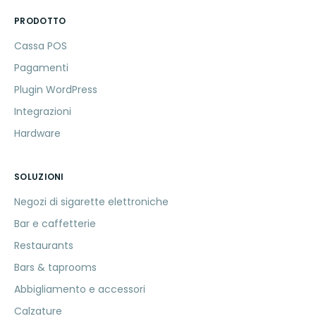
PRODOTTO
Cassa POS
Pagamenti
Plugin WordPress
Integrazioni
Hardware
SOLUZIONI
Negozi di sigarette elettroniche
Bar e caffetterie
Restaurants
Bars & taprooms
Abbigliamento e accessori
Calzature