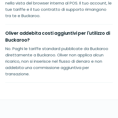
nella vista del browser interna al POS. Il tuo account, le
tue tariffe e il tuo contratto di supporto rimangono
tra te e Buckaroo.
Oliver addebita costi aggiuntivi per l'utilizzo di
Buckaroo?
No. Paghi le tariffe standard pubblicate da Buckaroo
direttamente a Buckaroo. Oliver non applica alcun
ricarico, non si inserisce nel flusso di denaro e non
addebita una commissione aggiuntiva per
transazione.