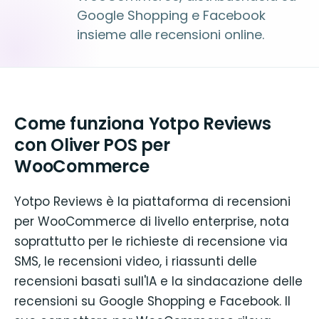
Google Shopping e Facebook
insieme alle recensioni online.
Come funziona Yotpo Reviews
con Oliver POS per
WooCommerce
Yotpo Reviews è la piattaforma di recensioni
per WooCommerce di livello enterprise, nota
soprattutto per le richieste di recensione via
SMS, le recensioni video, i riassunti delle
recensioni basati sull'IA e la sindacazione delle
recensioni su Google Shopping e Facebook. Il