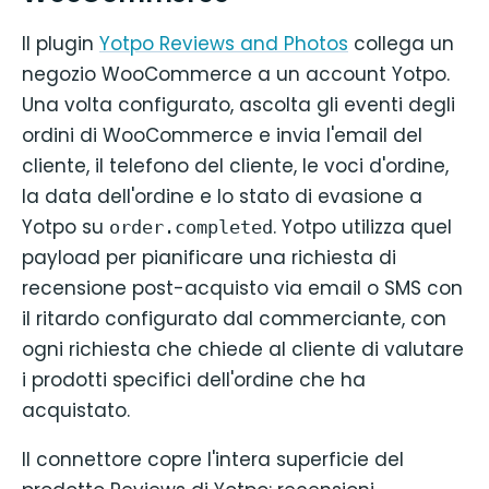
Il plugin
Yotpo Reviews and Photos
collega un
negozio WooCommerce a un account Yotpo.
Una volta configurato, ascolta gli eventi degli
ordini di WooCommerce e invia l'email del
cliente, il telefono del cliente, le voci d'ordine,
la data dell'ordine e lo stato di evasione a
Yotpo su
. Yotpo utilizza quel
order.completed
payload per pianificare una richiesta di
recensione post-acquisto via email o SMS con
il ritardo configurato dal commerciante, con
ogni richiesta che chiede al cliente di valutare
i prodotti specifici dell'ordine che ha
acquistato.
Il connettore copre l'intera superficie del