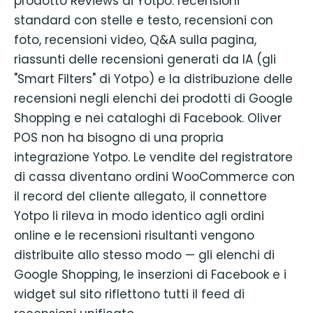
prodotto Reviews di Yotpo: recensioni
standard con stelle e testo, recensioni con
foto, recensioni video, Q&A sulla pagina,
riassunti delle recensioni generati da IA (gli
"Smart Filters" di Yotpo) e la distribuzione delle
recensioni negli elenchi dei prodotti di Google
Shopping e nei cataloghi di Facebook. Oliver
POS non ha bisogno di una propria
integrazione Yotpo. Le vendite del registratore
di cassa diventano ordini WooCommerce con
il record del cliente allegato, il connettore
Yotpo li rileva in modo identico agli ordini
online e le recensioni risultanti vengono
distribuite allo stesso modo — gli elenchi di
Google Shopping, le inserzioni di Facebook e i
widget sul sito riflettono tutti il feed di