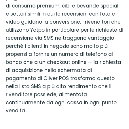
di consumo premium, cibi e bevande speciali
e settori simili in cui le recensioni con foto e
video guidano la conversione. I rivenditori che
utilizzano Yotpo in particolare per le richieste di
recensione via SMS ne traggono vantaggio
perché i clienti in negozio sono molto più
propensi a fornire un numero di telefono al
banco che a un checkout online — la richiesta
di acquisizione nella schermata di
pagamento di Oliver POS trasforma questo
nella lista SMS a più alto rendimento che il
rivenditore possiede, alimentata
continuamente da ogni cassa in ogni punto
vendita.