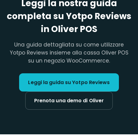
Leggi la nostra guida
completa su Yotpo Reviews
in Oliver POS
Una guida dettagliata su come utilizzare
Yotpo Reviews insieme alla cassa Oliver POS
su un negozio WooCommerce.
Leggi la guida su Yotpo Reviews
Prenota una demo di Oliver