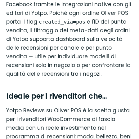
Facebook tramite le integrazioni native con gli
editori di Yotpo. Poiché ogni ordine Oliver POS
porta il flag
e l'ID del punto
created_via=pos
vendita, il filtraggio dei meta-dati degli ordini
di Yotpo supporta dashboard sulla velocità
delle recensioni per canale e per punto
vendita — utile per individuare modelli di
recensioni solo in negozio o per confrontare la
qualità delle recensioni tra i negozi.
Ideale per i rivenditori che…
Yotpo Reviews su Oliver POS è la scelta giusta
per i rivenditori WooCommerce di fascia
media con un reale investimento nel
programma di recensioni: moda, bellezza, beni