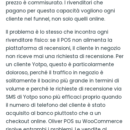
prezzo è commisurato. I rivenditori che
pagano per questa capacità vogliono ogni
cliente nel funnel, non solo quelli online.
Il problema è lo stesso che incontra ogni
rivenditore fisico: se il POS non alimenta la
piattaforma di recensioni, il cliente in negozio
non riceve mai una richiesta di recensione. Per
un cliente Yotpo, questo è particolarmente
doloroso, perché il traffico in negozio è
solitamente il bacino più grande in termini di
volume e perché le richieste di recensione via
SMS di Yotpo sono più efficaci proprio quando
il numero di telefono del cliente è stato
acquisito al banco piuttosto che a un
checkout online. Oliver POS su WooCommerce
risolve entrambi i problemi. Le vendite al