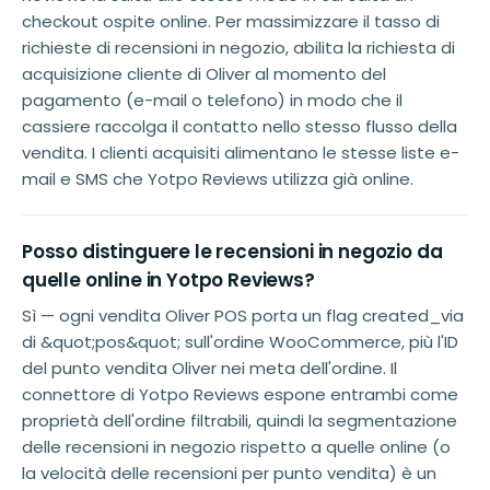
checkout ospite online. Per massimizzare il tasso di
richieste di recensioni in negozio, abilita la richiesta di
acquisizione cliente di Oliver al momento del
pagamento (e-mail o telefono) in modo che il
cassiere raccolga il contatto nello stesso flusso della
vendita. I clienti acquisiti alimentano le stesse liste e-
mail e SMS che Yotpo Reviews utilizza già online.
Posso distinguere le recensioni in negozio da
quelle online in Yotpo Reviews?
Sì — ogni vendita Oliver POS porta un flag created_via
di &quot;pos&quot; sull'ordine WooCommerce, più l'ID
del punto vendita Oliver nei meta dell'ordine. Il
connettore di Yotpo Reviews espone entrambi come
proprietà dell'ordine filtrabili, quindi la segmentazione
delle recensioni in negozio rispetto a quelle online (o
la velocità delle recensioni per punto vendita) è un