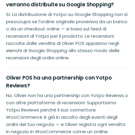
verranno distribuite su Google Shopping?
Sì. La distribuzione di Yotpo su Google Shopping non si
preoccupa se l'ordine originale proveniva da un banco
o da un checkout online — si basa sul feed di
recensioni di Yotpo per il prodotto. Le recensioni
raccolte dalle vendite di Oliver POS appaiono negli
elenchi di Google Shopping allo stesso modo delle
recensioni degli ordini online.
Oliver POS ha una partnership con Yotpo
Reviews?
No. Oliver non ha una partnership con Yotpo Reviews o
con altre piattaforme di recensioni. Supportiamo
Yotpo Reviews perché il suo connettore
WooCommerce è già in ascolto degli eventi degli
ordini del tuo negozio — e Oliver registra ogni vendita
in negozio in WooCommerce come un ordine