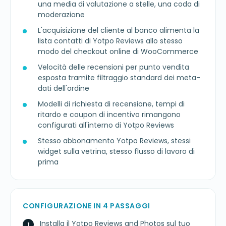
una media di valutazione a stelle, una coda di
moderazione
L'acquisizione del cliente al banco alimenta la
lista contatti di Yotpo Reviews allo stesso
modo del checkout online di WooCommerce
Velocità delle recensioni per punto vendita
esposta tramite filtraggio standard dei meta-
dati dell'ordine
Modelli di richiesta di recensione, tempi di
ritardo e coupon di incentivo rimangono
configurati all'interno di Yotpo Reviews
Stesso abbonamento Yotpo Reviews, stessi
widget sulla vetrina, stesso flusso di lavoro di
prima
CONFIGURAZIONE IN 4 PASSAGGI
Installa il Yotpo Reviews and Photos sul tuo