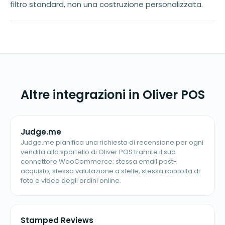
filtro standard, non una costruzione personalizzata.
Altre integrazioni in Oliver POS
Judge.me
Judge.me pianifica una richiesta di recensione per ogni
vendita allo sportello di Oliver POS tramite il suo
connettore WooCommerce: stessa email post-
acquisto, stessa valutazione a stelle, stessa raccolta di
foto e video degli ordini online.
Stamped Reviews