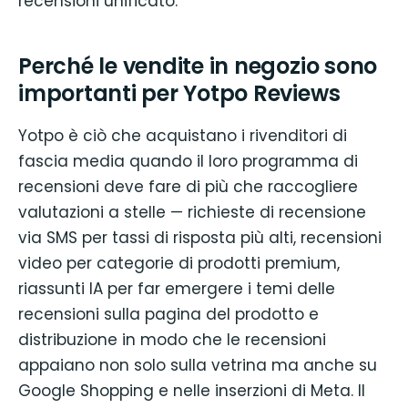
recensioni unificato.
Perché le vendite in negozio sono
importanti per Yotpo Reviews
Yotpo è ciò che acquistano i rivenditori di
fascia media quando il loro programma di
recensioni deve fare di più che raccogliere
valutazioni a stelle — richieste di recensione
via SMS per tassi di risposta più alti, recensioni
video per categorie di prodotti premium,
riassunti IA per far emergere i temi delle
recensioni sulla pagina del prodotto e
distribuzione in modo che le recensioni
appaiano non solo sulla vetrina ma anche su
Google Shopping e nelle inserzioni di Meta. Il