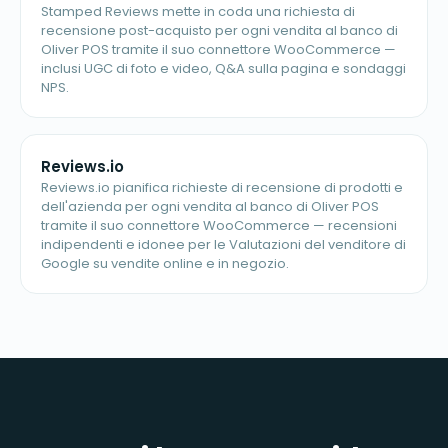
Stamped Reviews mette in coda una richiesta di
recensione post-acquisto per ogni vendita al banco di
Oliver POS tramite il suo connettore WooCommerce —
inclusi UGC di foto e video, Q&A sulla pagina e sondaggi
NPS.
Reviews.io
Reviews.io pianifica richieste di recensione di prodotti e
dell'azienda per ogni vendita al banco di Oliver POS
tramite il suo connettore WooCommerce — recensioni
indipendenti e idonee per le Valutazioni del venditore di
Google su vendite online e in negozio.