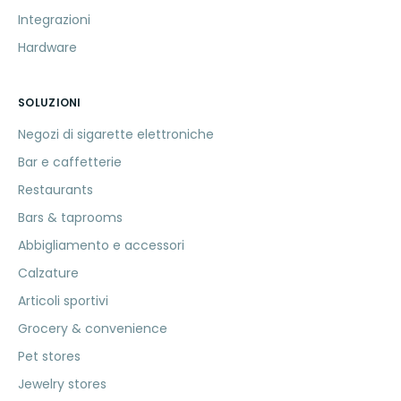
Integrazioni
Hardware
SOLUZIONI
Negozi di sigarette elettroniche
Bar e caffetterie
Restaurants
Bars & taprooms
Abbigliamento e accessori
Calzature
Articoli sportivi
Grocery & convenience
Pet stores
Jewelry stores