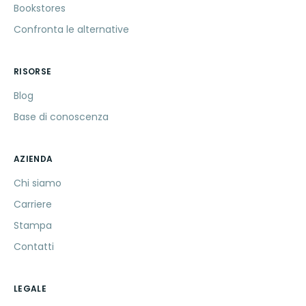
Bookstores
Confronta le alternative
RISORSE
Blog
Base di conoscenza
AZIENDA
Chi siamo
Carriere
Stampa
Contatti
LEGALE