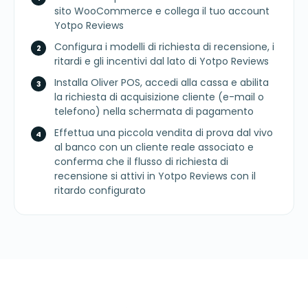
sito WooCommerce e collega il tuo account
Yotpo Reviews
Configura i modelli di richiesta di recensione, i
ritardi e gli incentivi dal lato di Yotpo Reviews
Installa Oliver POS, accedi alla cassa e abilita
la richiesta di acquisizione cliente (e-mail o
telefono) nella schermata di pagamento
Effettua una piccola vendita di prova dal vivo
al banco con un cliente reale associato e
conferma che il flusso di richiesta di
recensione si attivi in Yotpo Reviews con il
ritardo configurato