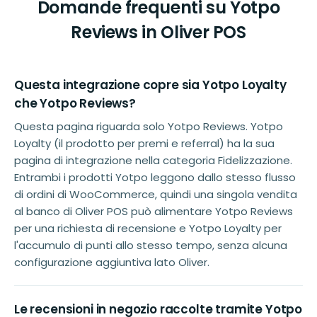
Domande frequenti su Yotpo
Reviews in Oliver POS
Questa integrazione copre sia Yotpo Loyalty
che Yotpo Reviews?
Questa pagina riguarda solo Yotpo Reviews. Yotpo
Loyalty (il prodotto per premi e referral) ha la sua
pagina di integrazione nella categoria Fidelizzazione.
Entrambi i prodotti Yotpo leggono dallo stesso flusso
di ordini di WooCommerce, quindi una singola vendita
al banco di Oliver POS può alimentare Yotpo Reviews
per una richiesta di recensione e Yotpo Loyalty per
l'accumulo di punti allo stesso tempo, senza alcuna
configurazione aggiuntiva lato Oliver.
Le recensioni in negozio raccolte tramite Yotpo