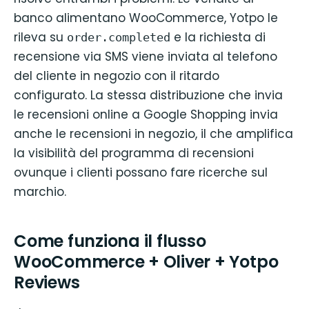
banco alimentano WooCommerce, Yotpo le
rileva su
e la richiesta di
order.completed
recensione via SMS viene inviata al telefono
del cliente in negozio con il ritardo
configurato. La stessa distribuzione che invia
le recensioni online a Google Shopping invia
anche le recensioni in negozio, il che amplifica
la visibilità del programma di recensioni
ovunque i clienti possano fare ricerche sul
marchio.
Come funziona il flusso
WooCommerce + Oliver + Yotpo
Reviews