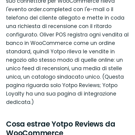
suo connettore per WooCommerce rileva
l'evento order.completed con l'e-mail o il
telefono del cliente allegato e mette in coda
una richiesta di recensione con il ritardo
configurato. Oliver POS registra ogni vendita al
banco in WooCommerce come un ordine
standard, quindi Yotpo rileva le vendite in
negozio allo stesso modo di quelle online: un
unico feed di recensioni, una media di stelle
unica, un catalogo sindacato unico. (Questa
pagina riguarda solo Yotpo Reviews; Yotpo
Loyalty ha una sua pagina di integrazione
dedicata.)
Cosa estrae Yotpo Reviews da
WooCommerce