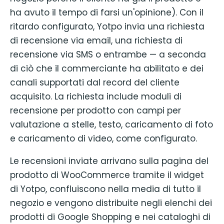
ha avuto il tempo di farsi un'opinione). Con il
ritardo configurato, Yotpo invia una richiesta
di recensione via email, una richiesta di
recensione via SMS o entrambe — a seconda
di ciò che il commerciante ha abilitato e dei
canali supportati dal record del cliente
acquisito. La richiesta include moduli di
recensione per prodotto con campi per
valutazione a stelle, testo, caricamento di foto
e caricamento di video, come configurato.
Le recensioni inviate arrivano sulla pagina del
prodotto di WooCommerce tramite il widget
di Yotpo, confluiscono nella media di tutto il
negozio e vengono distribuite negli elenchi dei
prodotti di Google Shopping e nei cataloghi di