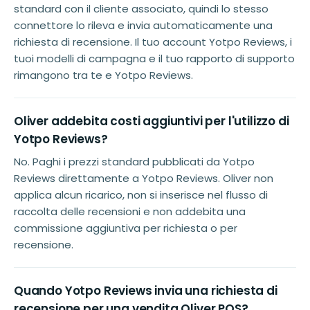
standard con il cliente associato, quindi lo stesso
connettore lo rileva e invia automaticamente una
richiesta di recensione. Il tuo account Yotpo Reviews, i
tuoi modelli di campagna e il tuo rapporto di supporto
rimangono tra te e Yotpo Reviews.
Oliver addebita costi aggiuntivi per l'utilizzo di
Yotpo Reviews?
No. Paghi i prezzi standard pubblicati da Yotpo
Reviews direttamente a Yotpo Reviews. Oliver non
applica alcun ricarico, non si inserisce nel flusso di
raccolta delle recensioni e non addebita una
commissione aggiuntiva per richiesta o per
recensione.
Quando Yotpo Reviews invia una richiesta di
recensione per una vendita Oliver POS?