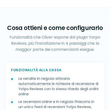
Cosa ottieni e come configurarlo
Funzionalità che Oliver espone dal plugin Yotpo
Reviews, più l'installazione in 4 passaggi che la
maggior parte dei commercianti esegue.
FUNZIONALITÀ ALLA CASSA
Le vendite in negozio attivano
automaticamente le richieste di recensione di
Yotpo Reviews con lo stesso ritardo degli ordini
online
Le recensioni online e in negozio finiscono in
un unico feed di recensioni Yotpo Reviews,