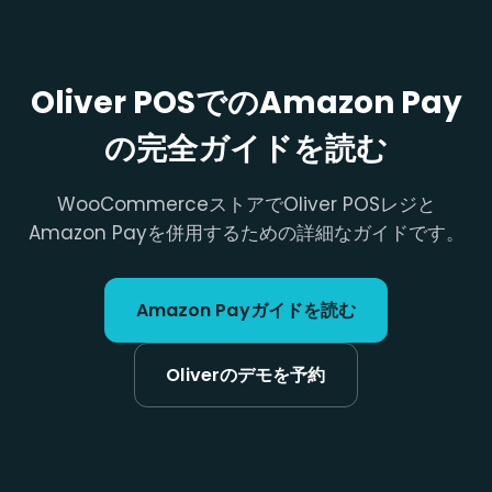
Oliver POSでのAmazon Pay
の完全ガイドを読む
WooCommerceストアでOliver POSレジと
Amazon Payを併用するための詳細なガイドです。
Amazon Payガイドを読む
Oliverのデモを予約