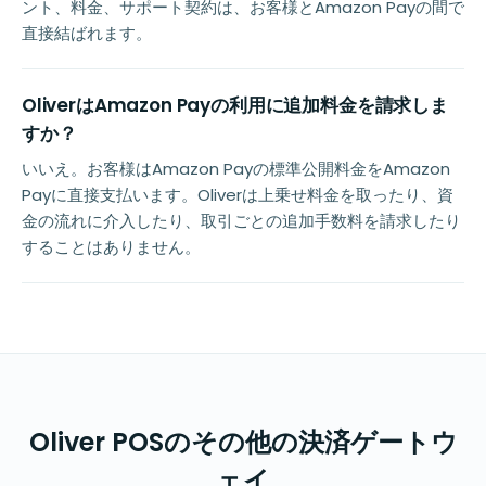
ント、料金、サポート契約は、お客様とAmazon Payの間で
直接結ばれます。
OliverはAmazon Payの利用に追加料金を請求しま
すか？
いいえ。お客様はAmazon Payの標準公開料金をAmazon
Payに直接支払います。Oliverは上乗せ料金を取ったり、資
金の流れに介入したり、取引ごとの追加手数料を請求したり
することはありません。
Oliver POSのその他の決済ゲートウ
ェイ