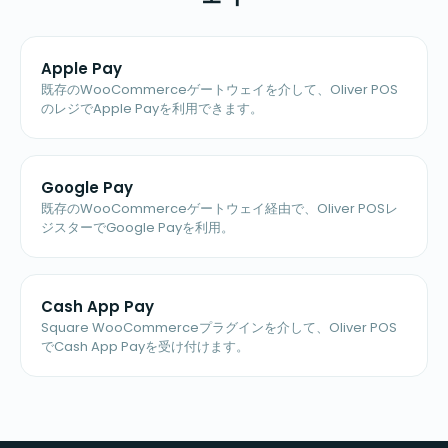
Apple Pay
既存のWooCommerceゲートウェイを介して、Oliver POS
のレジでApple Payを利用できます。
Google Pay
既存のWooCommerceゲートウェイ経由で、Oliver POSレ
ジスターでGoogle Payを利用。
Cash App Pay
Square WooCommerceプラグインを介して、Oliver POS
でCash App Payを受け付けます。