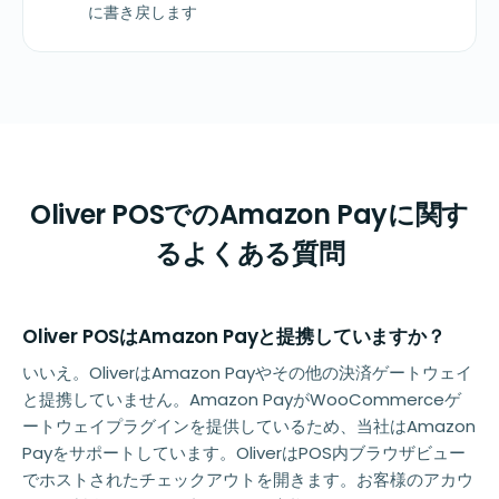
に書き戻します
Oliver POSでのAmazon Payに関す
るよくある質問
Oliver POSはAmazon Payと提携していますか？
いいえ。OliverはAmazon Payやその他の決済ゲートウェイ
と提携していません。Amazon PayがWooCommerceゲ
ートウェイプラグインを提供しているため、当社はAmazon
Payをサポートしています。OliverはPOS内ブラウザビュー
でホストされたチェックアウトを開きます。お客様のアカウ