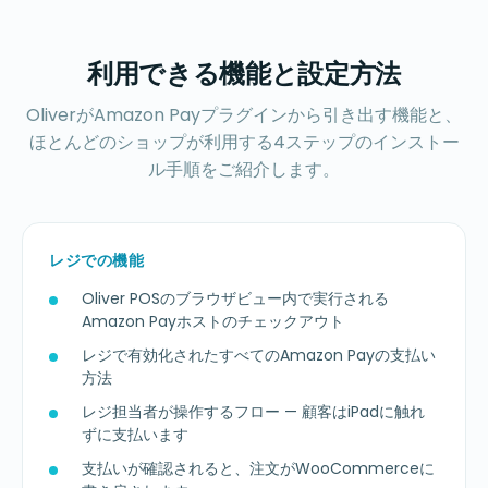
利用できる機能と設定方法
OliverがAmazon Payプラグインから引き出す機能と、
ほとんどのショップが利用する4ステップのインストー
ル手順をご紹介します。
レジでの機能
Oliver POSのブラウザビュー内で実行される
Amazon Payホストのチェックアウト
レジで有効化されたすべてのAmazon Payの支払い
方法
レジ担当者が操作するフロー — 顧客はiPadに触れ
ずに支払います
支払いが確認されると、注文がWooCommerceに