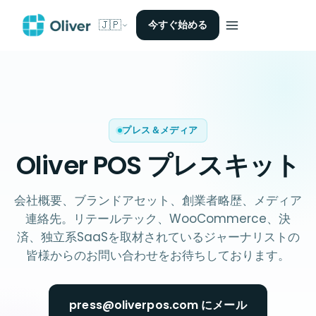
🇯🇵
今すぐ始める
プレス＆メディア
Oliver POS
プレスキット
会社概要、ブランドアセット、創業者略歴、メディア
連絡先。リテールテック、WooCommerce、決
済、独立系SaaSを取材されているジャーナリストの
皆様からのお問い合わせをお待ちしております。
press@oliverpos.com にメール