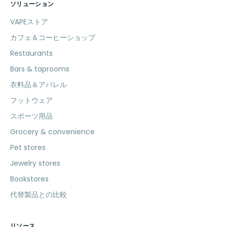
ソリューション
VAPEストア
カフェ＆コーヒーショップ
Restaurants
Bars & taprooms
衣料品＆アパレル
フットウェア
スポーツ用品
Grocery & convenience
Pet stores
Jewelry stores
Bookstores
代替製品との比較
リソース