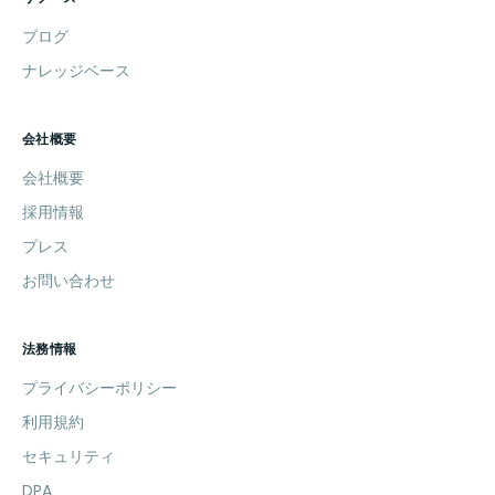
ブログ
ナレッジベース
会社概要
会社概要
採用情報
プレス
お問い合わせ
法務情報
プライバシーポリシー
利用規約
セキュリティ
DPA