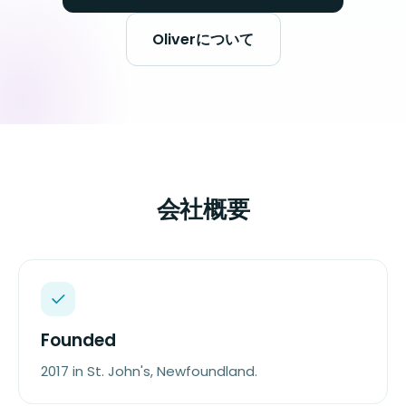
Oliverについて
会社概要
Founded
2017 in St. John's, Newfoundland.