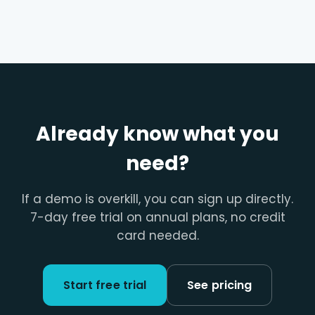
Already know what you
need?
If a demo is overkill, you can sign up directly.
7-day free trial on annual plans, no credit
card needed.
Start free trial
See pricing