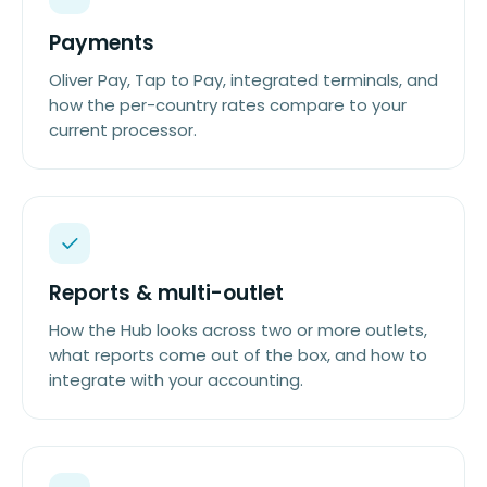
Payments
Oliver Pay, Tap to Pay, integrated terminals, and
how the per-country rates compare to your
current processor.
Reports & multi-outlet
How the Hub looks across two or more outlets,
what reports come out of the box, and how to
integrate with your accounting.