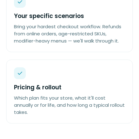
Your specific scenarios
Bring your hardest checkout workflow. Refunds
from online orders, age-restricted SKUs,
modifier-heavy menus — we'll walk through it.
Pricing & rollout
Which plan fits your store, what it'll cost
annually or for life, and how long a typical rollout
takes.