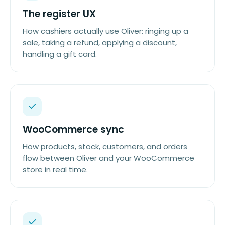
The register UX
How cashiers actually use Oliver: ringing up a
sale, taking a refund, applying a discount,
handling a gift card.
WooCommerce sync
How products, stock, customers, and orders
flow between Oliver and your WooCommerce
store in real time.