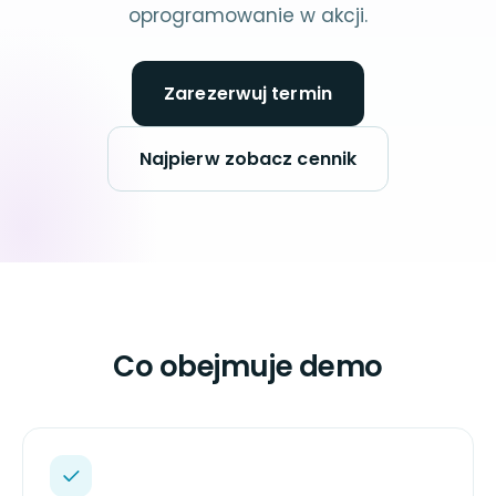
oprogramowanie w akcji.
Zarezerwuj termin
Najpierw zobacz cennik
Co obejmuje demo