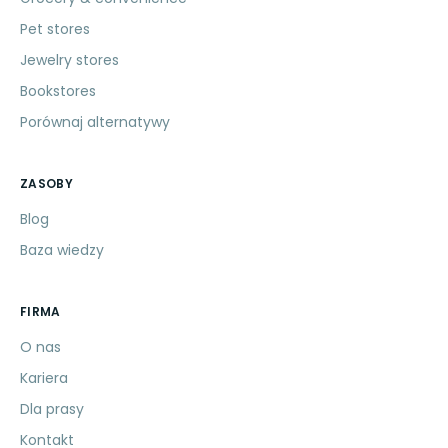
Pet stores
Jewelry stores
Bookstores
Porównaj alternatywy
ZASOBY
Blog
Baza wiedzy
FIRMA
O nas
Kariera
Dla prasy
Kontakt