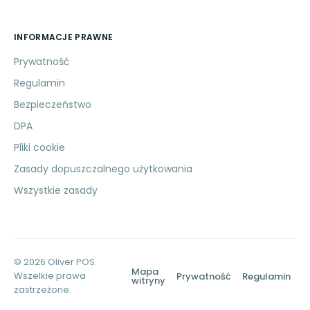
INFORMACJE PRAWNE
Prywatność
Regulamin
Bezpieczeństwo
DPA
Pliki cookie
Zasady dopuszczalnego użytkowania
Wszystkie zasady
© 2026 Oliver POS.
Mapa
Wszelkie prawa
Prywatność
Regulamin
witryny
zastrzeżone.