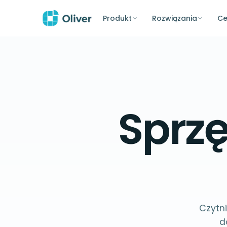
Produkt
Rozwiązania
Ce
Sprzę
Czytni
d