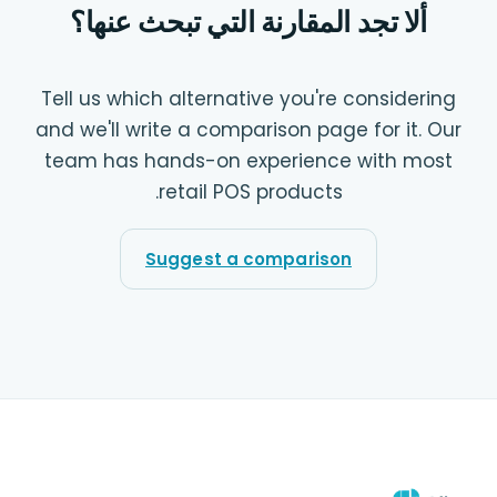
ألا تجد المقارنة التي تبحث عنها؟
Tell us which alternative you're considering
and we'll write a comparison page for it. Our
team has hands-on experience with most
retail POS products.
Suggest a comparison