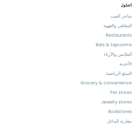
الحلول
متاجر الفيب
المقاهي والقهوة
Restaurants
Bars & taprooms
الملابس والأزياء
الأحذية
السلع الرياضية
Grocery & convenience
Pet stores
Jewelry stores
Bookstores
مقارنة البدائل