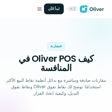
🇦🇪
ابدأ الآن
مقارنة
كيف Oliver POS
في
المنافسة
مقارنات صادقة ومباشرة مع بدائل أنظمة نقاط البيع الأكثر
استخدامًا. نوضح لك نقاط تفوق Oliver ونقاط تفوق
البديل، وكيفية اتخاذ القرار.