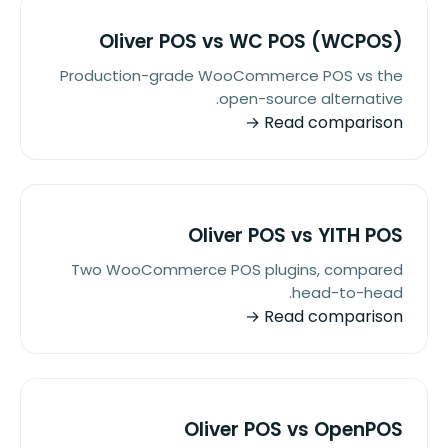
Oliver POS vs WC POS (WCPOS)
Production-grade WooCommerce POS vs the
open-source alternative.
Read comparison →
Oliver POS vs YITH POS
Two WooCommerce POS plugins, compared
head-to-head.
Read comparison →
Oliver POS vs OpenPOS