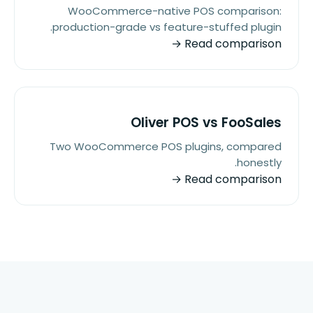
WooCommerce-native POS comparison:
production-grade vs feature-stuffed plugin.
Read comparison →
Oliver POS vs FooSales
Two WooCommerce POS plugins, compared
honestly.
Read comparison →