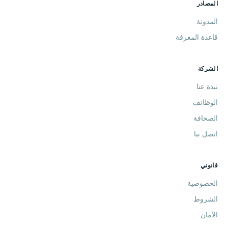
المصادر
المدونة
قاعدة المعرفة
الشركة
نبذة عنا
الوظائف
الصحافة
اتصل بنا
قانوني
الخصوصية
الشروط
الأمان