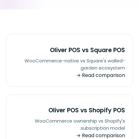
Oliver POS vs Square POS
WooCommerce-native vs Square's walled-
garden ecosystem.
Read comparison →
Oliver POS vs Shopify POS
WooCommerce ownership vs Shopify's
subscription model.
Read comparison →