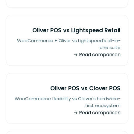
Oliver POS vs Lightspeed Retail
WooCommerce + Oliver vs Lightspeed's all-in-
one suite.
Read comparison →
Oliver POS vs Clover POS
WooCommerce flexibility vs Clover's hardware-
first ecosystem.
Read comparison →