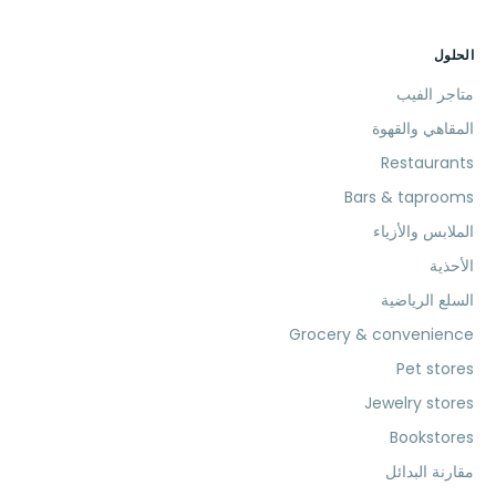
الحلول
متاجر الفيب
المقاهي والقهوة
Restaurants
Bars & taprooms
الملابس والأزياء
الأحذية
السلع الرياضية
Grocery & convenience
Pet stores
Jewelry stores
Bookstores
مقارنة البدائل