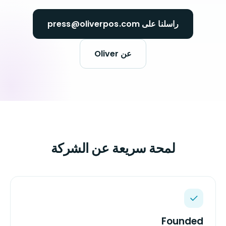
راسلنا على press@oliverpos.com
عن Oliver
لمحة سريعة عن الشركة
Founded