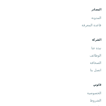
المصادر
المدونة
قاعدة المعرفة
الشركة
نبذة عنا
الوظائف
الصحافة
اتصل بنا
قانوني
الخصوصية
الشروط