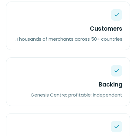
Customers
Thousands of merchants across 50+ countries.
Backing
Genesis Centre; profitable; independent.