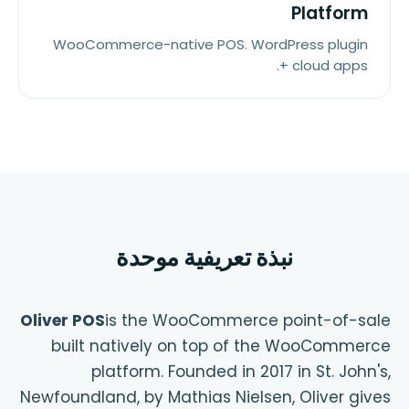
Platform
WooCommerce-native POS. WordPress plugin
+ cloud apps.
نبذة تعريفية موحدة
Oliver POS
is the WooCommerce point-of-sale
built natively on top of the WooCommerce
platform. Founded in 2017 in St. John's,
Newfoundland, by Mathias Nielsen, Oliver gives