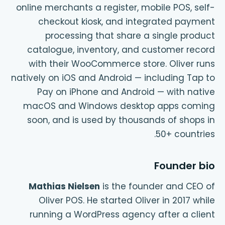
online merchants a register, mobile POS, self-
checkout kiosk, and integrated payment
processing that share a single product
catalogue, inventory, and customer record
with their WooCommerce store. Oliver runs
natively on iOS and Android — including Tap to
Pay on iPhone and Android — with native
macOS and Windows desktop apps coming
soon, and is used by thousands of shops in
50+ countries.
Founder bio
Mathias Nielsen
is the founder and CEO of
Oliver POS. He started Oliver in 2017 while
running a WordPress agency after a client