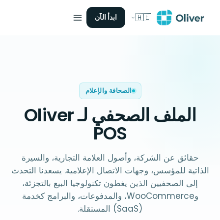
🇦🇪
ابدأ الآن
الصحافة والإعلام
الملف
الصحفي
لـ Oliver
POS
حقائق عن الشركة، وأصول العلامة التجارية، والسيرة
الذاتية للمؤسس، وجهات الاتصال الإعلامية. يسعدنا التحدث
إلى الصحفيين الذين يغطون تكنولوجيا البيع بالتجزئة،
وWooCommerce، والمدفوعات، والبرامج كخدمة
(SaaS) المستقلة.