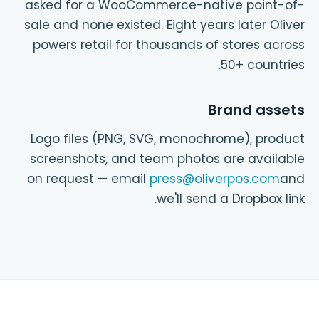
asked for a WooCommerce-native point-of-
sale and none existed. Eight years later Oliver
powers retail for thousands of stores across
50+ countries.
Brand assets
Logo files (PNG, SVG, monochrome), product
screenshots, and team photos are available
on request — email
press@oliverpos.com
and
we'll send a Dropbox link.