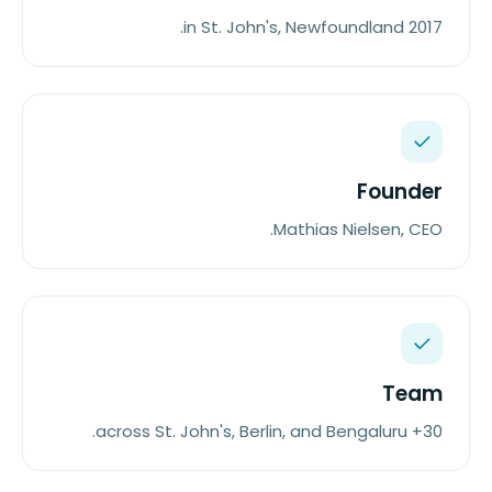
2017 in St. John's, Newfoundland.
Founder
Mathias Nielsen, CEO.
Team
30+ across St. John's, Berlin, and Bengaluru.