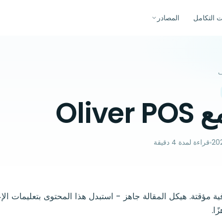
ت التكامل
المصادر
ف
Olive
قراءة لمدة 4 دقيقة
ة مؤقتة. هيكل المقالة جاهز - استبدل هذا المحتوى بتعليمات الإع
ًا.