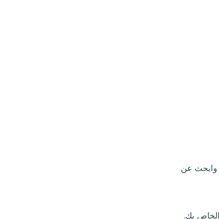
ابحث عن