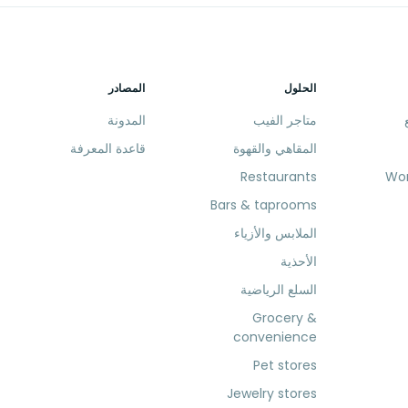
الحلول
المصادر
متاجر الفيب
المدونة
المقاهي والقهوة
قاعدة المعرفة
Restaurants
Bars & taprooms
الملابس والأزياء
الأحذية
السلع الرياضية
Grocery &
convenience
Pet stores
Jewelry stores