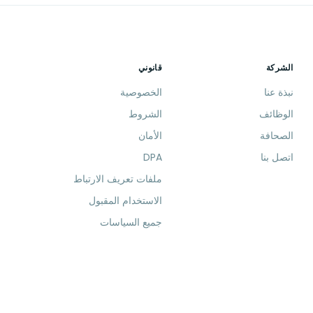
الشركة
قانوني
نبذة عنا
الخصوصية
الوظائف
الشروط
الصحافة
الأمان
اتصل بنا
DPA
ملفات تعريف الارتباط
الاستخدام المقبول
جميع السياسات