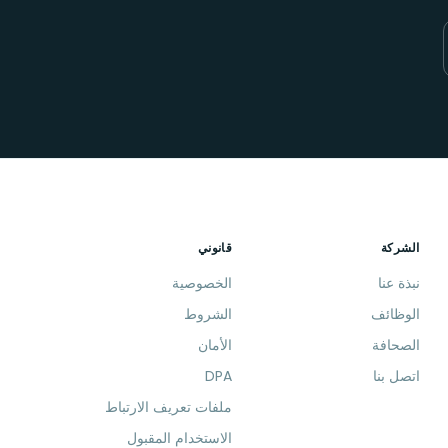
الشركة
قانوني
نبذة عنا
الخصوصية
الوظائف
الشروط
الصحافة
الأمان
اتصل بنا
DPA
ملفات تعريف الارتباط
الاستخدام المقبول