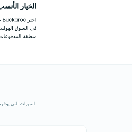
الخيار الأنسب 
منطقة المدفوعات الأوروبية