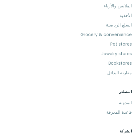
الملابس والأزياء
الأحذية
السلع الرياضية
Grocery & convenience
Pet stores
Jewelry stores
Bookstores
مقارنة البدائل
المصادر
المدونة
قاعدة المعرفة
الشركة