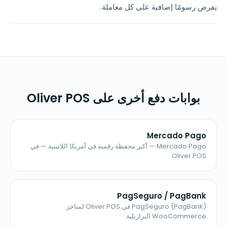
يفرض رسومًا إضافية على كل معاملة.
بوابات دفع أخرى على Oliver POS
Mercado Pago
Mercado Pago — أكبر محفظة رقمية في أمريكا اللاتينية — في
Oliver POS.
PagSeguro / PagBank
PagSeguro (PagBank) في Oliver POS لمتاجر
WooCommerce البرازيلية.