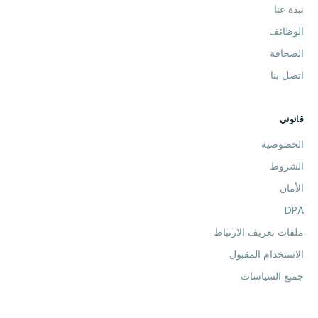
نبذة عنا
الوظائف
الصحافة
اتصل بنا
قانوني
الخصوصية
الشروط
الأمان
DPA
ملفات تعريف الارتباط
الاستخدام المقبول
جميع السياسات