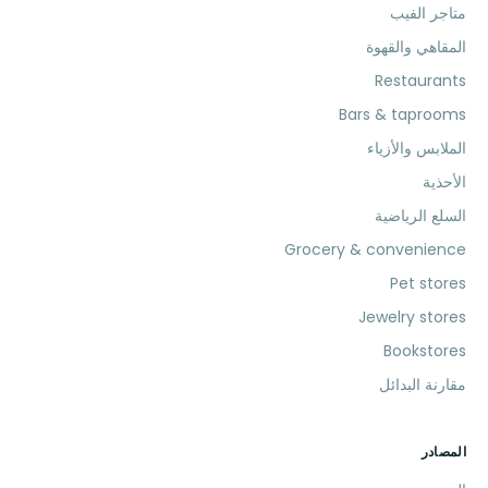
متاجر الفيب
المقاهي والقهوة
Restaurants
Bars & taprooms
الملابس والأزياء
الأحذية
السلع الرياضية
Grocery & convenience
Pet stores
Jewelry stores
Bookstores
مقارنة البدائل
المصادر