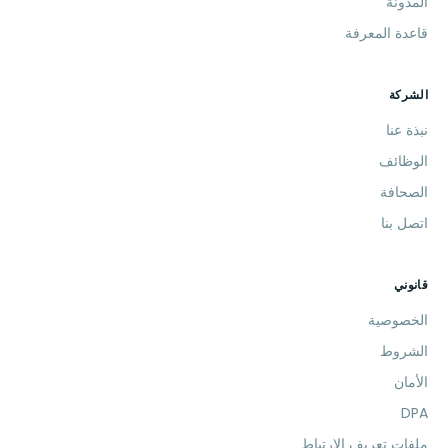
المدونة
قاعدة المعرفة
الشركة
نبذة عنا
الوظائف
الصحافة
اتصل بنا
قانوني
الخصوصية
الشروط
الأمان
DPA
ملفات تعريف الارتباط