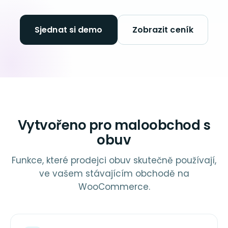
Sjednat si demo
Zobrazit ceník
Vytvořeno pro maloobchod s
obuv
Funkce, které prodejci obuv skutečně používají,
ve vašem stávajícím obchodě na
WooCommerce.