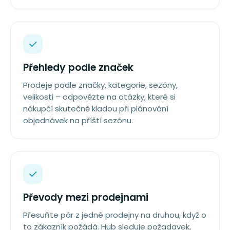
Přehledy podle značek
Prodeje podle značky, kategorie, sezóny,
velikosti – odpovězte na otázky, které si
nákupčí skutečně kladou při plánování
objednávek na příští sezónu.
Převody mezi prodejnami
Přesuňte pár z jedné prodejny na druhou, když o
to zákazník požádá. Hub sleduje požadavek,