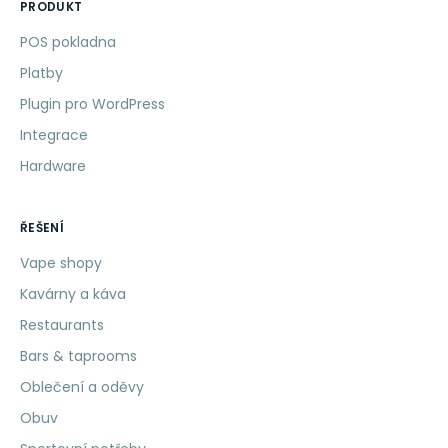
PRODUKT
POS pokladna
Platby
Plugin pro WordPress
Integrace
Hardware
ŘEŠENÍ
Vape shopy
Kavárny a káva
Restaurants
Bars & taprooms
Oblečení a oděvy
Obuv