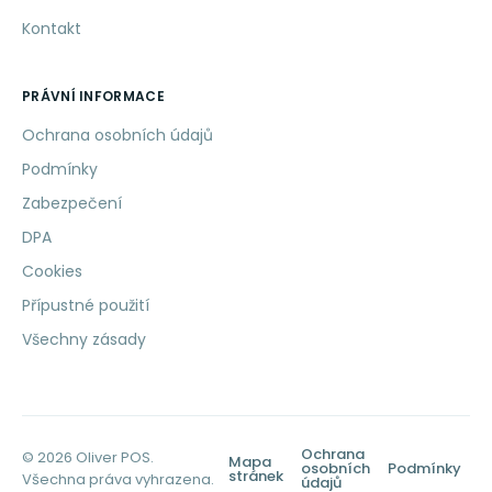
Kontakt
PRÁVNÍ INFORMACE
Ochrana osobních údajů
Podmínky
Zabezpečení
DPA
Cookies
Přípustné použití
Všechny zásady
Ochrana
© 2026 Oliver POS.
Mapa
osobních
Podmínky
stránek
Všechna práva vyhrazena.
údajů