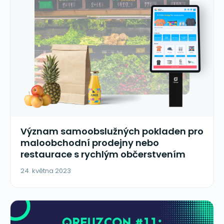
Význam samoobslužných pokladen pro
maloobchodní prodejny nebo
restaurace s rychlým občerstvením
24. května 2023