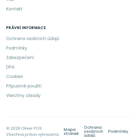
Kontakt
PRÁVNÍ INFORMACE
Ochrana osobních údajů
Podmínky
Zabezpečení
DPA
Cookies
Přípustné použití
Všechny zásady
Ochrana
© 2026 Oliver POS.
Mapa
osobních
Podmínky
stránek
Všechna práva vyhrazena.
údajů