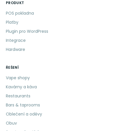
PRODUKT
POS pokladna
Platby
Plugin pro WordPress
Integrace
Hardware
ŘEŠENÍ
Vape shopy
Kavárny a káva
Restaurants
Bars & taprooms
Oblečení a oděvy
Obuv