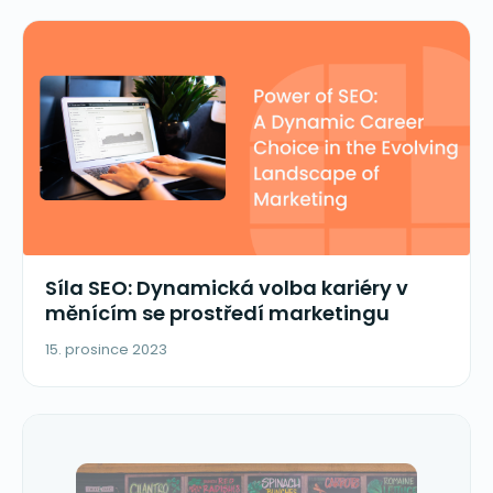
Síla SEO: Dynamická volba kariéry v
měnícím se prostředí marketingu
15. prosince 2023