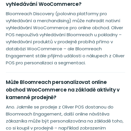
vyhledávání WooCommerce?
Bloomreach Discovery (polovina platformy pro
vyhledávání a merchandising) může nahradit nativní
vyhledávání WooCommerce pro online obchod. Oliver
POS nepoužívá vyhledávání Bloomreach u pokladny –
vyhledávání produktů v prodejně probíhá přímo v
databázi WooCommerce – ale Bloomreach
Engagement stále přijímá události o nákupech z Oliver
POS pro personalizaci a segmentaci.
Může Bloomreach personalizovat online
obchod WooCommerce na základě aktivity v
kamenné prodejně?
Ano. Jakmile se prodeje z Oliver POS dostanou do
Bloomreach Engagement, další online návštěva
zákazníka může být personalizována na základě toho,
co si koupil v prodejně – například zobrazením