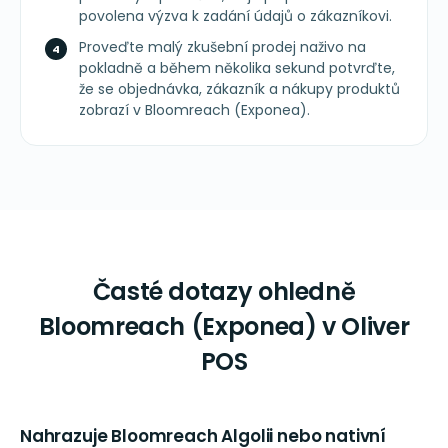
povolena výzva k zadání údajů o zákazníkovi.
Proveďte malý zkušební prodej naživo na
pokladně a během několika sekund potvrďte,
že se objednávka, zákazník a nákupy produktů
zobrazí v Bloomreach (Exponea).
Časté dotazy ohledně
Bloomreach (Exponea) v Oliver
POS
Nahrazuje Bloomreach Algolii nebo nativní