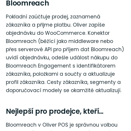
Bloomreach
Pokladní zaúčtuje prodej, zaznamená
zákazníka a přijme platbu. Oliver zapíše
objednávku do WooCommerce. Konektor
Bloomreach (běžící jako middleware nebo
přes serverové API pro příjem dat Bloomreach)
uvidí objednávku, odešle událost nákupu do
Bloomreach Engagement s identifikátorem
zákazníka, položkami a součty a aktualizuje
profil zákazníka. Cesty zákazníka, segmenty a
doporučovací modely se okamžitě aktualizují.
Nejlepší pro prodejce, kteří…
Bloomreach v Oliver POS je správnou volbou