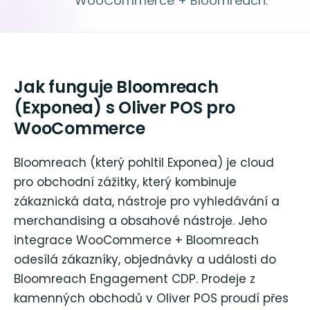
WooCommerce + Bloomreach.
Jak funguje Bloomreach
(Exponea) s Oliver POS pro
WooCommerce
Bloomreach (který pohltil Exponea) je cloud
pro obchodní zážitky, který kombinuje
zákaznická data, nástroje pro vyhledávání a
merchandising a obsahové nástroje. Jeho
integrace WooCommerce + Bloomreach
odesílá zákazníky, objednávky a události do
Bloomreach Engagement CDP. Prodeje z
kamenných obchodů v Oliver POS proudí přes