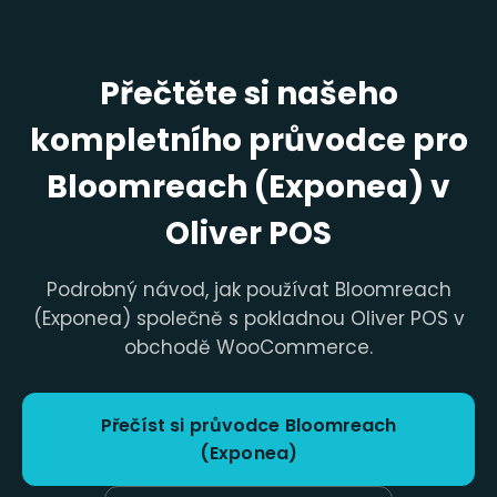
Přečtěte si našeho
kompletního průvodce pro
Bloomreach (Exponea) v
Oliver POS
Podrobný návod, jak používat Bloomreach
(Exponea) společně s pokladnou Oliver POS v
obchodě WooCommerce.
Přečíst si průvodce Bloomreach
(Exponea)