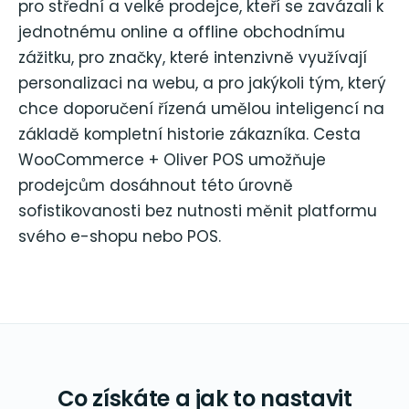
pro střední a velké prodejce, kteří se zavázali k
jednotnému online a offline obchodnímu
zážitku, pro značky, které intenzivně využívají
personalizaci na webu, a pro jakýkoli tým, který
chce doporučení řízená umělou inteligencí na
základě kompletní historie zákazníka. Cesta
WooCommerce + Oliver POS umožňuje
prodejcům dosáhnout této úrovně
sofistikovanosti bez nutnosti měnit platformu
svého e-shopu nebo POS.
Co získáte a jak to nastavit