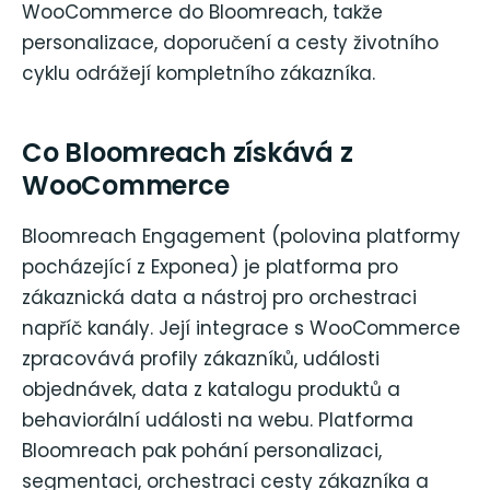
WooCommerce do Bloomreach, takže
personalizace, doporučení a cesty životního
cyklu odrážejí kompletního zákazníka.
Co Bloomreach získává z
WooCommerce
Bloomreach Engagement (polovina platformy
pocházející z Exponea) je platforma pro
zákaznická data a nástroj pro orchestraci
napříč kanály. Její integrace s WooCommerce
zpracovává profily zákazníků, události
objednávek, data z katalogu produktů a
behaviorální události na webu. Platforma
Bloomreach pak pohání personalizaci,
segmentaci, orchestraci cesty zákazníka a