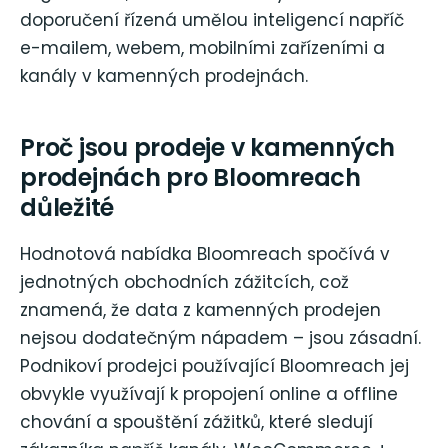
doporučení řízená umělou inteligencí napříč
e-mailem, webem, mobilními zařízeními a
kanály v kamenných prodejnách.
Proč jsou prodeje v kamenných
prodejnách pro Bloomreach
důležité
Hodnotová nabídka Bloomreach spočívá v
jednotných obchodních zážitcích, což
znamená, že data z kamenných prodejen
nejsou dodatečným nápadem – jsou zásadní.
Podnikoví prodejci používající Bloomreach jej
obvykle využívají k propojení online a offline
chování a spouštění zážitků, které sledují