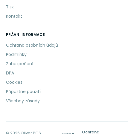
Tisk
Kontakt
PRÁVNÍ INFORMACE
Ochrana osobních údajů
Podmínky
Zabezpečení
DPA
Cookies
Přípustné použití
Všechny zásady
Ochrana
© 2026 Oliver POS.