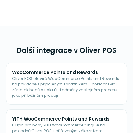
Další integrace v Oliver POS
WooCommerce Points and Rewards
Oliver POS otevírá WooCommerce Points and Rewards
na pokladně s připojeným zákazníkem – pokladní vidí
zůstatek bodů a uplatňují odměny ve stejném procesu
jako při běžném prodeji.
YITH WooCommerce Points and Rewards
Plugin pro body YITH WooCommerce funguje na
pokladně Oliver POS s přiřazeným zákazníkem –