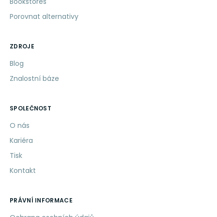
Bookstores
Porovnat alternativy
ZDROJE
Blog
Znalostní báze
SPOLEČNOST
O nás
Kariéra
Tisk
Kontakt
PRÁVNÍ INFORMACE