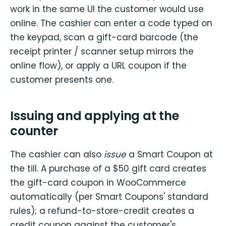
work in the same UI the customer would use
online. The cashier can enter a code typed on
the keypad, scan a gift-card barcode (the
receipt printer / scanner setup mirrors the
online flow), or apply a URL coupon if the
customer presents one.
Issuing and applying at the
counter
The cashier can also
issue
a Smart Coupon at
the till. A purchase of a $50 gift card creates
the gift-card coupon in WooCommerce
automatically (per Smart Coupons' standard
rules); a refund-to-store-credit creates a
credit coupon against the customer's