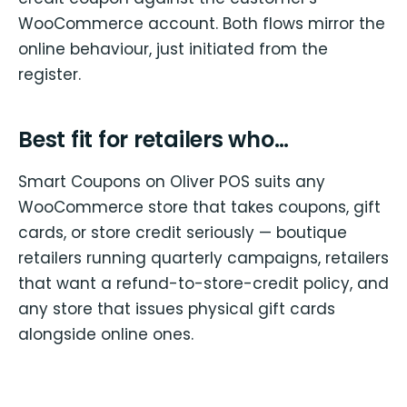
WooCommerce account. Both flows mirror the
online behaviour, just initiated from the
register.
Best fit for retailers who…
Smart Coupons on Oliver POS suits any
WooCommerce store that takes coupons, gift
cards, or store credit seriously — boutique
retailers running quarterly campaigns, retailers
that want a refund-to-store-credit policy, and
any store that issues physical gift cards
alongside online ones.