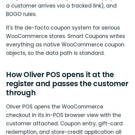
a customer arrives via a tracked link), and
BOGO rules.
It's the de-facto coupon system for serious
WooCommerce stores. Smart Coupons writes
everything as native WooCommerce coupon
objects, so the data path is standard.
How Oliver POS opens it at the
register and passes the customer
through
Oliver POS opens the WooCommerce
checkout in its in-POS browser view with the
customer attached. Coupon entry, gift-card
redemption, and store-credit application all