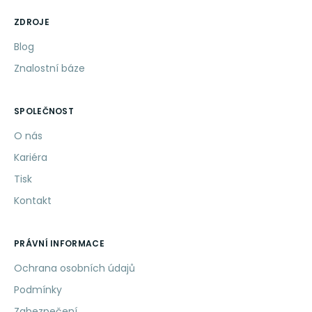
ZDROJE
Blog
Znalostní báze
SPOLEČNOST
O nás
Kariéra
Tisk
Kontakt
PRÁVNÍ INFORMACE
Ochrana osobních údajů
Podmínky
Zabezpečení