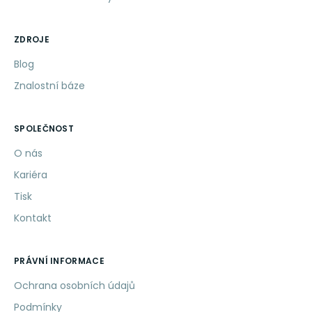
ZDROJE
Blog
Znalostní báze
SPOLEČNOST
O nás
Kariéra
Tisk
Kontakt
PRÁVNÍ INFORMACE
Ochrana osobních údajů
Podmínky