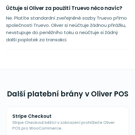
Účtuje si Oliver za použití Truevo něco navíc?
Ne. Platíte standardní zveřejněné sazby Truevo přímo
společnosti Truevo. Oliver si neúčtuje žádnou přirážku,
nevstupuje do peněžního toku a neúčtuje si žádný
další poplatek za transakci.
Další platební brány v Oliver POS
Stripe Checkout
Stripe Checkout běžící v zobrazení prohlížeče Oliver
POS pro WooCommerce.