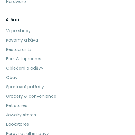
Hardware
ŘEŠENÍ
Vape shopy
Kavárny a káva
Restaurants
Bars & taprooms
Oblečení a oděvy
Obuv
Sportovní potřeby
Grocery & convenience
Pet stores
Jewelry stores
Bookstores
Porovnat alternativy