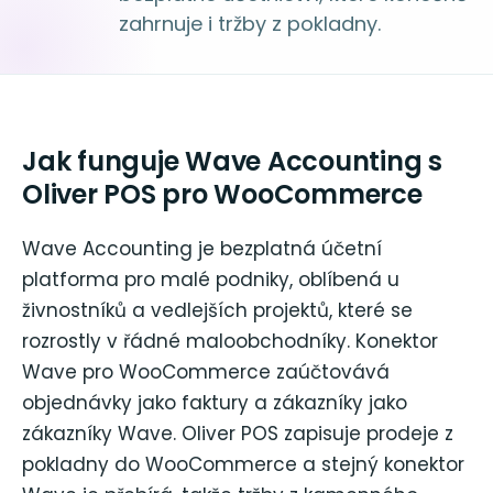
zahrnuje i tržby z pokladny.
Jak funguje Wave Accounting s
Oliver POS pro WooCommerce
Wave Accounting je bezplatná účetní
platforma pro malé podniky, oblíbená u
živnostníků a vedlejších projektů, které se
rozrostly v řádné maloobchodníky. Konektor
Wave pro WooCommerce zaúčtovává
objednávky jako faktury a zákazníky jako
zákazníky Wave. Oliver POS zapisuje prodeje z
pokladny do WooCommerce a stejný konektor