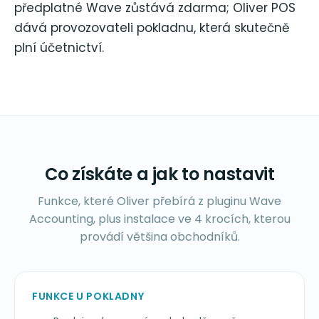
předplatné Wave zůstává zdarma; Oliver POS
dává provozovateli pokladnu, která skutečně
plní účetnictví.
Co získáte a jak to nastavit
Funkce, které Oliver přebírá z pluginu Wave
Accounting, plus instalace ve 4 krocích, kterou
provádí většina obchodníků.
FUNKCE U POKLADNY