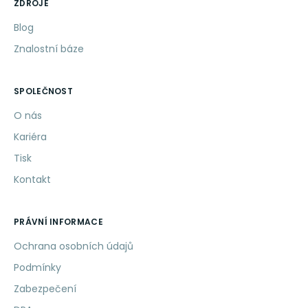
ZDROJE
Blog
Znalostní báze
SPOLEČNOST
O nás
Kariéra
Tisk
Kontakt
PRÁVNÍ INFORMACE
Ochrana osobních údajů
Podmínky
Zabezpečení