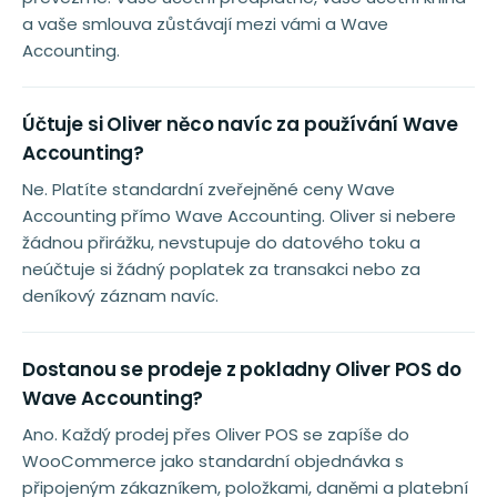
a vaše smlouva zůstávají mezi vámi a Wave
Accounting.
Účtuje si Oliver něco navíc za používání Wave
Accounting?
Ne. Platíte standardní zveřejněné ceny Wave
Accounting přímo Wave Accounting. Oliver si nebere
žádnou přirážku, nevstupuje do datového toku a
neúčtuje si žádný poplatek za transakci nebo za
deníkový záznam navíc.
Dostanou se prodeje z pokladny Oliver POS do
Wave Accounting?
Ano. Každý prodej přes Oliver POS se zapíše do
WooCommerce jako standardní objednávka s
připojeným zákazníkem, položkami, daněmi a platební