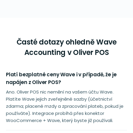
Časté dotazy ohledně Wave
Accounting v Oliver POS
Platí bezplatné ceny Wave i v případě, že je
napájen z Oliver POS?
Ano. Oliver POS nic nemění na vašem účtu Wave.
Platíte Wave jejich zveřejněné sazby (účetnictví
zdarma; placené mzdy a zpracování plateb, pokud je
používáte). Integrace probíhá přes konektor
WooCommerce + Wave, který byste již používali.