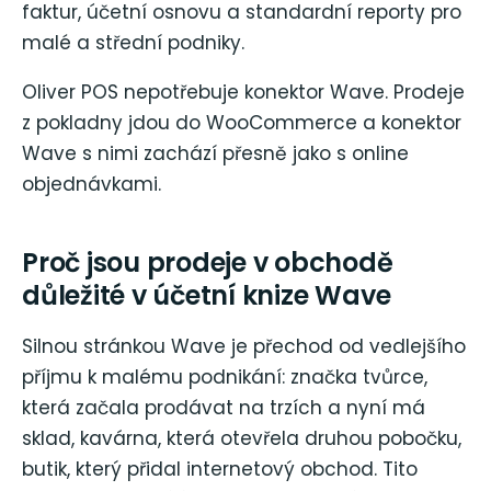
faktur, účetní osnovu a standardní reporty pro
malé a střední podniky.
Oliver POS nepotřebuje konektor Wave. Prodeje
z pokladny jdou do WooCommerce a konektor
Wave s nimi zachází přesně jako s online
objednávkami.
Proč jsou prodeje v obchodě
důležité v účetní knize Wave
Silnou stránkou Wave je přechod od vedlejšího
příjmu k malému podnikání: značka tvůrce,
která začala prodávat na trzích a nyní má
sklad, kavárna, která otevřela druhou pobočku,
butik, který přidal internetový obchod. Tito