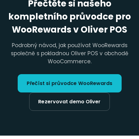
Přečtěte si našeho
kompletního průvodce pro
WooRewards v Oliver POS
Podrobný návod, jak používat WooRewards
společně s pokladnou Oliver POS v obchodě
WooCommerce.
Přečíst si průvodce WooRewards
Rezervovat demo Oliver