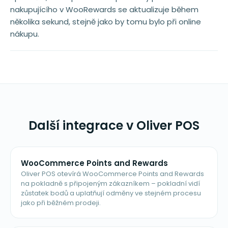
nakupujícího v WooRewards se aktualizuje během
několika sekund, stejně jako by tomu bylo při online
nákupu.
Další integrace v Oliver POS
WooCommerce Points and Rewards
Oliver POS otevírá WooCommerce Points and Rewards
na pokladně s připojeným zákazníkem – pokladní vidí
zůstatek bodů a uplatňují odměny ve stejném procesu
jako při běžném prodeji.