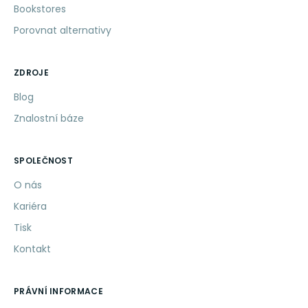
Bookstores
Porovnat alternativy
ZDROJE
Blog
Znalostní báze
SPOLEČNOST
O nás
Kariéra
Tisk
Kontakt
PRÁVNÍ INFORMACE