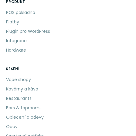
PRODUKT
POS pokladna
Platby
Plugin pro WordPress
Integrace
Hardware
ŘEŠENÍ
Vape shopy
Kavárny a káva
Restaurants
Bars & taprooms
Oblečení a oděvy
Obuv