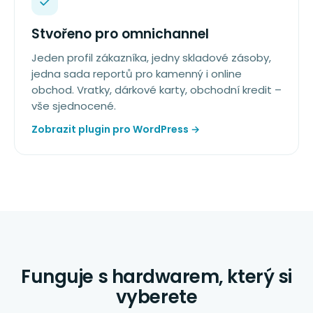
Stvořeno pro omnichannel
Jeden profil zákazníka, jedny skladové zásoby,
jedna sada reportů pro kamenný i online
obchod. Vratky, dárkové karty, obchodní kredit –
vše sjednocené.
Zobrazit plugin pro WordPress →
Funguje s hardwarem, který si
vyberete