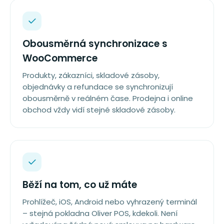
Obousměrná synchronizace s
WooCommerce
Produkty, zákazníci, skladové zásoby,
objednávky a refundace se synchronizují
obousměrně v reálném čase. Prodejna i online
obchod vždy vidí stejné skladové zásoby.
Běží na tom, co už máte
Prohlížeč, iOS, Android nebo vyhrazený terminál
– stejná pokladna Oliver POS, kdekoli. Není