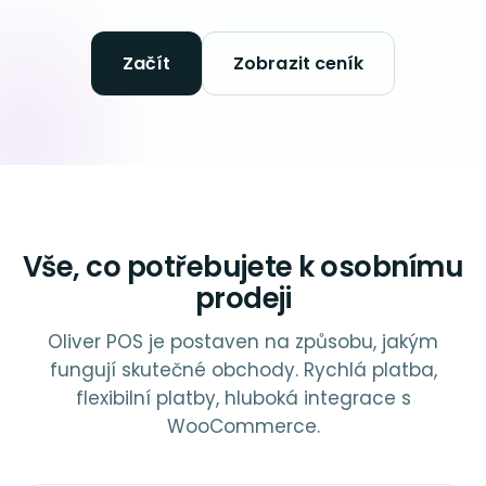
Začít
Zobrazit ceník
Vše, co potřebujete k osobnímu
prodeji
Oliver POS je postaven na způsobu, jakým
fungují skutečné obchody. Rychlá platba,
flexibilní platby, hluboká integrace s
WooCommerce.