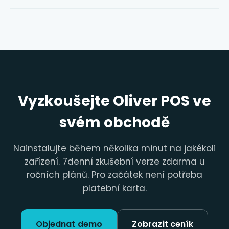
Vyzkoušejte Oliver POS ve
svém obchodě
Nainstalujte během několika minut na jakékoli
zařízení. 7denní zkušební verze zdarma u
ročních plánů. Pro začátek není potřeba
platební karta.
Objednat demo
Zobrazit ceník