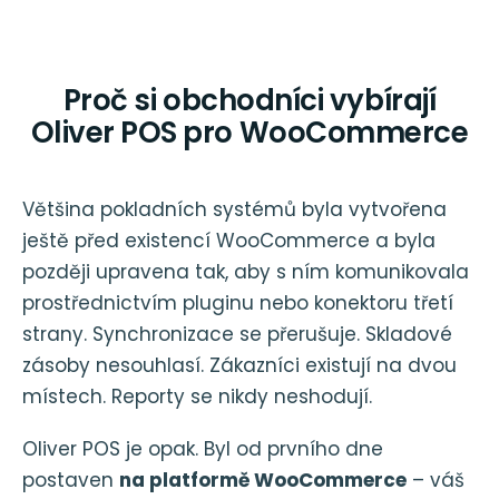
Proč si obchodníci vybírají
Oliver POS pro WooCommerce
Většina pokladních systémů byla vytvořena
ještě před existencí WooCommerce a byla
později upravena tak, aby s ním komunikovala
prostřednictvím pluginu nebo konektoru třetí
strany. Synchronizace se přerušuje. Skladové
zásoby nesouhlasí. Zákazníci existují na dvou
místech. Reporty se nikdy neshodují.
Oliver POS je opak. Byl od prvního dne
postaven
na platformě WooCommerce
– váš