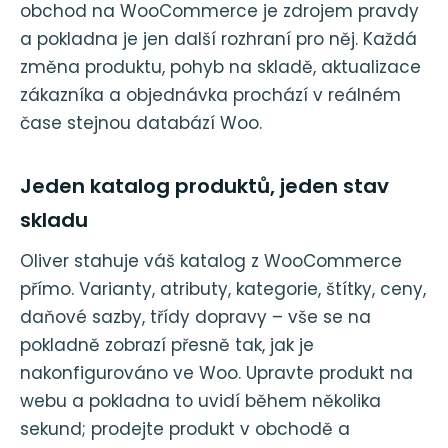
obchod na WooCommerce je zdrojem pravdy
a pokladna je jen další rozhraní pro něj. Každá
změna produktu, pohyb na skladě, aktualizace
zákazníka a objednávka prochází v reálném
čase stejnou databází Woo.
Jeden katalog produktů, jeden stav
skladu
Oliver stahuje váš katalog z WooCommerce
přímo. Varianty, atributy, kategorie, štítky, ceny,
daňové sazby, třídy dopravy – vše se na
pokladně zobrazí přesně tak, jak je
nakonfigurováno ve Woo. Upravte produkt na
webu a pokladna to uvidí během několika
sekund; prodejte produkt v obchodě a