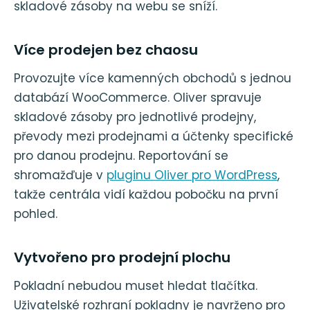
skladové zásoby na webu se sníží.
Více prodejen bez chaosu
Provozujte více kamenných obchodů s jednou
databází WooCommerce. Oliver spravuje
skladové zásoby pro jednotlivé prodejny,
převody mezi prodejnami a účtenky specifické
pro danou prodejnu. Reportování se
shromažďuje v
pluginu Oliver pro WordPress
,
takže centrála vidí každou pobočku na první
pohled.
Vytvořeno pro prodejní plochu
Pokladní nebudou muset hledat tlačítka.
Uživatelské rozhraní pokladny je navrženo pro