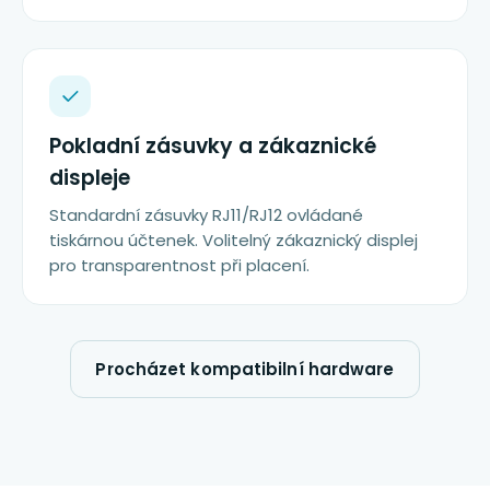
Pokladní zásuvky a zákaznické
displeje
Standardní zásuvky RJ11/RJ12 ovládané
tiskárnou účtenek. Volitelný zákaznický displej
pro transparentnost při placení.
Procházet kompatibilní hardware