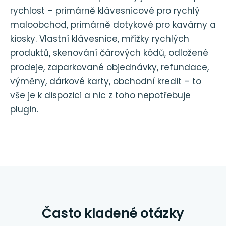
rychlost – primárně klávesnicové pro rychlý
maloobchod, primárně dotykové pro kavárny a
kiosky. Vlastní klávesnice, mřížky rychlých
produktů, skenování čárových kódů, odložené
prodeje, zaparkované objednávky, refundace,
výměny, dárkové karty, obchodní kredit – to
vše je k dispozici a nic z toho nepotřebuje
plugin.
Často kladené otázky