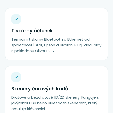
Tiskárny účtenek
Termální tiskárny Bluetooth a Ethernet od
společností Star, Epson a Bixolon. Plug-and-play
s pokladnou Oliver POS.
Skenery čárových kódů
Drátové a bezdrátové 1D/2D skenery. Funguje s
jakýmkoli USB nebo Bluetooth skenerem, který
emuluje klávesnici.