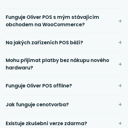
Funguje Oliver POS s mým stávajícím
obchodem na WooCommerce?
Na jakých zařízeních POS běží?
Mohu přijímat platby bez nákupu nového
hardwaru?
Funguje Oliver POS offline?
Jak funguje cenotvorba?
Existuje zkušební verze zdarma?