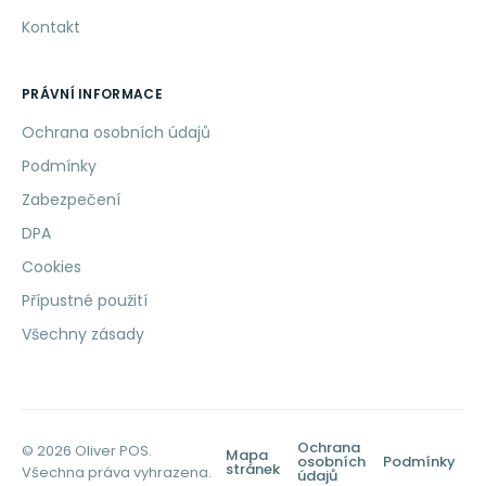
Kontakt
PRÁVNÍ INFORMACE
Ochrana osobních údajů
Podmínky
Zabezpečení
DPA
Cookies
Přípustné použití
Všechny zásady
Ochrana
© 2026 Oliver POS.
Mapa
osobních
Podmínky
stránek
Všechna práva vyhrazena.
údajů