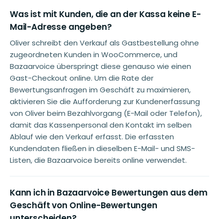
Was ist mit Kunden, die an der Kassa keine E-
Mail-Adresse angeben?
Oliver schreibt den Verkauf als Gastbestellung ohne
zugeordneten Kunden in WooCommerce, und
Bazaarvoice überspringt diese genauso wie einen
Gast-Checkout online. Um die Rate der
Bewertungsanfragen im Geschäft zu maximieren,
aktivieren Sie die Aufforderung zur Kundenerfassung
von Oliver beim Bezahlvorgang (E-Mail oder Telefon),
damit das Kassenpersonal den Kontakt im selben
Ablauf wie den Verkauf erfasst. Die erfassten
Kundendaten fließen in dieselben E-Mail- und SMS-
Listen, die Bazaarvoice bereits online verwendet.
Kann ich in Bazaarvoice Bewertungen aus dem
Geschäft von Online-Bewertungen
unterscheiden?