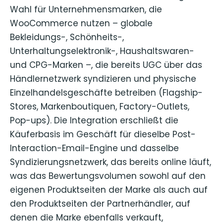
Wahl für Unternehmensmarken, die
WooCommerce nutzen – globale
Bekleidungs-, Schönheits-,
Unterhaltungselektronik-, Haushaltswaren-
und CPG-Marken –, die bereits UGC über das
Händlernetzwerk syndizieren und physische
Einzelhandelsgeschäfte betreiben (Flagship-
Stores, Markenboutiquen, Factory-Outlets,
Pop-ups). Die Integration erschließt die
Käuferbasis im Geschäft für dieselbe Post-
Interaction-Email-Engine und dasselbe
Syndizierungsnetzwerk, das bereits online läuft,
was das Bewertungsvolumen sowohl auf den
eigenen Produktseiten der Marke als auch auf
den Produktseiten der Partnerhändler, auf
denen die Marke ebenfalls verkauft,