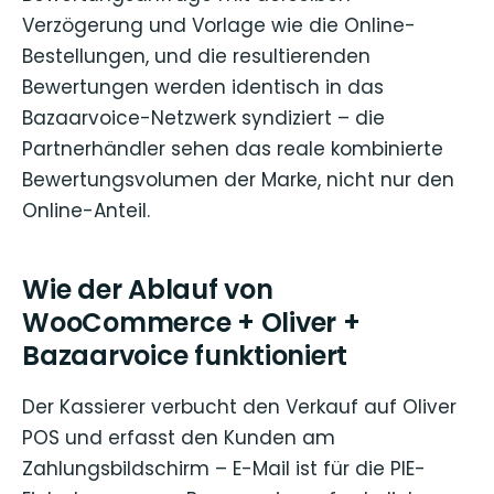
Verzögerung und Vorlage wie die Online-
Bestellungen, und die resultierenden
Bewertungen werden identisch in das
Bazaarvoice-Netzwerk syndiziert – die
Partnerhändler sehen das reale kombinierte
Bewertungsvolumen der Marke, nicht nur den
Online-Anteil.
Wie der Ablauf von
WooCommerce + Oliver +
Bazaarvoice funktioniert
Der Kassierer verbucht den Verkauf auf Oliver
POS und erfasst den Kunden am
Zahlungsbildschirm – E-Mail ist für die PIE-