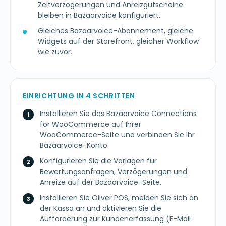
Zeitverzögerungen und Anreizgutscheine
bleiben in Bazaarvoice konfiguriert.
Gleiches Bazaarvoice-Abonnement, gleiche
Widgets auf der Storefront, gleicher Workflow
wie zuvor.
EINRICHTUNG IN 4 SCHRITTEN
Installieren Sie das Bazaarvoice Connections
for WooCommerce auf Ihrer
WooCommerce-Seite und verbinden Sie Ihr
Bazaarvoice-Konto.
Konfigurieren Sie die Vorlagen für
Bewertungsanfragen, Verzögerungen und
Anreize auf der Bazaarvoice-Seite.
Installieren Sie Oliver POS, melden Sie sich an
der Kassa an und aktivieren Sie die
Aufforderung zur Kundenerfassung (E-Mail