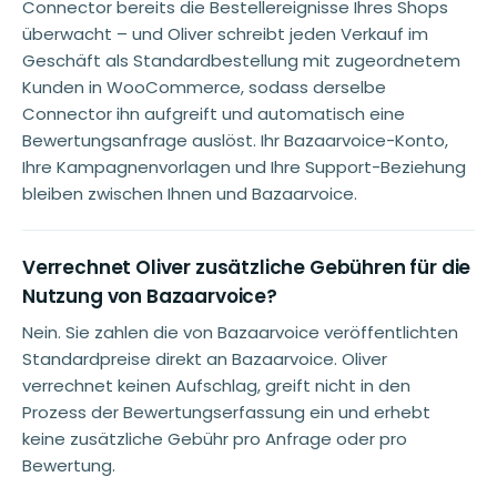
Connector bereits die Bestellereignisse Ihres Shops
überwacht – und Oliver schreibt jeden Verkauf im
Geschäft als Standardbestellung mit zugeordnetem
Kunden in WooCommerce, sodass derselbe
Connector ihn aufgreift und automatisch eine
Bewertungsanfrage auslöst. Ihr Bazaarvoice-Konto,
Ihre Kampagnenvorlagen und Ihre Support-Beziehung
bleiben zwischen Ihnen und Bazaarvoice.
Verrechnet Oliver zusätzliche Gebühren für die
Nutzung von Bazaarvoice?
Nein. Sie zahlen die von Bazaarvoice veröffentlichten
Standardpreise direkt an Bazaarvoice. Oliver
verrechnet keinen Aufschlag, greift nicht in den
Prozess der Bewertungserfassung ein und erhebt
keine zusätzliche Gebühr pro Anfrage oder pro
Bewertung.