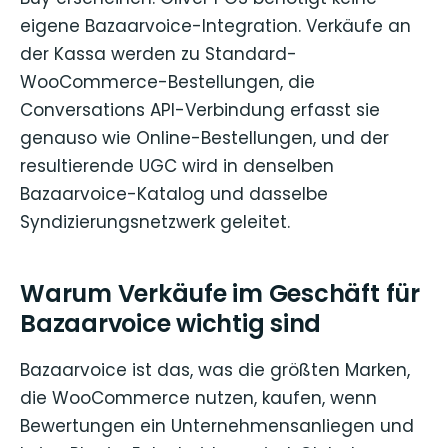
eigene Bazaarvoice-Integration. Verkäufe an
der Kassa werden zu Standard-
WooCommerce-Bestellungen, die
Conversations API-Verbindung erfasst sie
genauso wie Online-Bestellungen, und der
resultierende UGC wird in denselben
Bazaarvoice-Katalog und dasselbe
Syndizierungsnetzwerk geleitet.
Warum Verkäufe im Geschäft für
Bazaarvoice wichtig sind
Bazaarvoice ist das, was die größten Marken,
die WooCommerce nutzen, kaufen, wenn
Bewertungen ein Unternehmensanliegen und