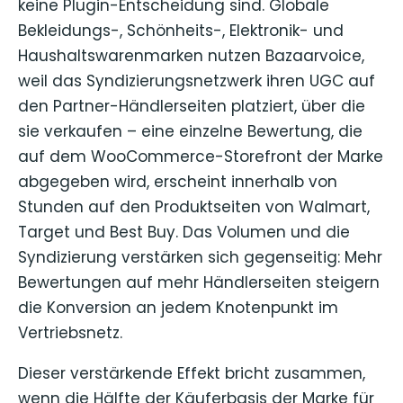
keine Plugin-Entscheidung sind. Globale
Bekleidungs-, Schönheits-, Elektronik- und
Haushaltswarenmarken nutzen Bazaarvoice,
weil das Syndizierungsnetzwerk ihren UGC auf
den Partner-Händlerseiten platziert, über die
sie verkaufen – eine einzelne Bewertung, die
auf dem WooCommerce-Storefront der Marke
abgegeben wird, erscheint innerhalb von
Stunden auf den Produktseiten von Walmart,
Target und Best Buy. Das Volumen und die
Syndizierung verstärken sich gegenseitig: Mehr
Bewertungen auf mehr Händlerseiten steigern
die Konversion an jedem Knotenpunkt im
Vertriebsnetz.
Dieser verstärkende Effekt bricht zusammen,
wenn die Hälfte der Käuferbasis der Marke für