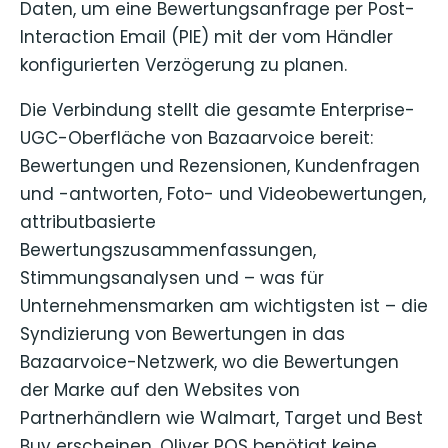
Daten, um eine Bewertungsanfrage per Post-
Interaction Email (PIE) mit der vom Händler
konfigurierten Verzögerung zu planen.
Die Verbindung stellt die gesamte Enterprise-
UGC-Oberfläche von Bazaarvoice bereit:
Bewertungen und Rezensionen, Kundenfragen
und -antworten, Foto- und Videobewertungen,
attributbasierte
Bewertungszusammenfassungen,
Stimmungsanalysen und – was für
Unternehmensmarken am wichtigsten ist – die
Syndizierung von Bewertungen in das
Bazaarvoice-Netzwerk, wo die Bewertungen
der Marke auf den Websites von
Partnerhändlern wie Walmart, Target und Best
Buy erscheinen. Oliver POS benötigt keine