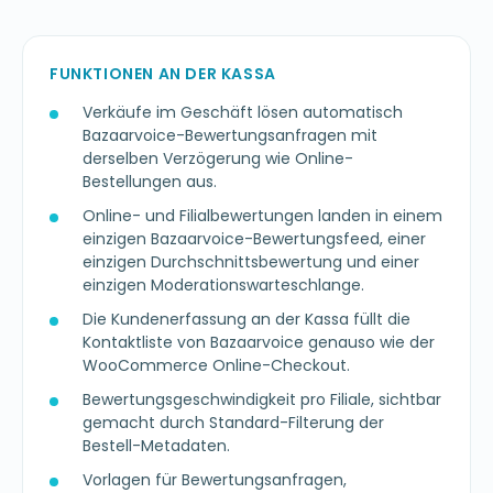
FUNKTIONEN AN DER KASSA
Verkäufe im Geschäft lösen automatisch
Bazaarvoice-Bewertungsanfragen mit
derselben Verzögerung wie Online-
Bestellungen aus.
Online- und Filialbewertungen landen in einem
einzigen Bazaarvoice-Bewertungsfeed, einer
einzigen Durchschnittsbewertung und einer
einzigen Moderationswarteschlange.
Die Kundenerfassung an der Kassa füllt die
Kontaktliste von Bazaarvoice genauso wie der
WooCommerce Online-Checkout.
Bewertungsgeschwindigkeit pro Filiale, sichtbar
gemacht durch Standard-Filterung der
Bestell-Metadaten.
Vorlagen für Bewertungsanfragen,