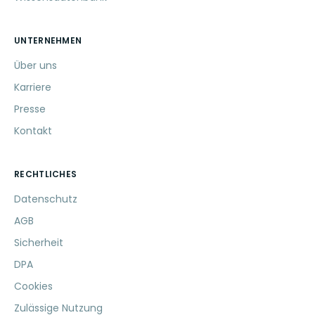
UNTERNEHMEN
Über uns
Karriere
Presse
Kontakt
RECHTLICHES
Datenschutz
AGB
Sicherheit
DPA
Cookies
Zulässige Nutzung