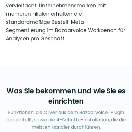
vervielfacht. Unternehmensmarken mit
mehreren Filialen erhalten die
standardmäßige Bestell-Meta-
Segmentierung im Bazaarvoice Workbench für
Analysen pro Geschäft.
Was Sie bekommen und wie Sie es
einrichten
Funktionen, die Oliver aus dem Bazaarvoice-Plugin
bereitstellt, sowie die 4-Schritte-Installation, die die
meisten Händler durchführen.