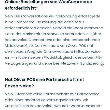
Online-Bestellungen von WooCommerce
erforderlich ist?
Nein. Die Conversations API-Verbindung erfasst jede
WooCommerce-Bestellung, die den Status
order.completed erreicht. Sobald die WooCommerce-
Seite der Marke mit Bazaarvoice verbunden ist (über
Bazaarvoice Connections oder eine entsprechende
Middleware), fließen Verkäufe von Oliver POS auf
demselben Weg wie Online-Verkäufe in Bazaarvoice
ein – mit demselben Produktabgleich, denselben PIE-
Verzögerungen und derselben Netzwerk-Syndizierung.
Hat Oliver POS eine Partnerschaft mit
Bazaarvoice?
Nein. Oliver hat keine Partnerschaft mit Bazaarvoice
oder einer anderen Bewertungsplattform. Wir
unterstützen Bazaarvoice, weil sein WooCommerce-