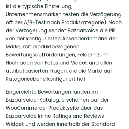
ist die typische Einstellung;
Unternehmensmarken testen die Verzögerung
oft per A/B-Test nach Produktkategorie). Nach
der Verzögerung sendet Bazaarvoice die PIE
von der konfigurierten Absenderdomäne der
Marke, mit produktbezogenen
Bewertungsaufforderungen, Feldern zum
Hochladen von Fotos und Videos und allen
attributbasierten Fragen, die die Marke auf
Kategorieebene konfiguriert hat.
Eingereichte Bewertungen landen im
Bazaarvoice-Katalog, erscheinen auf der
WooCommerce-Produktseite über das
Bazaarvoice Inline Ratings and Reviews
Widget und werden innerhalb der Standard-