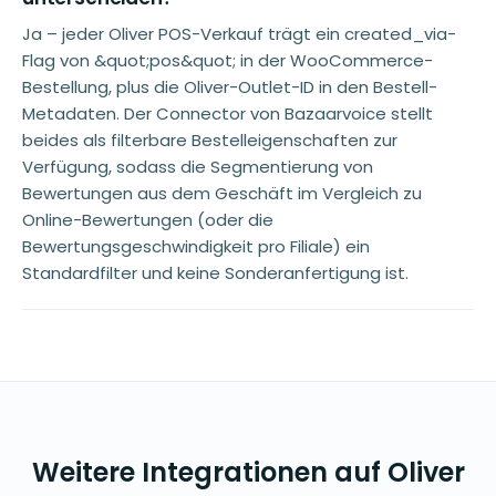
Ja – jeder Oliver POS-Verkauf trägt ein created_via-
Flag von &quot;pos&quot; in der WooCommerce-
Bestellung, plus die Oliver-Outlet-ID in den Bestell-
Metadaten. Der Connector von Bazaarvoice stellt
beides als filterbare Bestelleigenschaften zur
Verfügung, sodass die Segmentierung von
Bewertungen aus dem Geschäft im Vergleich zu
Online-Bewertungen (oder die
Bewertungsgeschwindigkeit pro Filiale) ein
Standardfilter und keine Sonderanfertigung ist.
Weitere Integrationen auf Oliver