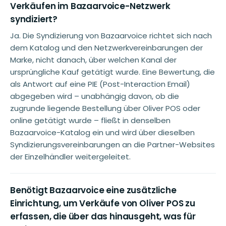
Verkäufen im Bazaarvoice-Netzwerk
syndiziert?
Ja. Die Syndizierung von Bazaarvoice richtet sich nach
dem Katalog und den Netzwerkvereinbarungen der
Marke, nicht danach, über welchen Kanal der
ursprüngliche Kauf getätigt wurde. Eine Bewertung, die
als Antwort auf eine PIE (Post-Interaction Email)
abgegeben wird – unabhängig davon, ob die
zugrunde liegende Bestellung über Oliver POS oder
online getätigt wurde – fließt in denselben
Bazaarvoice-Katalog ein und wird über dieselben
Syndizierungsvereinbarungen an die Partner-Websites
der Einzelhändler weitergeleitet.
Benötigt Bazaarvoice eine zusätzliche
Einrichtung, um Verkäufe von Oliver POS zu
erfassen, die über das hinausgeht, was für