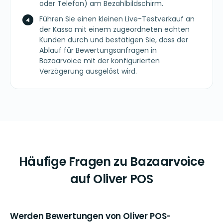
oder Telefon) am Bezahlbildschirm.
Führen Sie einen kleinen Live-Testverkauf an
der Kassa mit einem zugeordneten echten
Kunden durch und bestätigen Sie, dass der
Ablauf für Bewertungsanfragen in
Bazaarvoice mit der konfigurierten
Verzögerung ausgelöst wird.
Häufige Fragen zu Bazaarvoice
auf Oliver POS
Werden Bewertungen von Oliver POS-