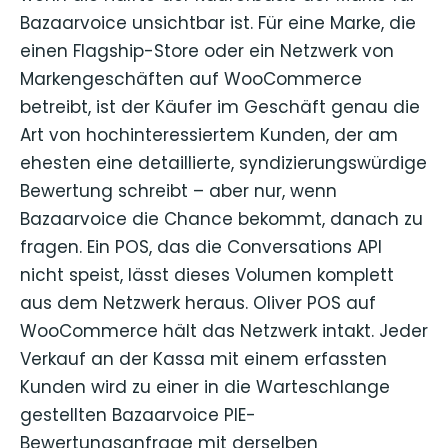
Bazaarvoice unsichtbar ist. Für eine Marke, die
einen Flagship-Store oder ein Netzwerk von
Markengeschäften auf WooCommerce
betreibt, ist der Käufer im Geschäft genau die
Art von hochinteressiertem Kunden, der am
ehesten eine detaillierte, syndizierungswürdige
Bewertung schreibt – aber nur, wenn
Bazaarvoice die Chance bekommt, danach zu
fragen. Ein POS, das die Conversations API
nicht speist, lässt dieses Volumen komplett
aus dem Netzwerk heraus. Oliver POS auf
WooCommerce hält das Netzwerk intakt. Jeder
Verkauf an der Kassa mit einem erfassten
Kunden wird zu einer in die Warteschlange
gestellten Bazaarvoice PIE-
Bewertungsanfrage mit derselben