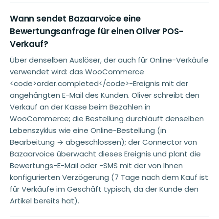
Wann sendet Bazaarvoice eine
Bewertungsanfrage für einen Oliver POS-
Verkauf?
Über denselben Auslöser, der auch für Online-Verkäufe
verwendet wird: das WooCommerce
<code>order.completed</code>-Ereignis mit der
angehängten E-Mail des Kunden. Oliver schreibt den
Verkauf an der Kasse beim Bezahlen in
WooCommerce; die Bestellung durchläuft denselben
Lebenszyklus wie eine Online-Bestellung (in
Bearbeitung → abgeschlossen); der Connector von
Bazaarvoice überwacht dieses Ereignis und plant die
Bewertungs-E-Mail oder -SMS mit der von Ihnen
konfigurierten Verzögerung (7 Tage nach dem Kauf ist
für Verkäufe im Geschäft typisch, da der Kunde den
Artikel bereits hat).