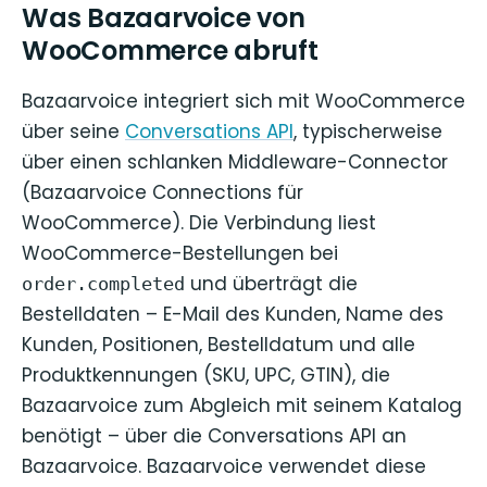
Was Bazaarvoice von
WooCommerce abruft
Bazaarvoice integriert sich mit WooCommerce
über seine
Conversations API
, typischerweise
über einen schlanken Middleware-Connector
(Bazaarvoice Connections für
WooCommerce). Die Verbindung liest
WooCommerce-Bestellungen bei
und überträgt die
order.completed
Bestelldaten – E-Mail des Kunden, Name des
Kunden, Positionen, Bestelldatum und alle
Produktkennungen (SKU, UPC, GTIN), die
Bazaarvoice zum Abgleich mit seinem Katalog
benötigt – über die Conversations API an
Bazaarvoice. Bazaarvoice verwendet diese