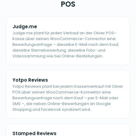
POS
Judge.me
Judge.me plant für jeden Verkauf an der Oliver POS-
Kasse über seinen WooCommerce-Connector eine
Bewertungsanfrage – dieselbe E-Mail nach dem Kauf,
dieselbe Sternebewertung, dieselbe Foto- und
Videosammlung wie bei Online-Bestellungen.
Yotpo Reviews
Yotpo Reviews plant bei jedem Kassenverkauf mit Oliver
POS über seinen WooCommerce-Konnektor eine
Bewertungsanfrage nach dem Kauf – per E-Mail oder
SMS –, die neben Online-Bewertungen an Google
Shopping und Facebook syndiziert wird.
Stamped Reviews