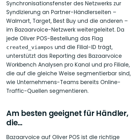
Synchronisationsfenster des Netzwerks zur
Syndizierung an Partner-Händlerseiten –
Walmart, Target, Best Buy und die anderen –
im Bazaarvoice-Netzwerk weitergeleitet. Da
jede Oliver POS-Bestellung das Flag
und die Filial-ID trägt,
created_via=pos
unterstützt das Reporting des Bazaarvoice
Workbench Analysen pro Kanal und pro Filiale,
die auf die gleiche Weise segmentierbar sind,
wie Unternehmens-Teams bereits Online-
Traffic-Quellen segmentieren.
Am besten geeignet für Händler,
die…
Bazaarvoice auf Oliver POS ist die richtige