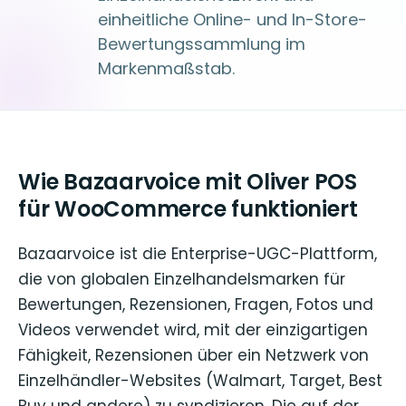
einheitliche Online- und In-Store-
Bewertungssammlung im
Markenmaßstab.
Wie Bazaarvoice mit Oliver POS
für WooCommerce funktioniert
Bazaarvoice ist die Enterprise-UGC-Plattform,
die von globalen Einzelhandelsmarken für
Bewertungen, Rezensionen, Fragen, Fotos und
Videos verwendet wird, mit der einzigartigen
Fähigkeit, Rezensionen über ein Netzwerk von
Einzelhändler-Websites (Walmart, Target, Best