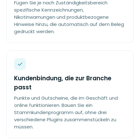
Fügen Sie je nach Zuständigkeitsbereich
spezifische Kennzeichnungen,
Nikotinwarnungen und produktbezogene
Hinweise hinzu, die automatisch auf dem Beleg
gedruckt werden.
Kundenbindung, die zur Branche
passt
Punkte und Gutscheine, die im Geschäft und
online funktionieren. Bauen Sie ein
Stammkundenprogramm auf, ohne drei
verschiedene Plugins zusammenstückeln zu
müssen.