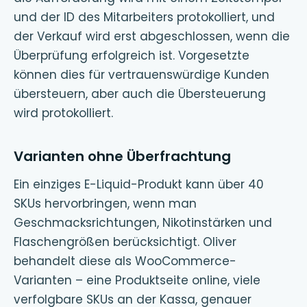
und der ID des Mitarbeiters protokolliert, und
der Verkauf wird erst abgeschlossen, wenn die
Überprüfung erfolgreich ist. Vorgesetzte
können dies für vertrauenswürdige Kunden
übersteuern, aber auch die Übersteuerung
wird protokolliert.
Varianten ohne Überfrachtung
Ein einziges E-Liquid-Produkt kann über 40
SKUs hervorbringen, wenn man
Geschmacksrichtungen, Nikotinstärken und
Flaschengrößen berücksichtigt. Oliver
behandelt diese als WooCommerce-
Varianten – eine Produktseite online, viele
verfolgbare SKUs an der Kassa, genauer