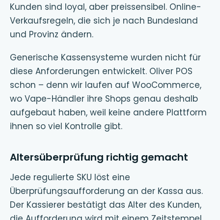
Kunden sind loyal, aber preissensibel. Online-
Verkaufsregeln, die sich je nach Bundesland
und Provinz ändern.
Generische Kassensysteme wurden nicht für
diese Anforderungen entwickelt. Oliver POS
schon – denn wir laufen auf WooCommerce,
wo Vape-Händler ihre Shops genau deshalb
aufgebaut haben, weil keine andere Plattform
ihnen so viel Kontrolle gibt.
Altersüberprüfung richtig gemacht
Jede regulierte SKU löst eine
Überprüfungsaufforderung an der Kassa aus.
Der Kassierer bestätigt das Alter des Kunden,
die Aufforderung wird mit einem Zeitstempel