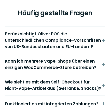
Häufig gestellte Fragen
Berücksichtigt Oliver POS die
unterschiedlichen Compliance-Vorschriften
von US-Bundesstaaten und EU-Ländern?
Kann ich mehrere Vape-Shops über einen
einzigen WooCommerce-Store betreiben?
Wie sieht es mit dem Self-Checkout für
Nicht-Vape-Artikel aus (Getränke, Snacks)?
Funktioniert es mit integrierten Zahlungen?