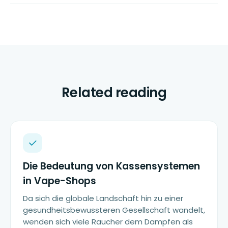
Related reading
Die Bedeutung von Kassensystemen
in Vape-Shops
Da sich die globale Landschaft hin zu einer
gesundheitsbewussteren Gesellschaft wandelt,
wenden sich viele Raucher dem Dampfen als