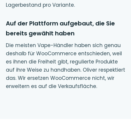
Lagerbestand pro Variante.
Auf der Plattform aufgebaut, die Sie
bereits gewählt haben
Die meisten Vape-Händler haben sich genau
deshalb für WooCommerce entschieden, weil
es ihnen die Freiheit gibt, regulierte Produkte
auf ihre Weise zu handhaben. Oliver respektiert
das. Wir ersetzen WooCommerce nicht, wir
erweitern es auf die Verkaufsfläche.