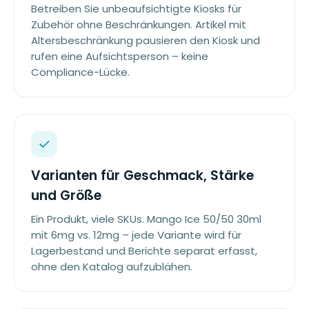
Betreiben Sie unbeaufsichtigte Kiosks für
Zubehör ohne Beschränkungen. Artikel mit
Altersbeschränkung pausieren den Kiosk und
rufen eine Aufsichtsperson – keine
Compliance-Lücke.
Varianten für Geschmack, Stärke
und Größe
Ein Produkt, viele SKUs. Mango Ice 50/50 30ml
mit 6mg vs. 12mg – jede Variante wird für
Lagerbestand und Berichte separat erfasst,
ohne den Katalog aufzublähen.