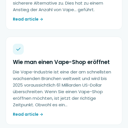
sicherere Alternative zu. Dies hat zu einem
Anstieg der Anzahl von Vape… geführt.
Read article →
Wie man einen Vape-Shop eröffnet
Die Vape-Industrie ist eine der am schnellsten
wachsenden Branchen weltweit und wird bis
2025 voraussichtlich 61 Milliarden US-Dollar
überschreiten. Wenn Sie einen Vape-Shop
eröffnen möchten, ist jetzt der richtige
Zeitpunkt. Obwohl es ein…
Read article →