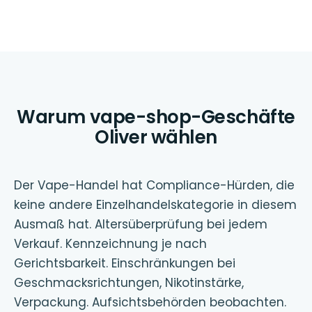
Warum vape-shop-Geschäfte
Oliver wählen
Der Vape-Handel hat Compliance-Hürden, die
keine andere Einzelhandelskategorie in diesem
Ausmaß hat. Altersüberprüfung bei jedem
Verkauf. Kennzeichnung je nach
Gerichtsbarkeit. Einschränkungen bei
Geschmacksrichtungen, Nikotinstärke,
Verpackung. Aufsichtsbehörden beobachten.