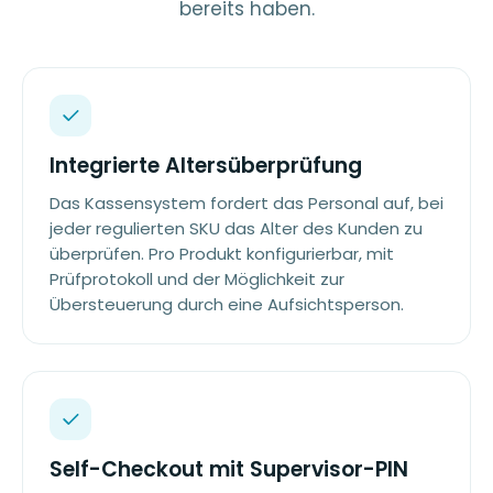
bereits haben.
Integrierte Altersüberprüfung
Das Kassensystem fordert das Personal auf, bei
jeder regulierten SKU das Alter des Kunden zu
überprüfen. Pro Produkt konfigurierbar, mit
Prüfprotokoll und der Möglichkeit zur
Übersteuerung durch eine Aufsichtsperson.
Self-Checkout mit Supervisor-PIN