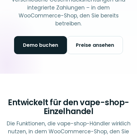
integrierte Zahlungen – in dem
WooCommerce-Shop, den Sie bereits
betreiben.
Demo buchen
Preise ansehen
Entwickelt für den vape-shop-
Einzelhandel
Die Funktionen, die vape-shop-Händler wirklich
nutzen, in dem WooCommerce-Shop, den Sie