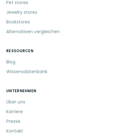
Pet stores
Jewelry stores
Bookstores
Alternativen vergleichen
RESSOURCEN
Blog
Wissensdatenbank
UNTERNEHMEN
Über uns
Karriere
Presse
Kontakt