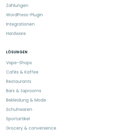
Zahlungen
WordPress-Plugin
Integrationen
Hardware
LÖSUNGEN
Vape-Shops
Cafés & Kaffee
Restaurants
Bars & taprooms
Bekleidung & Mode
Schuhwaren
Sportartikel
Grocery & convenience