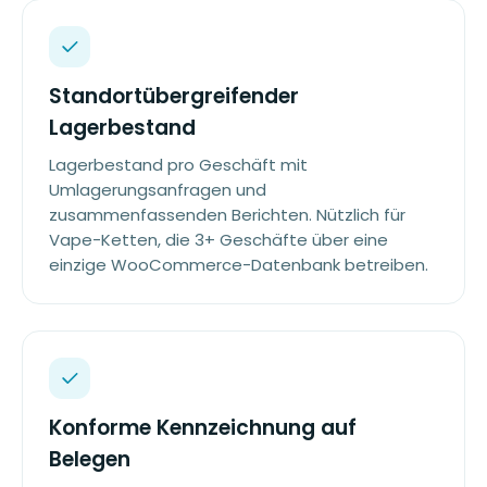
Standortübergreifender
Lagerbestand
Lagerbestand pro Geschäft mit
Umlagerungsanfragen und
zusammenfassenden Berichten. Nützlich für
Vape-Ketten, die 3+ Geschäfte über eine
einzige WooCommerce-Datenbank betreiben.
Konforme Kennzeichnung auf
Belegen