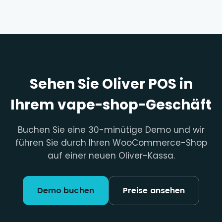
Sehen Sie Oliver POS in
Ihrem vape-shop-Geschäft
Buchen Sie eine 30-minütige Demo und wir
führen Sie durch Ihren WooCommerce-Shop
auf einer neuen Oliver-Kassa.
Demo buchen
Preise ansehen