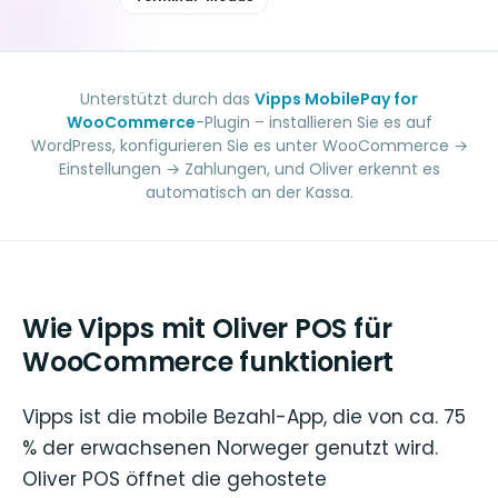
Unterstützt durch das
Vipps MobilePay for
WooCommerce
-Plugin – installieren Sie es auf
WordPress, konfigurieren Sie es unter WooCommerce →
Einstellungen → Zahlungen, und Oliver erkennt es
automatisch an der Kassa.
Wie Vipps mit Oliver POS für
WooCommerce funktioniert
Vipps ist die mobile Bezahl-App, die von ca. 75
% der erwachsenen Norweger genutzt wird.
Oliver POS öffnet die gehostete