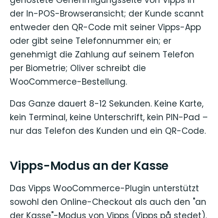
der In-POS-Browseransicht; der Kunde scannt
entweder den QR-Code mit seiner Vipps-App
oder gibt seine Telefonnummer ein; er
genehmigt die Zahlung auf seinem Telefon
per Biometrie; Oliver schreibt die
WooCommerce-Bestellung.
Das Ganze dauert 8-12 Sekunden. Keine Karte,
kein Terminal, keine Unterschrift, kein PIN-Pad –
nur das Telefon des Kunden und ein QR-Code.
Vipps-Modus an der Kasse
Das Vipps WooCommerce-Plugin unterstützt
sowohl den Online-Checkout als auch den "an
der Kasse"-Modus von Vipps (Vipps på stedet).