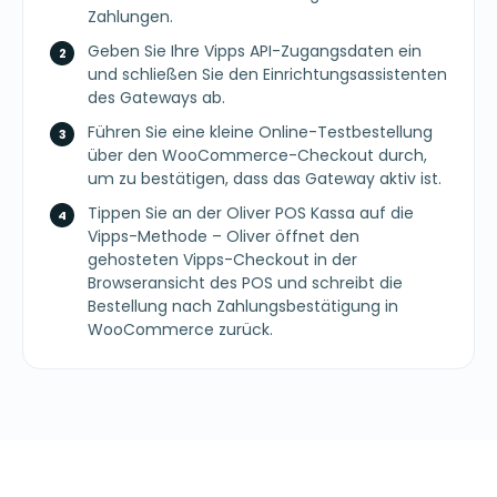
Zahlungen.
Geben Sie Ihre Vipps API-Zugangsdaten ein
und schließen Sie den Einrichtungsassistenten
des Gateways ab.
Führen Sie eine kleine Online-Testbestellung
über den WooCommerce-Checkout durch,
um zu bestätigen, dass das Gateway aktiv ist.
Tippen Sie an der Oliver POS Kassa auf die
Vipps-Methode – Oliver öffnet den
gehosteten Vipps-Checkout in der
Browseransicht des POS und schreibt die
Bestellung nach Zahlungsbestätigung in
WooCommerce zurück.