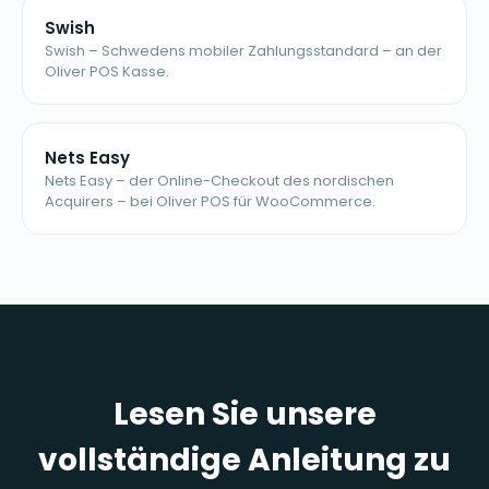
Swish
Swish – Schwedens mobiler Zahlungsstandard – an der
Oliver POS Kasse.
Nets Easy
Nets Easy – der Online-Checkout des nordischen
Acquirers – bei Oliver POS für WooCommerce.
Lesen Sie unsere
vollständige Anleitung zu