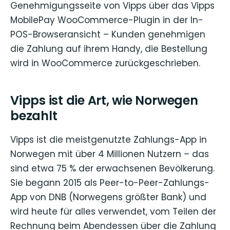
Genehmigungsseite von Vipps über das Vipps
MobilePay WooCommerce-Plugin in der In-
POS-Browseransicht – Kunden genehmigen
die Zahlung auf ihrem Handy, die Bestellung
wird in WooCommerce zurückgeschrieben.
Vipps ist die Art, wie Norwegen
bezahlt
Vipps ist die meistgenutzte Zahlungs-App in
Norwegen mit über 4 Millionen Nutzern – das
sind etwa 75 % der erwachsenen Bevölkerung.
Sie begann 2015 als Peer-to-Peer-Zahlungs-
App von DNB (Norwegens größter Bank) und
wird heute für alles verwendet, vom Teilen der
Rechnung beim Abendessen über die Zahlung