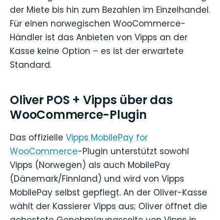
der Miete bis hin zum Bezahlen im Einzelhandel.
Für einen norwegischen WooCommerce-
Händler ist das Anbieten von Vipps an der
Kasse keine Option – es ist der erwartete
Standard.
Oliver POS + Vipps über das
WooCommerce-Plugin
Das offizielle
Vipps MobilePay for
WooCommerce
-Plugin unterstützt sowohl
Vipps (Norwegen) als auch MobilePay
(Dänemark/Finnland) und wird von Vipps
MobilePay selbst gepflegt. An der Oliver-Kasse
wählt der Kassierer Vipps aus; Oliver öffnet die
gehostete Genehmigungsseite von Vipps in