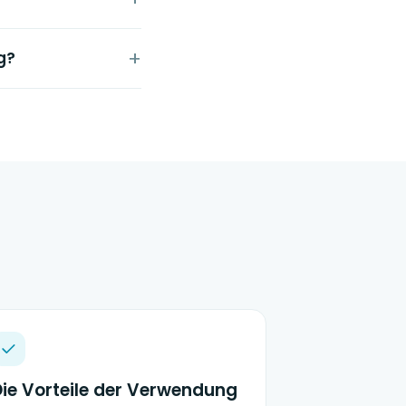
g?
ie Vorteile der Verwendung