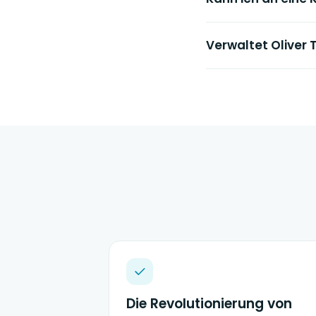
Verwaltet Oliver 
Die Revolutionierung von