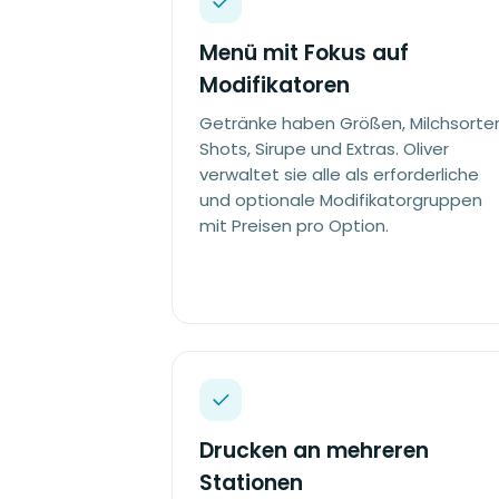
Menü mit Fokus auf
Modifikatoren
Getränke haben Größen, Milchsorte
Shots, Sirupe und Extras. Oliver
verwaltet sie alle als erforderliche
und optionale Modifikatorgruppen
mit Preisen pro Option.
Drucken an mehreren
Stationen