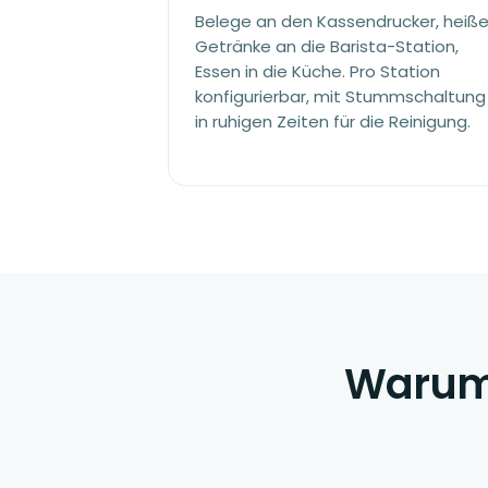
Belege an den Kassendrucker, heiß
Getränke an die Barista-Station,
Essen in die Küche. Pro Station
konfigurierbar, mit Stummschaltung
in ruhigen Zeiten für die Reinigung.
Warum 