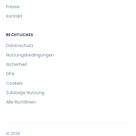
Presse
Kontakt
RECHTLICHES
Datenschutz
Nutzungsbedingungen
Sicherheit
DPA
Cookies
Zulässige Nutzung
Alle Richtlinien
© 2026