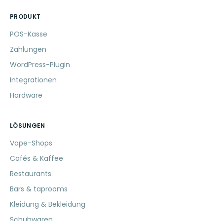
PRODUKT
POS-Kasse
Zahlungen
WordPress-Plugin
Integrationen
Hardware
LÖSUNGEN
Vape-Shops
Cafés & Kaffee
Restaurants
Bars & taprooms
Kleidung & Bekleidung
Schuhwaren