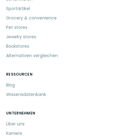
Sportartikel
Grocery & convenience
Pet stores
Jewelry stores
Bookstores
Alternativen vergleichen
RESSOURCEN
Blog
Wissensdatenbank
UNTERNEHMEN
Über uns
Karriere