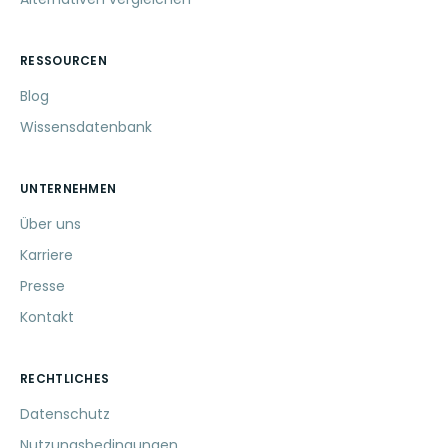
RESSOURCEN
Blog
Wissensdatenbank
UNTERNEHMEN
Über uns
Karriere
Presse
Kontakt
RECHTLICHES
Datenschutz
Nutzungsbedingungen