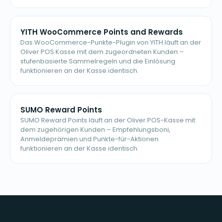
YITH WooCommerce Points and Rewards
Das WooCommerce-Punkte-Plugin von YITH läuft an der
Oliver POS Kasse mit dem zugeordneten Kunden –
stufenbasierte Sammelregeln und die Einlösung
funktionieren an der Kasse identisch.
SUMO Reward Points
SUMO Reward Points läuft an der Oliver POS-Kasse mit
dem zugehörigen Kunden – Empfehlungsboni,
Anmeldeprämien und Punkte-für-Aktionen
funktionieren an der Kasse identisch.