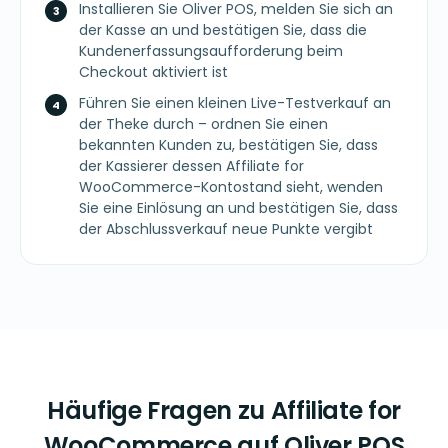
Installieren Sie Oliver POS, melden Sie sich an
der Kasse an und bestätigen Sie, dass die
Kundenerfassungsaufforderung beim
Checkout aktiviert ist
Führen Sie einen kleinen Live-Testverkauf an
der Theke durch – ordnen Sie einen
bekannten Kunden zu, bestätigen Sie, dass
der Kassierer dessen Affiliate for
WooCommerce-Kontostand sieht, wenden
Sie eine Einlösung an und bestätigen Sie, dass
der Abschlussverkauf neue Punkte vergibt
Häufige Fragen zu Affiliate for
WooCommerce auf Oliver POS