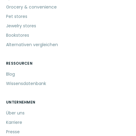
Grocery & convenience
Pet stores
Jewelry stores
Bookstores
Alternativen vergleichen
RESSOURCEN
Blog
Wissensdatenbank
UNTERNEHMEN
Über uns
Karriere
Presse