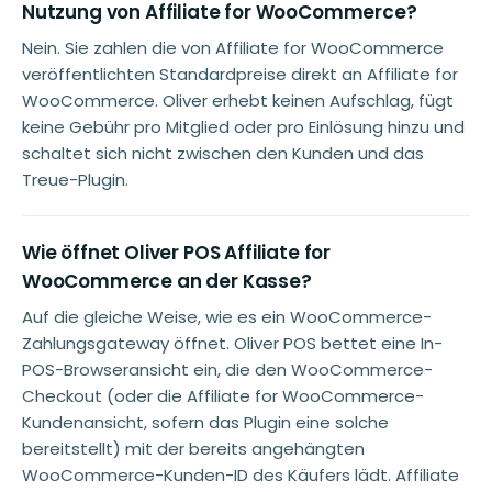
Nutzung von Affiliate for WooCommerce?
Nein. Sie zahlen die von Affiliate for WooCommerce
veröffentlichten Standardpreise direkt an Affiliate for
WooCommerce. Oliver erhebt keinen Aufschlag, fügt
keine Gebühr pro Mitglied oder pro Einlösung hinzu und
schaltet sich nicht zwischen den Kunden und das
Treue-Plugin.
Wie öffnet Oliver POS Affiliate for
WooCommerce an der Kasse?
Auf die gleiche Weise, wie es ein WooCommerce-
Zahlungsgateway öffnet. Oliver POS bettet eine In-
POS-Browseransicht ein, die den WooCommerce-
Checkout (oder die Affiliate for WooCommerce-
Kundenansicht, sofern das Plugin eine solche
bereitstellt) mit der bereits angehängten
WooCommerce-Kunden-ID des Käufers lädt. Affiliate