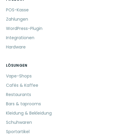
POS-Kasse
Zahlungen
WordPress-Plugin
Integrationen
Hardware
LÖSUNGEN
Vape-Shops
Cafés & Kaffee
Restaurants
Bars & taprooms
Kleidung & Bekleidung
Schuhwaren
Sportartikel