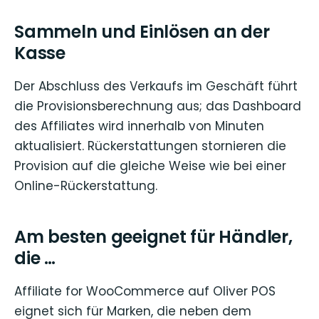
Sammeln und Einlösen an der
Kasse
Der Abschluss des Verkaufs im Geschäft führt
die Provisionsberechnung aus; das Dashboard
des Affiliates wird innerhalb von Minuten
aktualisiert. Rückerstattungen stornieren die
Provision auf die gleiche Weise wie bei einer
Online-Rückerstattung.
Am besten geeignet für Händler,
die …
Affiliate for WooCommerce auf Oliver POS
eignet sich für Marken, die neben dem