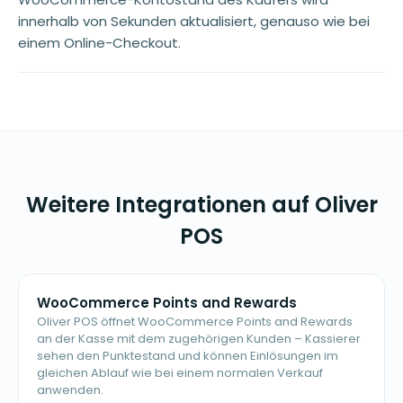
innerhalb von Sekunden aktualisiert, genauso wie bei
einem Online-Checkout.
Weitere Integrationen auf Oliver
POS
WooCommerce Points and Rewards
Oliver POS öffnet WooCommerce Points and Rewards
an der Kasse mit dem zugehörigen Kunden – Kassierer
sehen den Punktestand und können Einlösungen im
gleichen Ablauf wie bei einem normalen Verkauf
anwenden.