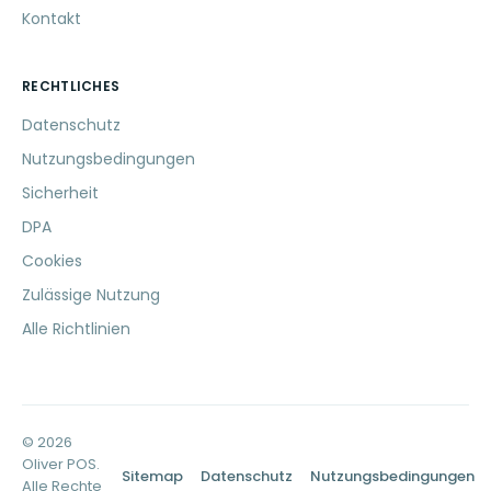
Kontakt
RECHTLICHES
Datenschutz
Nutzungsbedingungen
Sicherheit
DPA
Cookies
Zulässige Nutzung
Alle Richtlinien
© 2026
Oliver POS.
Sitemap
Datenschutz
Nutzungsbedingungen
Alle Rechte