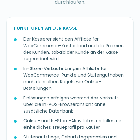
durchlaufen.
FUNKTIONEN AN DER KASSE
Der Kassierer sieht den Affiliate for
WooCommerce-Kontostand und die Prämien
des Kunden, sobald der Kunde an der Kasse
zugeordnet wird
In-Store-Verkäufe bringen Affiliate for
WooCommerce-Punkte und Stufenguthaben
nach denselben Regeln wie Online-
Bestellungen
Einlösungen erfolgen während des Verkaufs
über die In-POS-Browseransicht ohne
zusätzliche Datenbank
Online- und In-Store-Aktivitäten erstellen ein
einheitliches Treueprofil pro Käufer
Stufenaufstiege, Geburtstagsprämien und