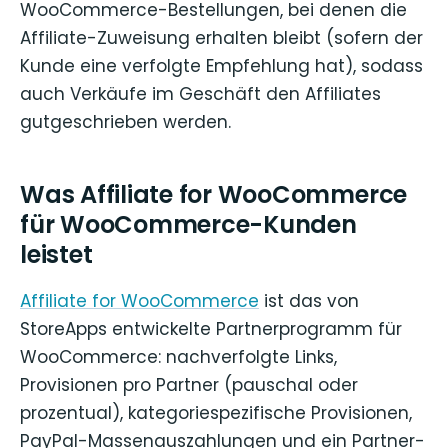
WooCommerce-Bestellungen, bei denen die
Affiliate-Zuweisung erhalten bleibt (sofern der
Kunde eine verfolgte Empfehlung hat), sodass
auch Verkäufe im Geschäft den Affiliates
gutgeschrieben werden.
Was Affiliate for WooCommerce
für WooCommerce-Kunden
leistet
Affiliate for WooCommerce
ist das von
StoreApps entwickelte Partnerprogramm für
WooCommerce: nachverfolgte Links,
Provisionen pro Partner (pauschal oder
prozentual), kategoriespezifische Provisionen,
PayPal-Massenauszahlungen und ein Partner-