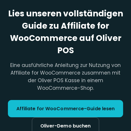
Lies unseren vollständigen
Guide zu Affiliate for
WooCommerce auf Oliver
POS
Eine ausführliche Anleitung zur Nutzung von
Affiliate for WooCommerce zusammen mit
der Oliver POS Kasse in einem
WooCommerce-Shop.
Affiliate for WooCommerce-Guide lesen
Oliver-Demo buchen