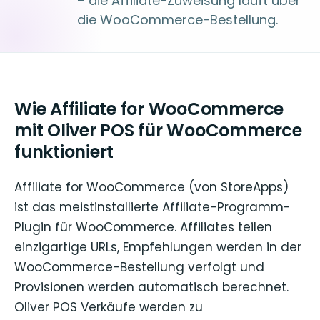
– die Affiliate-Zuweisung läuft über
die WooCommerce-Bestellung.
Wie Affiliate for WooCommerce
mit Oliver POS für WooCommerce
funktioniert
Affiliate for WooCommerce (von StoreApps)
ist das meistinstallierte Affiliate-Programm-
Plugin für WooCommerce. Affiliates teilen
einzigartige URLs, Empfehlungen werden in der
WooCommerce-Bestellung verfolgt und
Provisionen werden automatisch berechnet.
Oliver POS Verkäufe werden zu