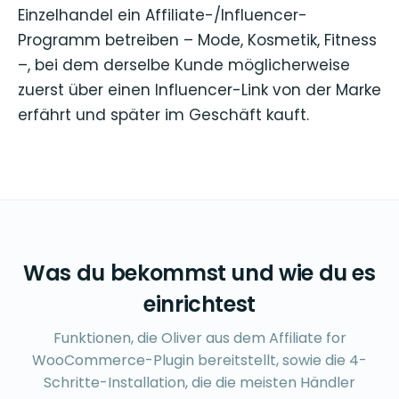
Einzelhandel ein Affiliate-/Influencer-
Programm betreiben – Mode, Kosmetik, Fitness
–, bei dem derselbe Kunde möglicherweise
zuerst über einen Influencer-Link von der Marke
erfährt und später im Geschäft kauft.
Was du bekommst und wie du es
einrichtest
Funktionen, die Oliver aus dem Affiliate for
WooCommerce-Plugin bereitstellt, sowie die 4-
Schritte-Installation, die die meisten Händler