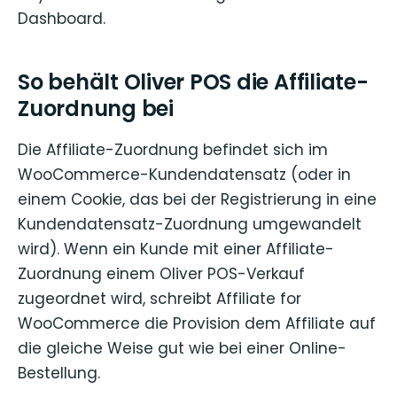
Dashboard.
So behält Oliver POS die Affiliate-
Zuordnung bei
Die Affiliate-Zuordnung befindet sich im
WooCommerce-Kundendatensatz (oder in
einem Cookie, das bei der Registrierung in eine
Kundendatensatz-Zuordnung umgewandelt
wird). Wenn ein Kunde mit einer Affiliate-
Zuordnung einem Oliver POS-Verkauf
zugeordnet wird, schreibt Affiliate for
WooCommerce die Provision dem Affiliate auf
die gleiche Weise gut wie bei einer Online-
Bestellung.