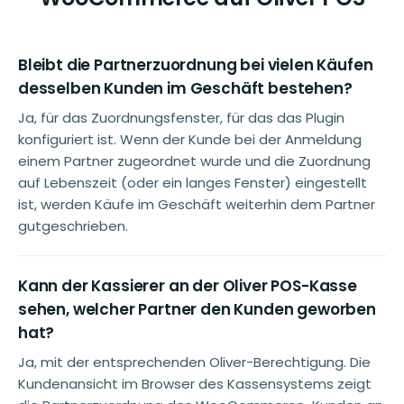
Bleibt die Partnerzuordnung bei vielen Käufen
desselben Kunden im Geschäft bestehen?
Ja, für das Zuordnungsfenster, für das das Plugin
konfiguriert ist. Wenn der Kunde bei der Anmeldung
einem Partner zugeordnet wurde und die Zuordnung
auf Lebenszeit (oder ein langes Fenster) eingestellt
ist, werden Käufe im Geschäft weiterhin dem Partner
gutgeschrieben.
Kann der Kassierer an der Oliver POS-Kasse
sehen, welcher Partner den Kunden geworben
hat?
Ja, mit der entsprechenden Oliver-Berechtigung. Die
Kundenansicht im Browser des Kassensystems zeigt