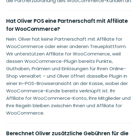
die Partnerzuordnung des WooCommerce-Kunden an.
Hat Oliver POS eine Partnerschaft mit Affiliate
for WooCommerce?
Nein. Oliver hat keine Partnerschaft mit Affiliate for
WooCommerce oder einer anderen Treueplattform.
Wir unterstützen Affiliate for WooCommerce, weil
dessen WooCommerce-Plugin bereits Punkte,
Guthaben, Prämien und Einlösungen für Ihren Online-
Shop verwaltet – und Oliver öffnet dasselbe Plugin in
einer In-POS-Browseransicht an der Kasse, wobei der
WooCommerce-Kunde bereits verknüpft ist. Ihr
Affiliate for WooCommerce-Konto, Ihre Mitglieder und
Ihre Regeln bleiben zwischen Ihnen und Affiliate for
WooCommerce.
Berechnet Oliver zusätzliche Gebühren für die