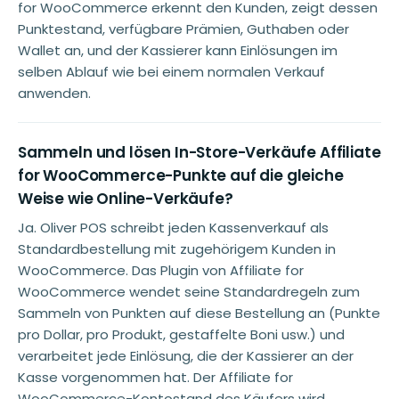
for WooCommerce erkennt den Kunden, zeigt dessen
Punktestand, verfügbare Prämien, Guthaben oder
Wallet an, und der Kassierer kann Einlösungen im
selben Ablauf wie bei einem normalen Verkauf
anwenden.
Sammeln und lösen In-Store-Verkäufe Affiliate
for WooCommerce-Punkte auf die gleiche
Weise wie Online-Verkäufe?
Ja. Oliver POS schreibt jeden Kassenverkauf als
Standardbestellung mit zugehörigem Kunden in
WooCommerce. Das Plugin von Affiliate for
WooCommerce wendet seine Standardregeln zum
Sammeln von Punkten auf diese Bestellung an (Punkte
pro Dollar, pro Produkt, gestaffelte Boni usw.) und
verarbeitet jede Einlösung, die der Kassierer an der
Kasse vorgenommen hat. Der Affiliate for
WooCommerce-Kontostand des Käufers wird