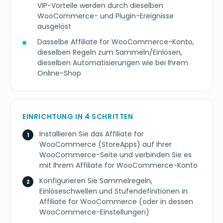
VIP-Vorteile werden durch dieselben
WooCommerce- und Plugin-Ereignisse
ausgelöst
Dasselbe Affiliate for WooCommerce-Konto,
dieselben Regeln zum Sammeln/Einlösen,
dieselben Automatisierungen wie bei Ihrem
Online-Shop
EINRICHTUNG IN 4 SCHRITTEN
Installieren Sie das Affiliate for
WooCommerce (StoreApps) auf Ihrer
WooCommerce-Seite und verbinden Sie es
mit Ihrem Affiliate for WooCommerce-Konto
Konfigurieren Sie Sammelregeln,
Einlöseschwellen und Stufendefinitionen in
Affiliate for WooCommerce (oder in dessen
WooCommerce-Einstellungen)