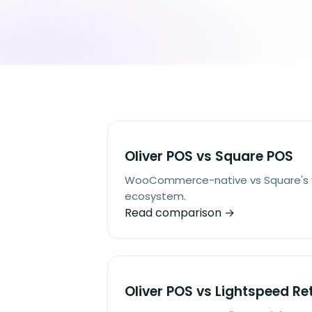
Oliver POS vs Square POS
WooCommerce-native vs Square's 
ecosystem.
Read comparison →
Oliver POS vs Lightspeed Ret