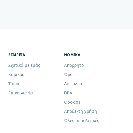
ΕΤΑΙΡΕΊΑ
ΝΟΜΙΚΆ
Σχετικά με εμάς
Απόρρητο
Καριέρα
Όροι
Τύπος
Ασφάλεια
Επικοινωνία
DPA
Cookies
Αποδεκτή χρήση
Όλες οι πολιτικές