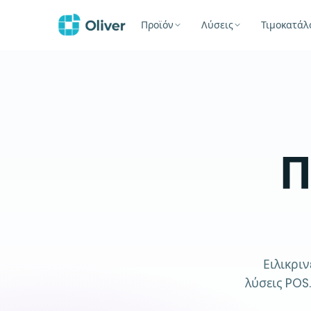
Προϊόν
Λύσεις
Τιμοκατάλ
Π
Ειλικριν
λύσεις POS