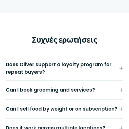
Συχνές ερωτήσεις
Does Oliver support a loyalty program for
repeat buyers?
Can I book grooming and services?
Can I sell food by weight or on subscription?
Does it work across multiple locations?