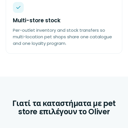
Multi-store stock
Per-outlet inventory and stock transfers so
multi-location pet shops share one catalogue
and one loyalty program.
Γιατί τα καταστήματα με pet
store επιλέγουν το Oliver