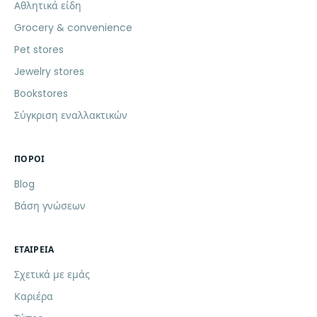
Αθλητικά είδη
Grocery & convenience
Pet stores
Jewelry stores
Bookstores
Σύγκριση εναλλακτικών
ΠΌΡΟΙ
Blog
Βάση γνώσεων
ΕΤΑΙΡΕΊΑ
Σχετικά με εμάς
Καριέρα