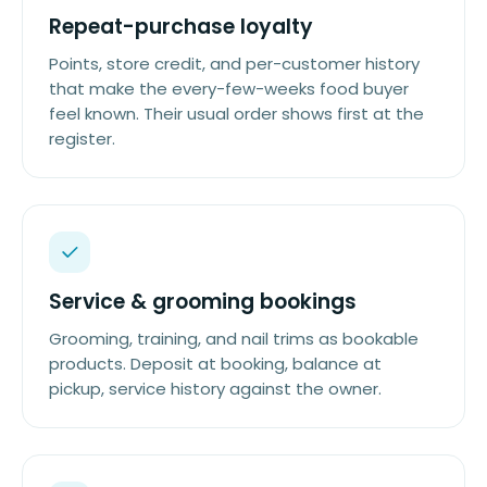
Repeat-purchase loyalty
Points, store credit, and per-customer history
that make the every-few-weeks food buyer
feel known. Their usual order shows first at the
register.
Service & grooming bookings
Grooming, training, and nail trims as bookable
products. Deposit at booking, balance at
pickup, service history against the owner.