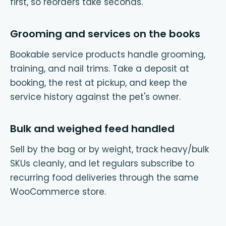
first, so reorders take seconds.
Grooming and services on the books
Bookable service products handle grooming,
training, and nail trims. Take a deposit at
booking, the rest at pickup, and keep the
service history against the pet's owner.
Bulk and weighed feed handled
Sell by the bag or by weight, track heavy/bulk
SKUs cleanly, and let regulars subscribe to
recurring food deliveries through the same
WooCommerce store.