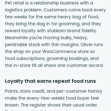
Pet retail is a relationship business with a
logistics problem. Customers come back every
few weeks for the same heavy bag of food,
they bring the dog in for grooming, and they
reward loyalty with stubborn brand fidelity.
Meanwhile you're moving bulky, heavy,
perishable stock with thin margins. Oliver runs
the shop on your WooCommerce store so
food subscriptions, grooming bookings, and
the in-store till all share one customer record.
Loyalty that earns repeat food runs
Points, store credit, and per-customer history
make the every-few-weeks food buyer feel
known. The register shows their usual order