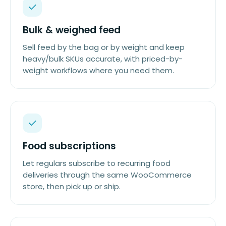
Bulk & weighed feed
Sell feed by the bag or by weight and keep
heavy/bulk SKUs accurate, with priced-by-
weight workflows where you need them.
Food subscriptions
Let regulars subscribe to recurring food
deliveries through the same WooCommerce
store, then pick up or ship.