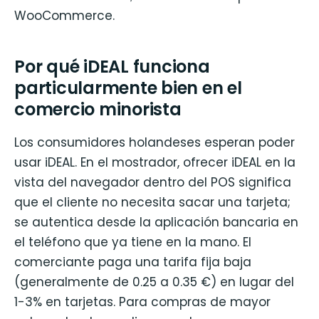
WooCommerce.
Por qué iDEAL funciona
particularmente bien en el
comercio minorista
Los consumidores holandeses esperan poder
usar iDEAL. En el mostrador, ofrecer iDEAL en la
vista del navegador dentro del POS significa
que el cliente no necesita sacar una tarjeta;
se autentica desde la aplicación bancaria en
el teléfono que ya tiene en la mano. El
comerciante paga una tarifa fija baja
(generalmente de 0.25 a 0.35 €) en lugar del
1-3% en tarjetas. Para compras de mayor