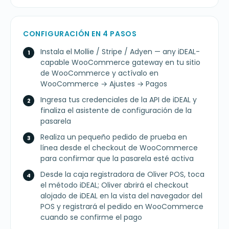
CONFIGURACIÓN EN 4 PASOS
Instala el Mollie / Stripe / Adyen — any iDEAL-
capable WooCommerce gateway en tu sitio
de WooCommerce y actívalo en
WooCommerce → Ajustes → Pagos
Ingresa tus credenciales de la API de iDEAL y
finaliza el asistente de configuración de la
pasarela
Realiza un pequeño pedido de prueba en
línea desde el checkout de WooCommerce
para confirmar que la pasarela esté activa
Desde la caja registradora de Oliver POS, toca
el método iDEAL; Oliver abrirá el checkout
alojado de iDEAL en la vista del navegador del
POS y registrará el pedido en WooCommerce
cuando se confirme el pago