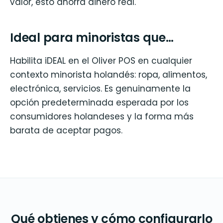
valor, esto ahorra dinero real.
Ideal para minoristas que…
Habilita iDEAL en el Oliver POS en cualquier
contexto minorista holandés: ropa, alimentos,
electrónica, servicios. Es genuinamente la
opción predeterminada esperada por los
consumidores holandeses y la forma más
barata de aceptar pagos.
Qué obtienes y cómo configurarlo