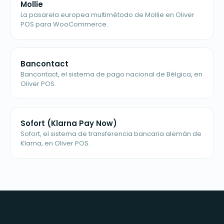
Mollie
La pasarela europea multimétodo de Mollie en Oliver
POS para WooCommerce.
Bancontact
Bancontact, el sistema de pago nacional de Bélgica, en
Oliver POS.
Sofort (Klarna Pay Now)
Sofort, el sistema de transferencia bancaria alemán de
Klarna, en Oliver POS.