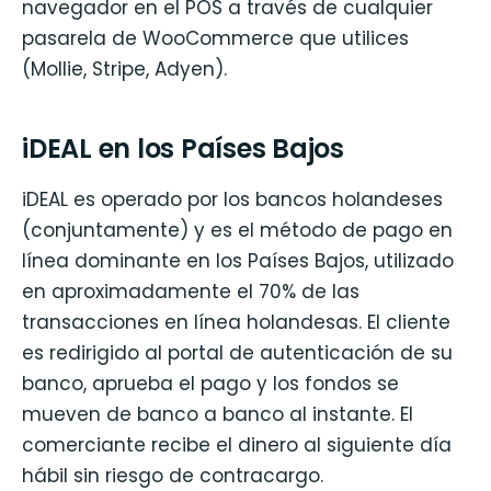
navegador en el POS a través de cualquier
pasarela de WooCommerce que utilices
(Mollie, Stripe, Adyen).
iDEAL en los Países Bajos
iDEAL es operado por los bancos holandeses
(conjuntamente) y es el método de pago en
línea dominante en los Países Bajos, utilizado
en aproximadamente el 70% de las
transacciones en línea holandesas. El cliente
es redirigido al portal de autenticación de su
banco, aprueba el pago y los fondos se
mueven de banco a banco al instante. El
comerciante recibe el dinero al siguiente día
hábil sin riesgo de contracargo.