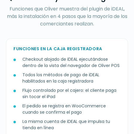
Funciones que Oliver muestra del plugin de iDEAL,
más la instalación en 4 pasos que la mayoría de los
comerciantes realizan.
FUNCIONES EN LA CAJA REGISTRADORA
Checkout alojado de iDEAL ejecutándose
dentro de la vista del navegador de Oliver POS
Todos los métodos de pago de iDEAL
habilitados en la caja registradora
Flujo controlado por el cajero: el cliente paga
sin tocar el iPad
El pedido se registra en WooCommerce
cuando se confirma el pago
La misma cuenta de iDEAL que impulsa tu
tienda en línea