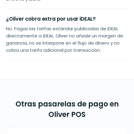
¿Oliver cobra extra por usar iDEAL?
No. Pagas las tarifas estándar publicadas de iDEAL
directamente a iDEAL. Oliver no añade un margen de
ganancia, no se interpone en el flujo de dinero y no
cobra una tarifa adicional por transacción.
Otras pasarelas de pago en
Oliver POS