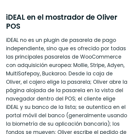
iDEAL en el mostrador de Oliver
POS
iDEAL no es un plugin de pasarela de pago
independiente, sino que es ofrecido por todas
las principales pasarelas de WooCommerce
con adquisición europea: Mollie, Stripe, Adyen,
MultiSafepay, Buckaroo. Desde la caja de
Oliver, el cajero elige la pasarela; Oliver abre la
página alojada de la pasarela en la vista del
navegador dentro del POS; el cliente elige
iDEAL y su banco de la lista; se autentica en el
portal móvil del banco (generalmente usando
la biometría de su aplicación bancaria); los
fondos se mueven; Oliver escribe el pedido de