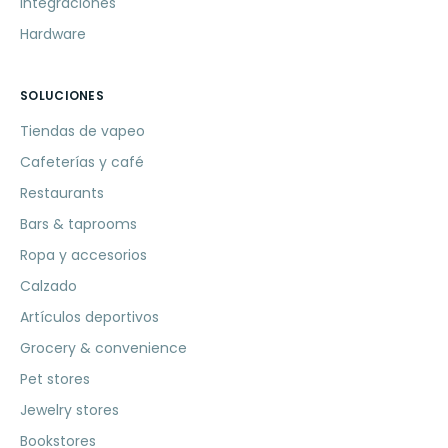
Integraciones
Hardware
SOLUCIONES
Tiendas de vapeo
Cafeterías y café
Restaurants
Bars & taprooms
Ropa y accesorios
Calzado
Artículos deportivos
Grocery & convenience
Pet stores
Jewelry stores
Bookstores