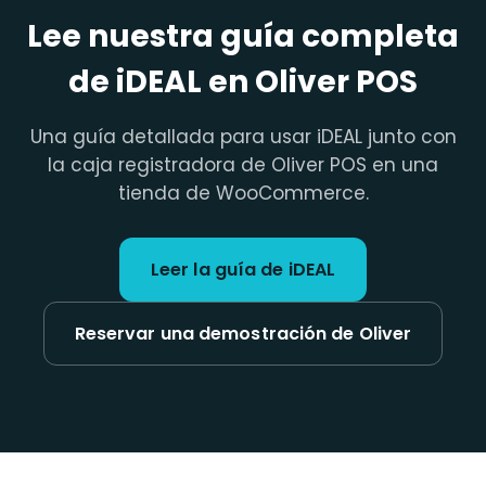
Lee nuestra guía completa
de iDEAL en Oliver POS
Una guía detallada para usar iDEAL junto con
la caja registradora de Oliver POS en una
tienda de WooCommerce.
Leer la guía de iDEAL
Reservar una demostración de Oliver