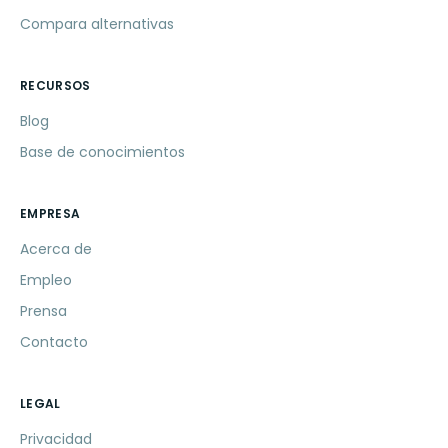
Compara alternativas
RECURSOS
Blog
Base de conocimientos
EMPRESA
Acerca de
Empleo
Prensa
Contacto
LEGAL
Privacidad