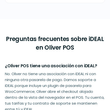
Preguntas frecuentes sobre iDEAL
en Oliver POS
¿Oliver POS tiene una asociación con iDEAL?
No. Oliver no tiene una asociación con iDEAL ni con
ninguna otra pasarela de pago. Damos soporte a
iDEAL porque incluye un plugin de pasarela para
WooCommerce; Oliver abre el checkout alojado
dentro de la vista del navegador en el POS. Tu cuenta,
tus tarifas y tu contrato de soporte se mantienen
entre tú y iDEAL.