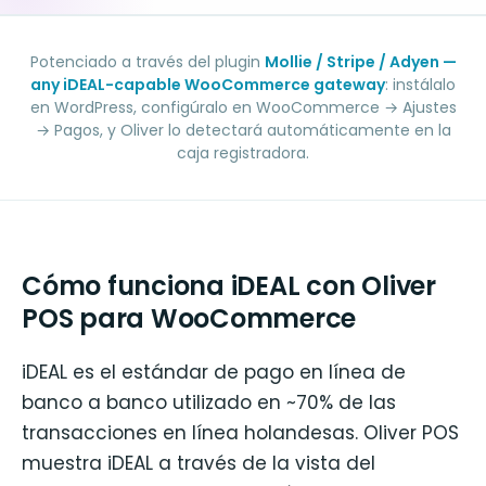
Potenciado a través del plugin
Mollie / Stripe / Adyen —
any iDEAL-capable WooCommerce gateway
: instálalo
en WordPress, configúralo en WooCommerce → Ajustes
→ Pagos, y Oliver lo detectará automáticamente en la
caja registradora.
Cómo funciona iDEAL con Oliver
POS para WooCommerce
iDEAL es el estándar de pago en línea de
banco a banco utilizado en ~70% de las
transacciones en línea holandesas. Oliver POS
muestra iDEAL a través de la vista del